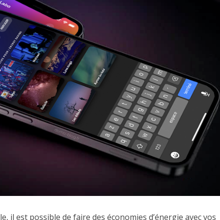
, il est possible de faire des économies d’énergie avec vos