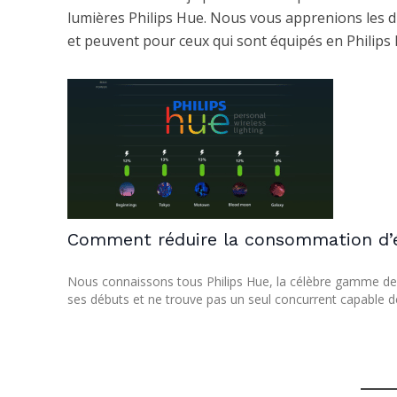
lumières Philips Hue. Nous vous apprenions les d
et peuvent pour ceux qui sont équipés en Philips 
Comment réduire la consommation d’én
Nous connaissons tous Philips Hue, la célèbre gamme de l
ses débuts et ne trouve pas un seul concurrent capable de