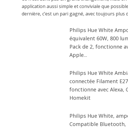
application aussi simple et conviviale que possibl
dernière, c’est un pari gagné, avec toujours plus 
Philips Hue White Ampo
équivalent 60W, 800 lu
Pack de 2, fonctionne a
Apple...
Philips Hue White Amb
connectée Filament E27
fonctionne avec Alexa, 
Homekit
Philips Hue White, amp
Compatible Bluetooth, 