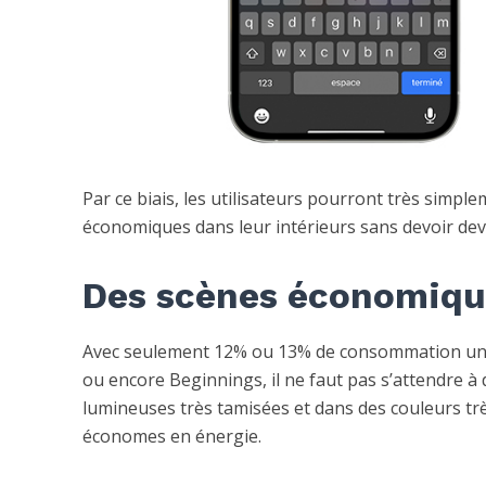
Par ce biais, les utilisateurs pourront très simple
économiques dans leur intérieurs sans devoir devi
Des scènes économique
Avec seulement 12% ou 13% de consommation un
ou encore Beginnings, il ne faut pas s’attendre à 
lumineuses très tamisées et dans des couleurs trè
économes en énergie.