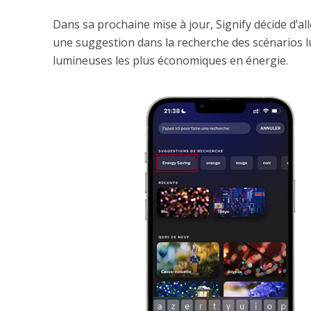
Dans sa prochaine mise à jour, Signify décide d’al
une suggestion dans la recherche des scénarios lu
lumineuses les plus économiques en énergie.