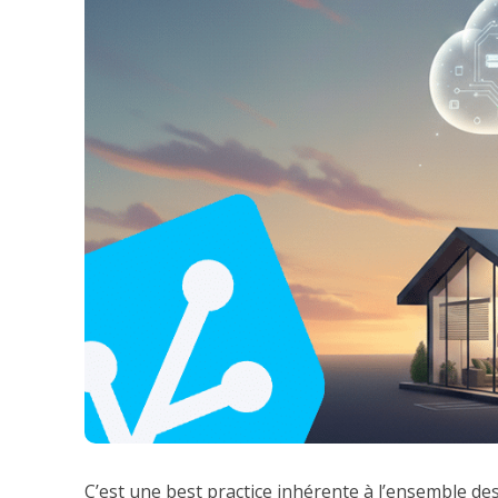
C’est une best practice inhérente à l’ensemble d