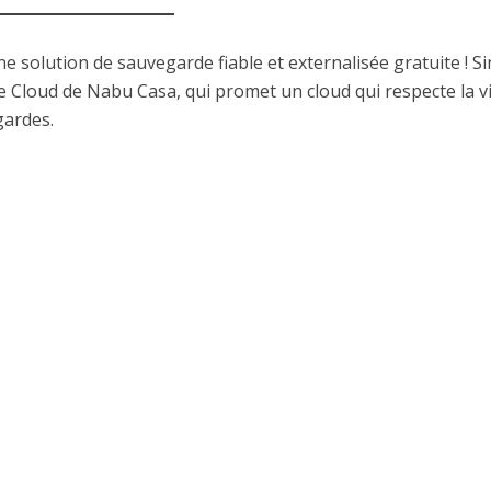
 solution de sauvegarde fiable et externalisée gratuite ! Sin
le Cloud de Nabu Casa, qui promet un cloud qui respecte la v
gardes.