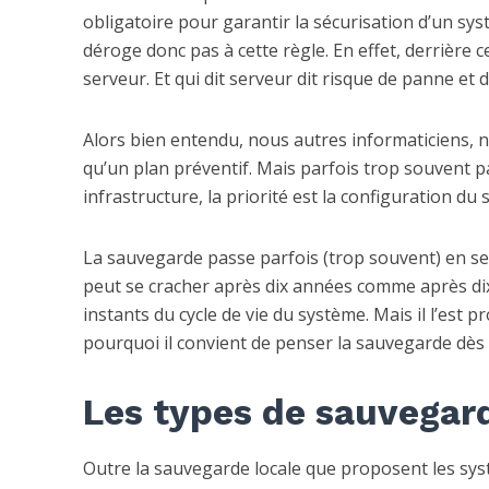
obligatoire pour garantir la sécurisation d’un sy
déroge donc pas à cette règle. En effet, derrière 
serveur. Et qui dit serveur dit risque de panne et
Alors bien entendu, nous autres informaticiens, 
qu’un plan préventif. Mais parfois trop souvent 
infrastructure, la priorité est la configuration d
La sauvegarde passe parfois (trop souvent) en se
peut se cracher après dix années comme après dix
instants du cycle de vie du système. Mais il l’est
pourquoi il convient de penser la sauvegarde dès le
Les types de sauvegar
Outre la sauvegarde locale que proposent les sy