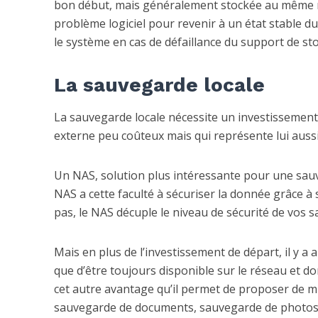
bon début, mais généralement stockée au même niv
problème logiciel pour revenir à un état stable d
le système en cas de défaillance du support de st
La sauvegarde locale
La sauvegarde locale nécessite un investissement
externe peu coûteux mais qui représente lui aussi
Un NAS, solution plus intéressante pour une sauve
NAS a cette faculté à sécuriser la donnée grâce à 
pas, le NAS décuple le niveau de sécurité de vos 
Mais en plus de l’investissement de départ, il y a
que d’être toujours disponible sur le réseau et do
cet autre avantage qu’il permet de proposer de mu
sauvegarde de documents, sauvegarde de photos, 