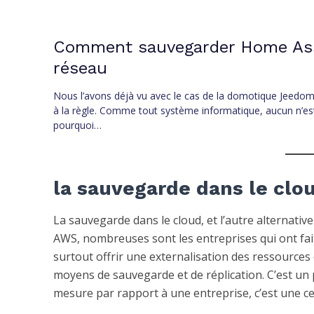
Comment sauvegarder Home Assi
réseau
Nous l’avons déjà vu avec le cas de la domotique Jeedom
à la règle. Comme tout système informatique, aucun n’est 
pourquoi…
la sauvegarde dans le clo
La sauvegarde dans le cloud, et l’autre alternativ
AWS, nombreuses sont les entreprises qui ont fait 
surtout offrir une externalisation des ressources 
moyens de sauvegarde et de réplication. C’est un
mesure par rapport à une entreprise, c’est une ce