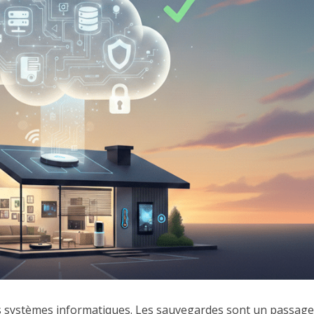
es systèmes informatiques. Les sauvegardes sont un passage