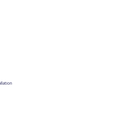
llation