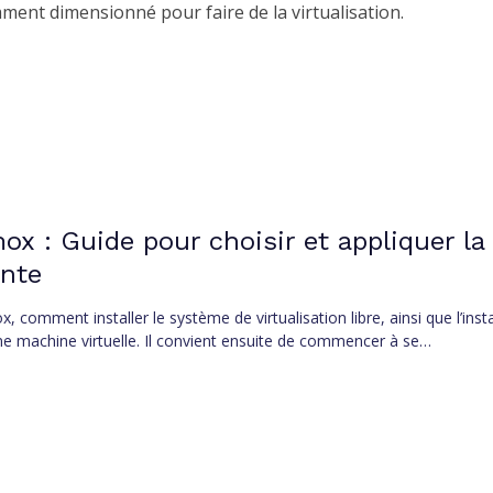
ment dimensionné pour faire de la virtualisation.
x : Guide pour choisir et appliquer la
ante
comment installer le système de virtualisation libre, ainsi que l’insta
e machine virtuelle. Il convient ensuite de commencer à se…