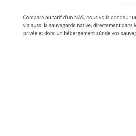
Comparé au tarif d’un NAS, nous voilà donc sur une
y a aussi la sauvegarde native, directement dans 
privée et donc un hébergement sûr de vos sauve