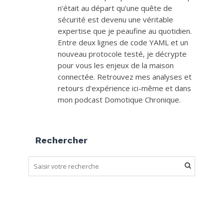
n’était au départ qu’une quête de
sécurité est devenu une véritable
expertise que je peaufine au quotidien.
Entre deux lignes de code YAML et un
nouveau protocole testé, je décrypte
pour vous les enjeux de la maison
connectée. Retrouvez mes analyses et
retours d'expérience ici-même et dans
mon podcast Domotique Chronique.
Rechercher