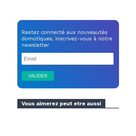
Restez connecté aux nouveautés
domotiques, inscrivez-vous à notre
newsletter
Vous aimerez peut etre aussi