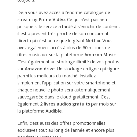
Déjà vous avez accès à l’énorme catalogue de
streaming
Prime Vidéo
. Ce qui n’est pas rien
puisque si le service a tardé à s’enrichir de contenu,
il est à présent très proche de son concurrent
direct qui n’est autre que le géant
Netflix
. Vous
avez également accès à plus de 60 millions de
titres musicaux sur la plateforme
Amazon Music
.
C’est également un stockage illimité de vos photos
sur
Amazon drive
. Un stockage en ligne qui figure
parmi les meilleurs du marché. Installez
simplement l’application sur votre smartphone et
chaque nouvelle photo sera automatiquement
sauvegardée dans le cloud gratuitement. C’est
également
2 livres audios gratuits
par mois sur
la plateforme
Audible
.
Enfin, c’est aussi des offres promotionnelles
exclusives tout au long de l’année et encore plus