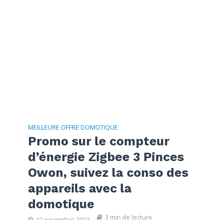
MEILLEURE OFFRE DOMOTIQUE
Promo sur le compteur
d’énergie Zigbee 3 Pinces
Owon, suivez la conso des
appareils avec la
domotique
3 min de lecture
12 novembre 2023