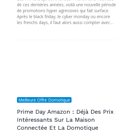
de ces dernières années, voilà une nouvelle période
de promotions hyper agressives qui fait surface.
Après le black friday, le cyber monday ou encore
les frenchs days, il faut alors aussi compter avec…
Meilleure Offre Domotique
Prime Day Amazon : Déjà Des Prix
Intéressants Sur La Maison
Connectée Et La Domotique