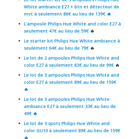
White ambiance E27 + btn et détecteur de
mvt à seulement 86€ au lieu de 139€ 🔥
L’ampoule Philips Hue White and color E27 à
seulement 47€ au lieu de 59€
🔥
Le starter kit Philips Hue White ambiance à
seulement 64€ au lieu de 79€
🔥
Le lot de 2 ampoules Philips Hue White and
color E27 à seulement 83€ au lieu de 99€
🔥
Le lot de 3 ampoules Philips Hue White and
color E27 à seulement 89€ au lieu de 159€
🔥
Le lot de 3 ampoules Philips Hue White
ambiance E27 à seulement 33€ au lieu de
49€ 🔥
Le lot de 3 spots Philips Hue White and
color GU10 à seulement 89€ au lieu de 159€
🔥