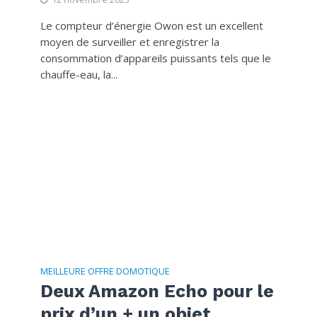
Le compteur d’énergie Owon est un excellent
moyen de surveiller et enregistrer la
consommation d’appareils puissants tels que le
chauffe-eau, la...
MEILLEURE OFFRE DOMOTIQUE
Deux Amazon Echo pour le
prix d’un + un objet