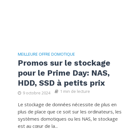
MEILLEURE OFFRE DOMOTIQUE
Promos sur le stockage
pour le Prime Day: NAS,
HDD, SSD à petits prix
1 min de lecture
9 octobre 2024
Le stockage de données nécessite de plus en
plus de place que ce soit sur les ordinateurs, les
systèmes domotiques ou les NAS, le stockage
est au cœur de la...