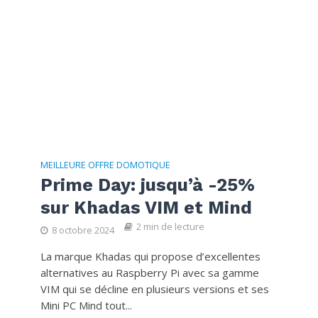
MEILLEURE OFFRE DOMOTIQUE
Prime Day: jusqu’à -25%
sur Khadas VIM et Mind
2 min de lecture
8 octobre 2024
La marque Khadas qui propose d’excellentes
alternatives au Raspberry Pi avec sa gamme
VIM qui se décline en plusieurs versions et ses
Mini PC Mind tout...