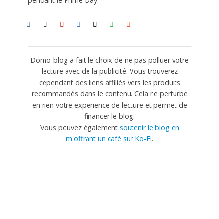
pendant le Prime Day.
Domo-blog a fait le choix de ne pas polluer votre
lecture avec de la publicité. Vous trouverez
cependant des liens affiliés vers les produits
recommandés dans le contenu. Cela ne perturbe
en rien votre experience de lecture et permet de
financer le blog.
Vous pouvez également
soutenir le blog en
m'offrant un café sur Ko-Fi
.