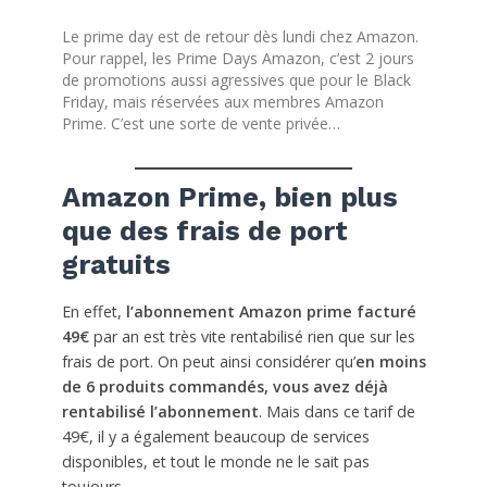
Le prime day est de retour dès lundi chez Amazon.
Pour rappel, les Prime Days Amazon, c’est 2 jours
de promotions aussi agressives que pour le Black
Friday, mais réservées aux membres Amazon
Prime. C’est une sorte de vente privée…
Amazon Prime, bien plus
que des frais de port
gratuits
En effet,
l’abonnement Amazon prime facturé
49€
par an est très vite rentabilisé rien que sur les
frais de port. On peut ainsi considérer qu’
en moins
de 6 produits commandés, vous avez déjà
rentabilisé l’abonnement
. Mais dans ce tarif de
49€, il y a également beaucoup de services
disponibles, et tout le monde ne le sait pas
toujours.