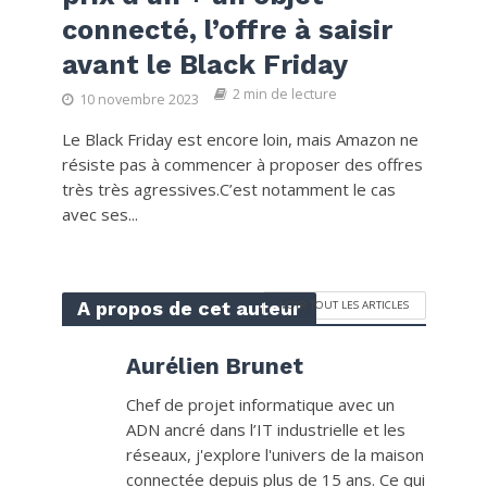
connecté, l’offre à saisir
avant le Black Friday
2 min de lecture
10 novembre 2023
Le Black Friday est encore loin, mais Amazon ne
résiste pas à commencer à proposer des offres
très très agressives.C’est notamment le cas
avec ses...
A propos de cet auteur
VOIR TOUT LES ARTICLES
Aurélien Brunet
Chef de projet informatique avec un
ADN ancré dans l’IT industrielle et les
réseaux, j'explore l'univers de la maison
connectée depuis plus de 15 ans. Ce qui