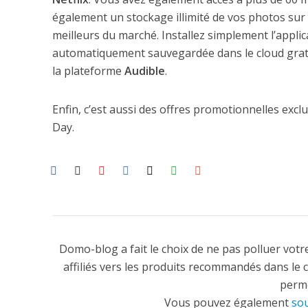
également un stockage illimité de vos photos sur
meilleurs du marché. Installez simplement l’appl
automatiquement sauvegardée dans le cloud grat
la plateforme
Audible
.
Enfin, c’est aussi des offres promotionnelles excl
Day.
Domo-blog a fait le choix de ne pas polluer votre
affiliés vers les produits recommandés dans le 
perme
Vous pouvez également
sou