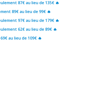
eulement 87€ au lieu de 135€ 🔥
ment 89€ au lieu de 99€ 🔥
eulement 97€ au lieu de 179€ 🔥
eulement 62€ au lieu de 89€ 🔥
 69€ au lieu de 109€ 🔥