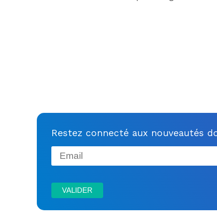
Restez connecté aux nouveautés do