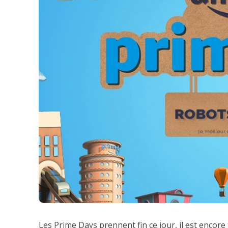
Les Prime Days prennent fin ce jour, il est encor