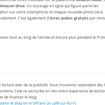
Amazon drive
. Un stockage en ligne qui figure parmi les
ication sur votre smartphone et chaque nouvelle photo sera
uitement. C’est également
2 livres audios gratuits
par mois
usives tout au long de l’année et encore plus pendant le Pri
 lecture avec de la publicité. Vous trouverez cependant des 
contenu. Cela ne perturbe en rien votre experience de lectur
t de financer le blog.
tenir le blog en m'offrant un café sur Ko-Fi
.