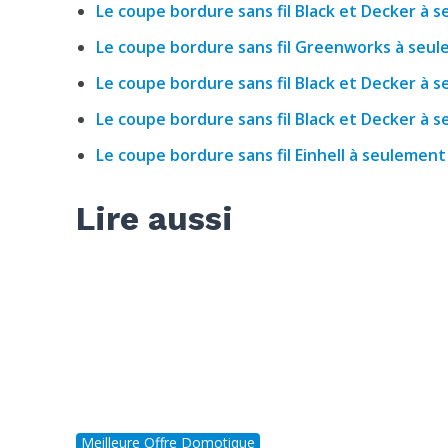
Le coupe bordure sans fil Black et Decker à s
Le coupe bordure sans fil Greenworks à seule
Le coupe bordure sans fil Black et Decker à s
Le coupe bordure sans fil Black et Decker à s
Le coupe bordure sans fil Einhell à seulement
Lire aussi
Meilleure Offre Domotique