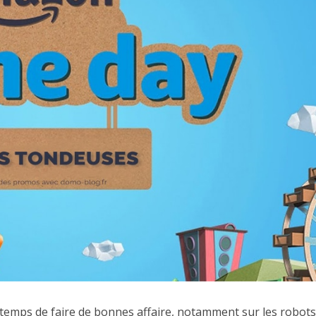
e temps de faire de bonnes affaire, notamment sur les robots