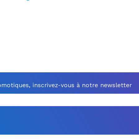
motiques, inscrivez-vous à notre newsletter