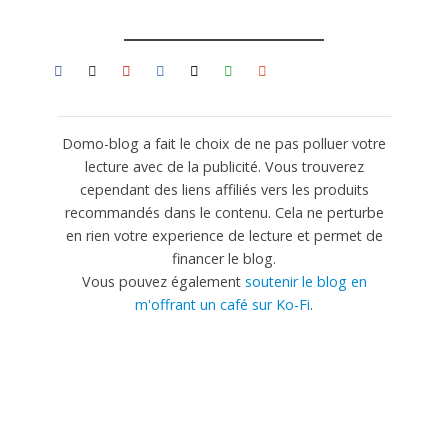
Domo-blog a fait le choix de ne pas polluer votre
lecture avec de la publicité. Vous trouverez
cependant des liens affiliés vers les produits
recommandés dans le contenu. Cela ne perturbe
en rien votre experience de lecture et permet de
financer le blog.
Vous pouvez également
soutenir le blog en
m'offrant un café sur Ko-Fi
.