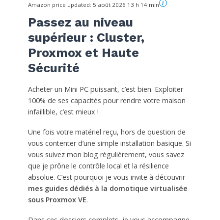
Amazon price updated:
5 août 2026 13 h 14 min
Passez au niveau
supérieur : Cluster,
Proxmox et Haute
Sécurité
Acheter un Mini PC puissant, c’est bien. Exploiter
100% de ses capacités pour rendre votre maison
infaillible, c’est mieux !
Une fois votre matériel reçu, hors de question de
vous contenter d’une simple installation basique. Si
vous suivez mon blog régulièrement, vous savez
que je prône le contrôle local et la résilience
absolue. C’est pourquoi je vous invite à découvrir
mes guides dédiés à la domotique virtualisée
sous Proxmox VE
.
Dans ces dossiers complets, je vous accompagne