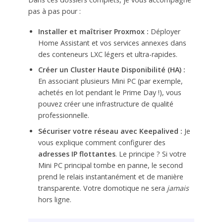
pas à pas pour :
Installer et maîtriser Proxmox :
Déployer
Home Assistant et vos services annexes dans
des conteneurs LXC légers et ultra-rapides.
Créer un Cluster Haute Disponibilité (HA) :
En associant plusieurs Mini PC (par exemple,
achetés en lot pendant le Prime Day !), vous
pouvez créer une infrastructure de qualité
professionnelle.
Sécuriser votre réseau avec Keepalived :
Je
vous explique comment configurer des
adresses IP flottantes
. Le principe ? Si votre
Mini PC principal tombe en panne, le second
prend le relais instantanément et de manière
transparente. Votre domotique ne sera
jamais
hors ligne.