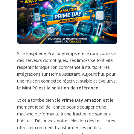
Si le Raspberry Pi a longtemps été le roi incontesté
des serveurs domotiques, ses limites se font vite
ressentir lorsque l’on commence à multiplier les
intégrations sur Home Assistant. Aujourd’hui, pour
une maison connectée réactive, stable et évolutive,
le Mini PC est la solution de référence
.
Et cela tombe bien : le
Prime Day Amazon
est le
moment idéal de l’année pour s’équiper d’une
machine performante à une fraction de son prix
habituel. Découvrez notre sélection des meilleures
offres et comment transformer ces petites