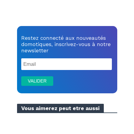
Restez connecté aux nouveautés
domotiques, inscrivez-vous à notre
newsletter
Vous aimerez peut etre aussi