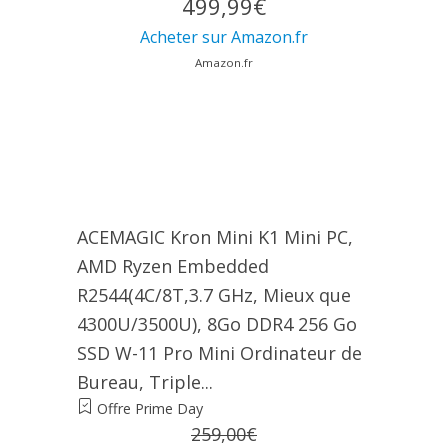
499,99€
Acheter sur Amazon.fr
Amazon.fr
ACEMAGIC Kron Mini K1 Mini PC,
AMD Ryzen Embedded
R2544(4C/8T,3.7 GHz, Mieux que
4300U/3500U), 8Go DDR4 256 Go
SSD W-11 Pro Mini Ordinateur de
Bureau, Triple...
Offre Prime Day
259,00€