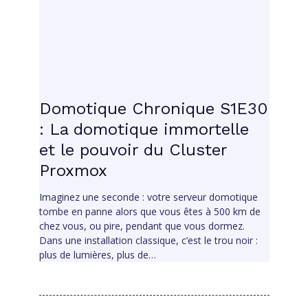
Domotique Chronique S1E30
: La domotique immortelle
et le pouvoir du Cluster
Proxmox
Imaginez une seconde : votre serveur domotique
tombe en panne alors que vous êtes à 500 km de
chez vous, ou pire, pendant que vous dormez.
Dans une installation classique, c’est le trou noir :
plus de lumières, plus de…