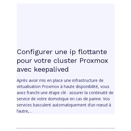
Configurer une ip flottante
pour votre cluster Proxmox
avec keepalived
Après avoir mis en place une infrastructure de
virtualisation Proxmox à haute disponibilité, vous
avez franchi une étape clé : assurer la continuité de
service de votre domotique en cas de panne. Vos
services basculent automatiquement d’un nœud à
l’autre,…