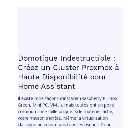
Domotique Indestructible :
Créez un Cluster Proxmox à
Haute Disponibilité pour
Home Assistant
Il existe mille façons d’installer (Raspberry Pi, Box
Green, Mini PC, VM…), mais toutes ont un point
commun : une faille unique. Si le matériel lâche,
votre maison s’arrête. Même la virtualisation
classique ne couvre pas tous les risques. Pour…