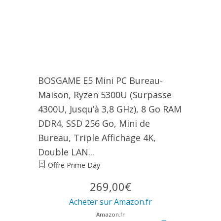
BOSGAME E5 Mini PC Bureau-
Maison, Ryzen 5300U (Surpasse
4300U, Jusqu’à 3,8 GHz), 8 Go RAM
DDR4, SSD 256 Go, Mini de
Bureau, Triple Affichage 4K,
Double LAN...
Offre Prime Day
269,00€
Acheter sur Amazon.fr
Amazon.fr