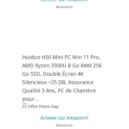
Amazon.fr
Huidun H50 Mini PC Win 11 Pro,
AMD Ryzen 3300U 8 Go RAM 256
Go SSD, Double Écran 4K
Silencieux <25 DB, Assurance
Qualité 3 Ans, PC de Chambre
pour...
Offre Prime Day
Acheter sur Amazon.fr
Amazon.fr