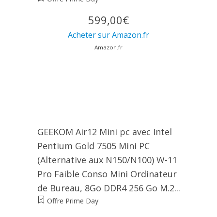
599,00€
Acheter sur Amazon.fr
Amazon.fr
GEEKOM Air12 Mini pc avec Intel
Pentium Gold 7505 Mini PC
(Alternative aux N150/N100) W-11
Pro Faible Conso Mini Ordinateur
de Bureau, 8Go DDR4 256 Go M.2...
Offre Prime Day