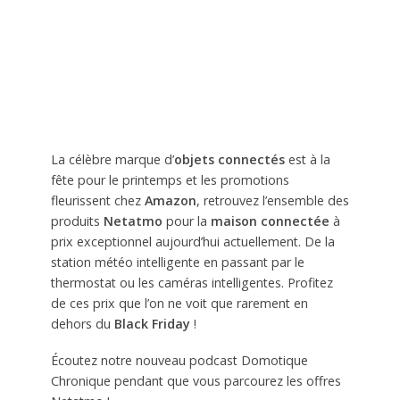
La célèbre marque d’
objets connectés
est à la
fête pour le printemps et les promotions
fleurissent chez
Amazon
, retrouvez l’ensemble des
produits
Netatmo
pour la
maison connectée
à
prix exceptionnel aujourd’hui actuellement. De la
station météo intelligente en passant par le
thermostat ou les caméras intelligentes. Profitez
de ces prix que l’on ne voit que rarement en
dehors du
Black Friday
!
Écoutez notre nouveau podcast Domotique
Chronique pendant que vous parcourez les offres