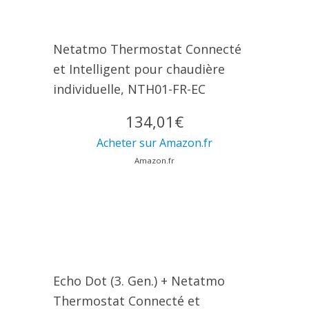
Netatmo Thermostat Connecté
et Intelligent pour chaudière
individuelle, NTH01-FR-EC
134,01€
Acheter sur Amazon.fr
Amazon.fr
Echo Dot (3. Gen.) + Netatmo
Thermostat Connecté et