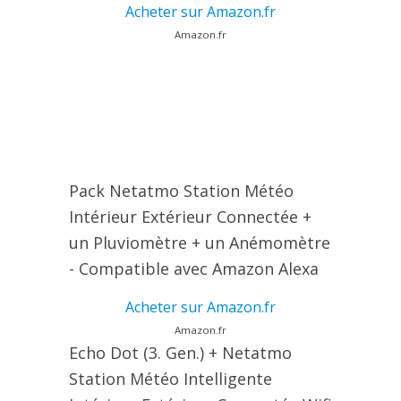
Acheter sur Amazon.fr
Amazon.fr
Pack Netatmo Station Météo
Intérieur Extérieur Connectée +
un Pluviomètre + un Anémomètre
- Compatible avec Amazon Alexa
Acheter sur Amazon.fr
Amazon.fr
Echo Dot (3. Gen.) + Netatmo
Station Météo Intelligente