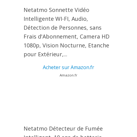
Netatmo Sonnette Vidéo
Intelligente WI-FI, Audio,
Détection de Personnes, sans
Frais d'Abonnement, Camera HD
1080p, Vision Nocturne, Etanche
pour Extérieur,...
Acheter sur Amazon.fr
Amazon.fr
Netatmo Détecteur de Fumée