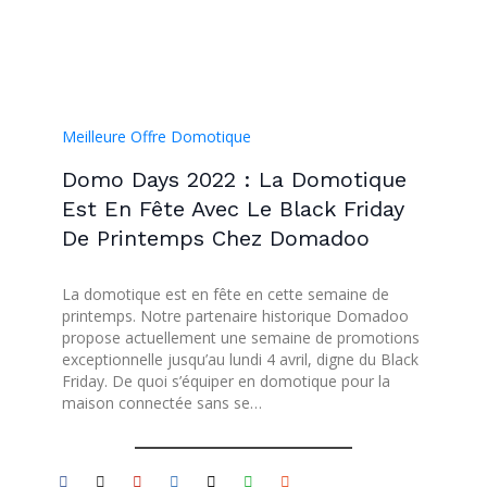
Meilleure Offre Domotique
Domo Days 2022 : La Domotique
Est En Fête Avec Le Black Friday
De Printemps Chez Domadoo
La domotique est en fête en cette semaine de
printemps. Notre partenaire historique Domadoo
propose actuellement une semaine de promotions
exceptionnelle jusqu’au lundi 4 avril, digne du Black
Friday. De quoi s’équiper en domotique pour la
maison connectée sans se…