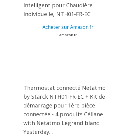
Intelligent pour Chaudière
Individuelle, NTH01-FR-EC
Acheter sur Amazon.fr
Amazon.fr
Thermostat connecté Netatmo
by Starck NTH01-FR-EC + Kit de
démarrage pour 1ère pièce
connectée - 4 produits Céliane
with Netatmo Legrand blanc
Yesterday...