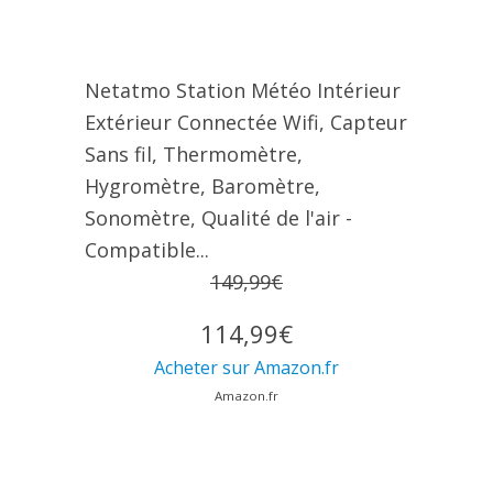
Netatmo Station Météo Intérieur
Extérieur Connectée Wifi, Capteur
Sans fil, Thermomètre,
Hygromètre, Baromètre,
Sonomètre, Qualité de l'air -
Compatible...
149,99€
114,99€
Acheter sur Amazon.fr
Amazon.fr