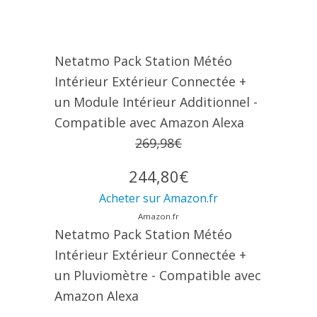
Netatmo Pack Station Météo
Intérieur Extérieur Connectée +
un Module Intérieur Additionnel -
Compatible avec Amazon Alexa
269,98€
244,80€
Acheter sur Amazon.fr
Amazon.fr
Netatmo Pack Station Météo
Intérieur Extérieur Connectée +
un Pluviomètre - Compatible avec
Amazon Alexa