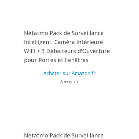
Netatmo Pack de Surveillance
Intelligent: Caméra Intérieure
WiFi + 3 Détecteurs d'Ouverture
pour Portes et Fenêtres
Acheter sur Amazon.fr
Amazon.fr
Netatmo Pack de Surveillance