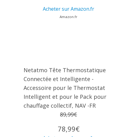
Acheter sur Amazon.fr
Amazon.fr
Netatmo Tête Thermostatique
Connectée et Intelligente -
Accessoire pour le Thermostat
Intelligent et pour le Pack pour
chauffage collectif, NAV -FR
89,99€
78,99€