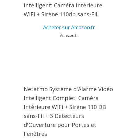
Intelligent: Caméra Intérieure
WiFi + Sirène 110db sans-Fil
Acheter sur Amazon.fr
Amazon.fr
Netatmo Système d'Alarme Vidéo
Intelligent Complet: Caméra
Intérieure WiFi + Sirène 110 DB
sans-Fil + 3 Détecteurs
d'Ouverture pour Portes et
Fenêtres