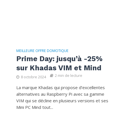
MEILLEURE OFFRE DOMOTIQUE
Prime Day: jusqu’à -25%
sur Khadas VIM et Mind
2 min de lecture
8 octobre 2024
La marque Khadas qui propose d’excellentes
alternatives au Raspberry Pi avec sa gamme
VIM qui se décline en plusieurs versions et ses
Mini PC Mind tout...