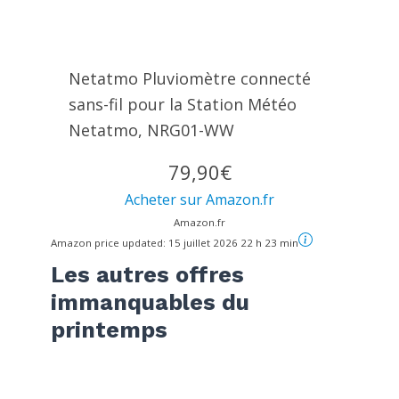
Netatmo Pluviomètre connecté
sans-fil pour la Station Météo
Netatmo, NRG01-WW
79,90€
Acheter sur Amazon.fr
Amazon.fr
Amazon price updated:
15 juillet 2026 22 h 23 min
Les autres offres
immanquables du
printemps