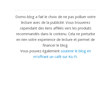
Domo-blog a fait le choix de ne pas polluer votre
lecture avec de la publicité. Vous trouverez
cependant des liens affiliés vers les produits
recommandés dans le contenu. Cela ne perturbe
en rien votre experience de lecture et permet de
financer le blog.
Vous pouvez également
soutenir le blog en
m'offrant un café sur Ko-Fi
.