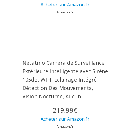
Acheter sur Amazon.fr
Amazon.fr
Netatmo Caméra de Surveillance
Extérieure Intelligente avec Sirène
105dB, WIFI, Eclairage Intégré,
Détection Des Mouvements,
Vision Nocturne, Aucun...
219,99€
Acheter sur Amazon.fr
Amazon.fr