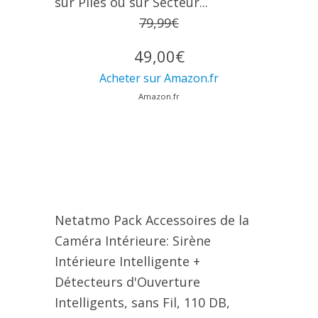
sur Piles ou sur Secteur...
79,99€
49,00€
Acheter sur Amazon.fr
Amazon.fr
Netatmo Pack Accessoires de la
Caméra Intérieure: Sirène
Intérieure Intelligente +
Détecteurs d'Ouverture
Intelligents, sans Fil, 110 DB,