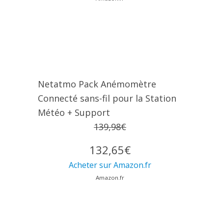
Netatmo Pack Anémomètre
Connecté sans-fil pour la Station
Météo + Support
139,98€
132,65€
Acheter sur Amazon.fr
Amazon.fr