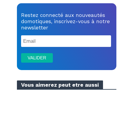
Restez connecté aux nouveautés
domotiques, inscrivez-vous à notre
newsletter
Vous aimerez peut etre aussi