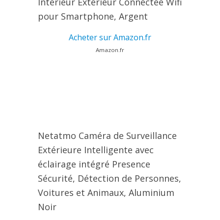
Intérieur Extérieur Connectée Wifi
pour Smartphone, Argent
Acheter sur Amazon.fr
Amazon.fr
Netatmo Caméra de Surveillance
Extérieure Intelligente avec
éclairage intégré Presence
Sécurité, Détection de Personnes,
Voitures et Animaux, Aluminium
Noir