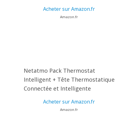
Acheter sur Amazon.fr
Amazon.fr
Netatmo Pack Thermostat
Intelligent + Tête Thermostatique
Connectée et Intelligente
Acheter sur Amazon.fr
Amazon.fr