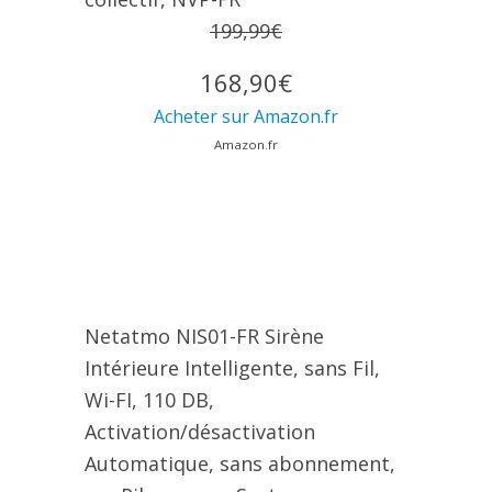
199,99€
168,90€
Acheter sur Amazon.fr
Amazon.fr
Netatmo NIS01-FR Sirène
Intérieure Intelligente, sans Fil,
Wi-FI, 110 DB,
Activation/désactivation
Automatique, sans abonnement,