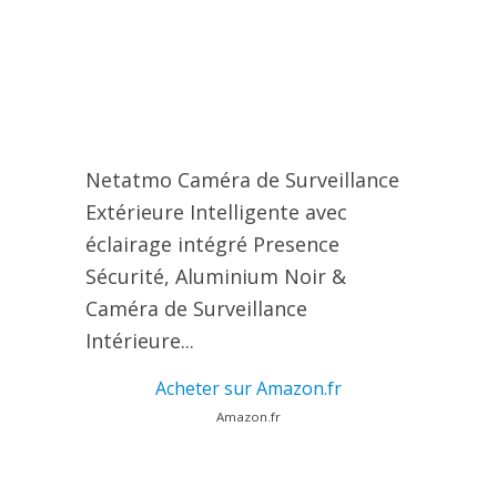
Netatmo Caméra de Surveillance
Extérieure Intelligente avec
éclairage intégré Presence
Sécurité, Aluminium Noir &
Caméra de Surveillance
Intérieure...
Acheter sur Amazon.fr
Amazon.fr