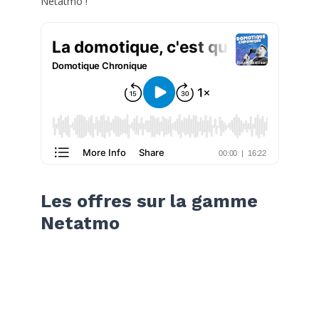
Netatmo !
Les offres sur la gamme
Netatmo