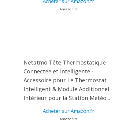
Acheter sur Amazon.fr
Amazon.fr
Netatmo Tête Thermostatique
Connectée et Intelligente -
Accessoire pour Le Thermostat
Intelligent & Module Additionnel
Intérieur pour la Station Météo...
Acheter sur Amazon.fr
Amazon.fr