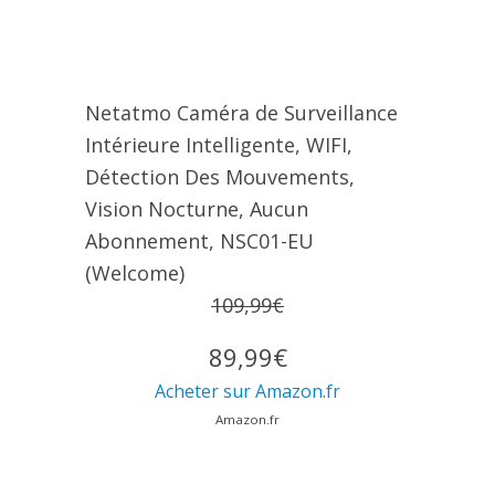
Netatmo Caméra de Surveillance
Intérieure Intelligente, WIFI,
Détection Des Mouvements,
Vision Nocturne, Aucun
Abonnement, NSC01-EU
(Welcome)
109,99€
89,99€
Acheter sur Amazon.fr
Amazon.fr