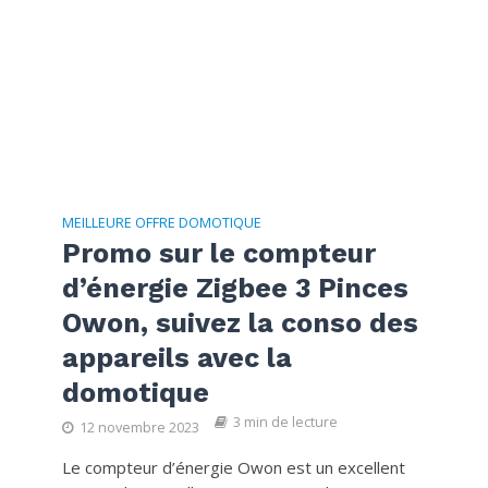
MEILLEURE OFFRE DOMOTIQUE
Promo sur le compteur
d’énergie Zigbee 3 Pinces
Owon, suivez la conso des
appareils avec la
domotique
3 min de lecture
12 novembre 2023
Le compteur d’énergie Owon est un excellent