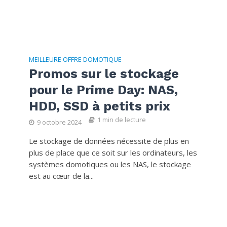
MEILLEURE OFFRE DOMOTIQUE
Promos sur le stockage
pour le Prime Day: NAS,
HDD, SSD à petits prix
1 min de lecture
9 octobre 2024
Le stockage de données nécessite de plus en
plus de place que ce soit sur les ordinateurs, les
systèmes domotiques ou les NAS, le stockage
est au cœur de la...