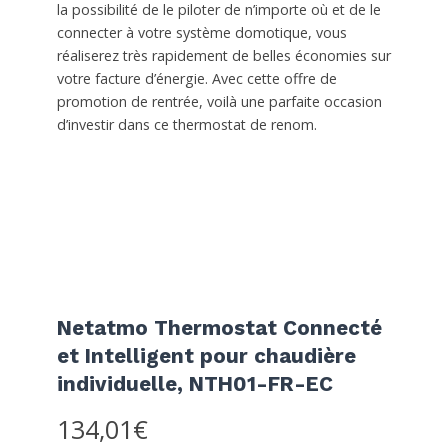
la possibilité de le piloter de n’importe où et de le
connecter à votre système domotique, vous
réaliserez très rapidement de belles économies sur
votre facture d’énergie. Avec cette offre de
promotion de rentrée, voilà une parfaite occasion
d’investir dans ce thermostat de renom.
Netatmo Thermostat Connecté
et Intelligent pour chaudière
individuelle, NTH01-FR-EC
134,01€