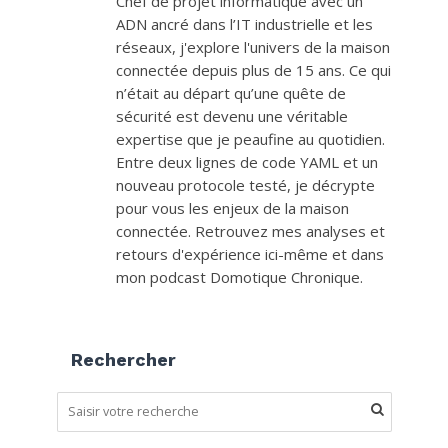
Chef de projet informatique avec un
ADN ancré dans l’IT industrielle et les
réseaux, j'explore l'univers de la maison
connectée depuis plus de 15 ans. Ce qui
n’était au départ qu’une quête de
sécurité est devenu une véritable
expertise que je peaufine au quotidien.
Entre deux lignes de code YAML et un
nouveau protocole testé, je décrypte
pour vous les enjeux de la maison
connectée. Retrouvez mes analyses et
retours d'expérience ici-même et dans
mon podcast Domotique Chronique.
Rechercher