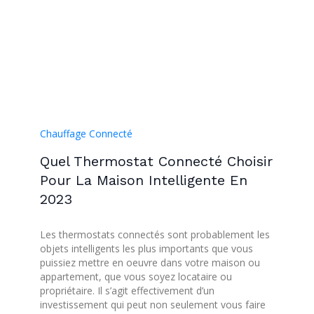
Chauffage Connecté
Quel Thermostat Connecté Choisir
Pour La Maison Intelligente En
2023
Les thermostats connectés sont probablement les
objets intelligents les plus importants que vous
puissiez mettre en oeuvre dans votre maison ou
appartement, que vous soyez locataire ou
propriétaire. Il s’agit effectivement d’un
investissement qui peut non seulement vous faire