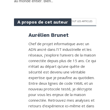
au monde entier. Bien...
A propos de cet auteur
VOIR TOUT LES ARTICLES
Aurélien Brunet
Chef de projet informatique avec un
ADN ancré dans l’IT industrielle et les
réseaux, j'explore l'univers de la maison
connectée depuis plus de 15 ans. Ce qui
n’était au départ qu’une quête de
sécurité est devenu une véritable
expertise que je peaufine au quotidien.
Entre deux lignes de code YAML et un
nouveau protocole testé, je décrypte
pour vous les enjeux de la maison
connectée. Retrouvez mes analyses et
retours d'expérience ici-même et dans