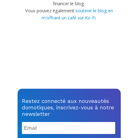
financer le blog.
Vous pouvez également
soutenir le blog en
m'offrant un café sur Ko-Fi
.
Restez connecté aux nouveautés
domotiques, inscrivez-vous à notre
newsletter