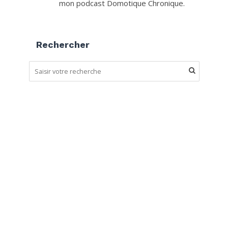
mon podcast Domotique Chronique.
Rechercher