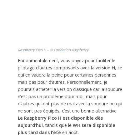
Raspberry Pico H – © Fondation Raspberry
Fondamentalement, vous payez pour faciliter le
pilotage d’autres composants avec la version H, ce
qui en vaudra la peine pour certaines personnes
mais pas pour d’autres. Personnellement, je
pourrais acheter la version classique car la soudure
n’est pas un problème pour moi, mais pour
d’autres qui ont plus de mal avec la soudure ou qui
ne sont pas équipés, c’est une bonne alternative.
Le Raspberry Pico H est disponible dès
aujourd’hui
, tandis que le
WH sera disponible
plus tard dans l’été
en août.