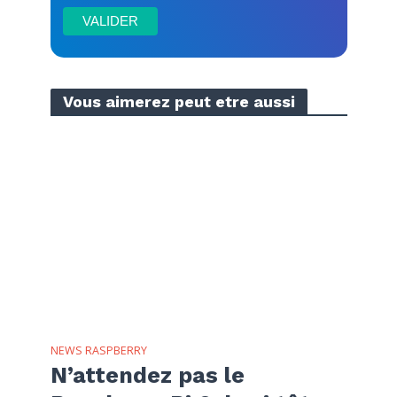
Vous aimerez peut etre aussi
NEWS RASPBERRY
N’attendez pas le