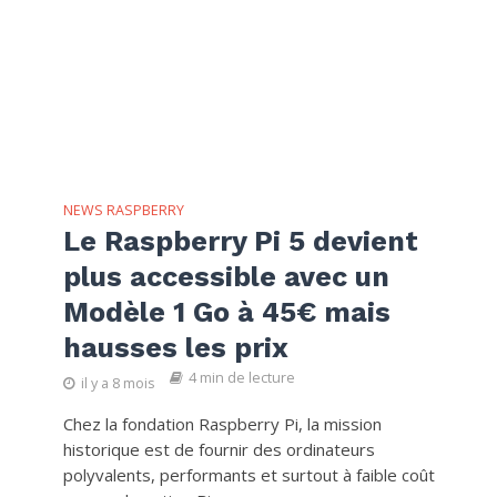
NEWS RASPBERRY
Le Raspberry Pi 5 devient
plus accessible avec un
Modèle 1 Go à 45€ mais
hausses les prix
4 min de lecture
il y a 8 mois
Chez la fondation Raspberry Pi, la mission
historique est de fournir des ordinateurs
polyvalents, performants et surtout à faible coût