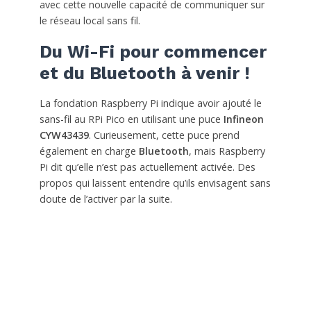
avec cette nouvelle capacité de communiquer sur
le réseau local sans fil.
Du Wi-Fi pour commencer
et du Bluetooth à venir !
La fondation Raspberry Pi indique avoir ajouté le
sans-fil au RPi Pico en utilisant une puce
Infineon
CYW43439
. Curieusement, cette puce prend
également en charge
Bluetooth
, mais Raspberry
Pi dit qu’elle n’est pas actuellement activée. Des
propos qui laissent entendre qu’ils envisagent sans
doute de l’activer par la suite.