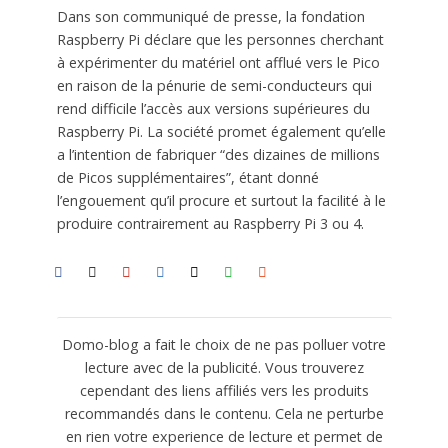
Dans son communiqué de presse, la fondation
Raspberry Pi déclare que les personnes cherchant
à expérimenter du matériel ont afflué vers le Pico
en raison de la pénurie de semi-conducteurs qui
rend difficile l’accès aux versions supérieures du
Raspberry Pi. La société promet également qu’elle
a l’intention de fabriquer “des dizaines de millions
de Picos supplémentaires”, étant donné
l’engouement qu’il procure et surtout la facilité à le
produire contrairement au Raspberry Pi 3 ou 4.
Domo-blog a fait le choix de ne pas polluer votre
lecture avec de la publicité. Vous trouverez
cependant des liens affiliés vers les produits
recommandés dans le contenu. Cela ne perturbe
en rien votre experience de lecture et permet de