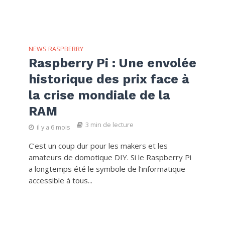
NEWS RASPBERRY
Raspberry Pi : Une envolée
historique des prix face à
la crise mondiale de la
RAM
3 min de lecture
il y a 6 mois
C’est un coup dur pour les makers et les
amateurs de domotique DIY. Si le Raspberry Pi
a longtemps été le symbole de l’informatique
accessible à tous...