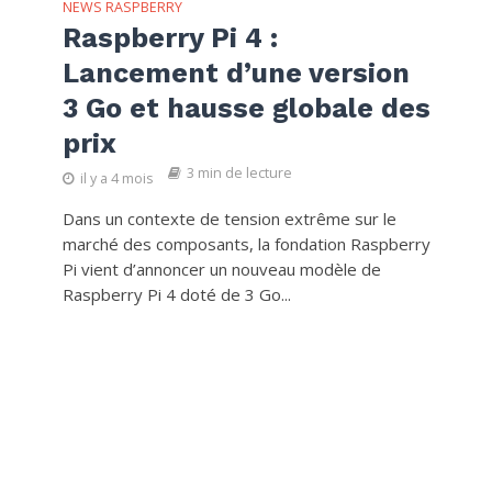
NEWS RASPBERRY
Raspberry Pi 4 :
Lancement d’une version
3 Go et hausse globale des
prix
3 min de lecture
il y a 4 mois
Dans un contexte de tension extrême sur le
marché des composants, la fondation Raspberry
Pi vient d’annoncer un nouveau modèle de
Raspberry Pi 4 doté de 3 Go...