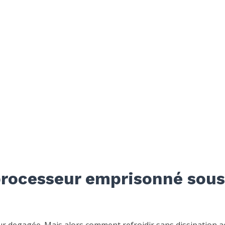
processeur emprisonné sous