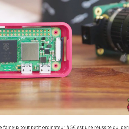
Le fameux tout petit ordinateur à 5€ est une réussite qui pe