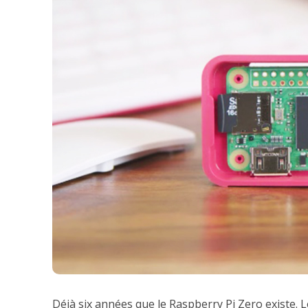
Déjà six années que le Raspberry Pi Zero existe. 