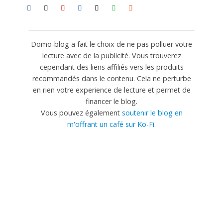
Domo-blog a fait le choix de ne pas polluer votre
lecture avec de la publicité. Vous trouverez
cependant des liens affiliés vers les produits
recommandés dans le contenu. Cela ne perturbe
en rien votre experience de lecture et permet de
financer le blog.
Vous pouvez également
soutenir le blog en
m'offrant un café sur Ko-Fi
.