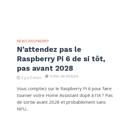
NEWS RASPBERRY
N’attendez pas le
Raspberry Pi 6 de si tôt,
pas avant 2028
6 min de lecture
il y a 2 mois
Vous comptiez sur le Raspberry Pi 6 pour faire
tourner votre Home Assistant dopé à l’IA ? Pas
de sortie avant 2028 et probablement sans
NPU...