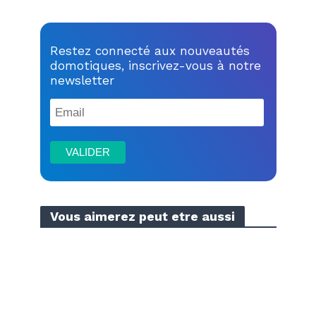
Restez connecté aux nouveautés
domotiques, inscrivez-vous à notre
newsletter
Vous aimerez peut etre aussi