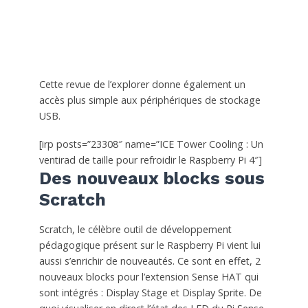
Cette revue de l’explorer donne également un
accès plus simple aux périphériques de stockage
USB.
[irp posts=”23308″ name=”ICE Tower Cooling : Un
ventirad de taille pour refroidir le Raspberry Pi 4″]
Des nouveaux blocks sous
Scratch
Scratch, le célèbre outil de développement
pédagogique présent sur le Raspberry Pi vient lui
aussi s’enrichir de nouveautés. Ce sont en effet, 2
nouveaux blocks pour l’extension Sense HAT qui
sont intégrés : Display Stage et Display Sprite. De