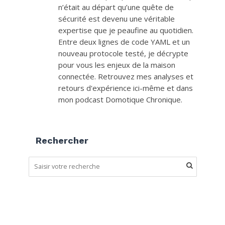
n’était au départ qu’une quête de
sécurité est devenu une véritable
expertise que je peaufine au quotidien.
Entre deux lignes de code YAML et un
nouveau protocole testé, je décrypte
pour vous les enjeux de la maison
connectée. Retrouvez mes analyses et
retours d'expérience ici-même et dans
mon podcast Domotique Chronique.
Rechercher