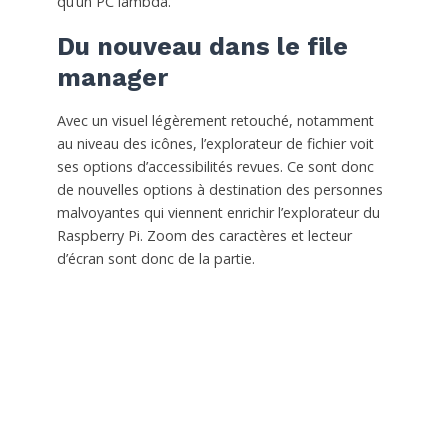
qu’un PC lambda.
Du nouveau dans le file
manager
Avec un visuel légèrement retouché, notamment
au niveau des icônes, l’explorateur de fichier voit
ses options d’accessibilités revues. Ce sont donc
de nouvelles options à destination des personnes
malvoyantes qui viennent enrichir l’explorateur du
Raspberry Pi. Zoom des caractères et lecteur
d’écran sont donc de la partie.