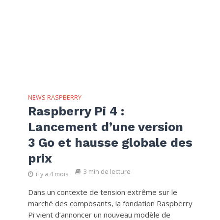
NEWS RASPBERRY
Raspberry Pi 4 :
Lancement d’une version
3 Go et hausse globale des
prix
3 min de lecture
il y a 4 mois
Dans un contexte de tension extrême sur le
marché des composants, la fondation Raspberry
Pi vient d’annoncer un nouveau modèle de