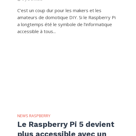
C’est un coup dur pour les makers et les
amateurs de domotique DIY. Si le Raspberry Pi
a longtemps été le symbole de l’informatique
accessible à tous...
NEWS RASPBERRY
Le Raspberry Pi 5 devient
plus accessible avec un