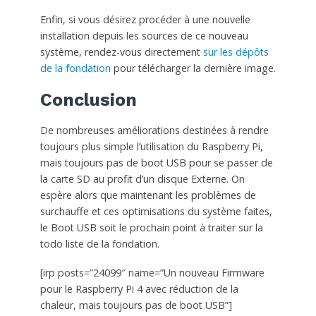
Enfin, si vous désirez procéder à une nouvelle
installation depuis les sources de ce nouveau
système, rendez-vous directement
sur les dépôts
de la fondation
pour télécharger la dernière image.
Conclusion
De nombreuses améliorations destinées à rendre
toujours plus simple l’utilisation du Raspberry Pi,
mais toujours pas de boot USB pour se passer de
la carte SD au profit d’un disque Externe. On
espère alors que maintenant les problèmes de
surchauffe et ces optimisations du système faites,
le Boot USB soit le prochain point à traiter sur la
todo liste de la fondation.
[irp posts=”24099″ name=”Un nouveau Firmware
pour le Raspberry Pi 4 avec réduction de la
chaleur, mais toujours pas de boot USB”]