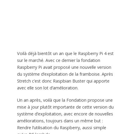
Voilà déjà bientôt un an que le Raspberry Pi 4 est
sur le marché. Avec ce dernier la fondation
Raspberry Pi avait proposé une nouvelle version
du système d’exploitation de la framboise. Après
Stretch c’est donc Raspbian Buster qui apporte
avec elle son lot d’amélioration.
Un an après, voilà que la Fondation propose une
mise à jour plutôt importante de cette version du
système d’exploitation, avec encore de nouvelles
améliorations, toujours dans un même but :
Rendre l’utilisation du Raspberry, aussi simple