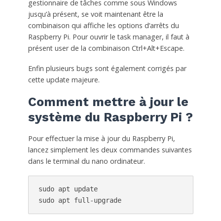
gestionnaire de tâches comme sous Windows
jusqu’à présent, se voit maintenant être la
combinaison qui affiche les options d’arrêts du
Raspberry Pi. Pour ouvrir le task manager, il faut à
présent user de la combinaison Ctrl+Alt+Escape.
Enfin plusieurs bugs sont également corrigés par
cette update majeure.
Comment mettre à jour le
système du Raspberry Pi ?
Pour effectuer la mise à jour du Raspberry Pi,
lancez simplement les deux commandes suivantes
dans le terminal du nano ordinateur.
sudo apt update

sudo apt full-upgrade