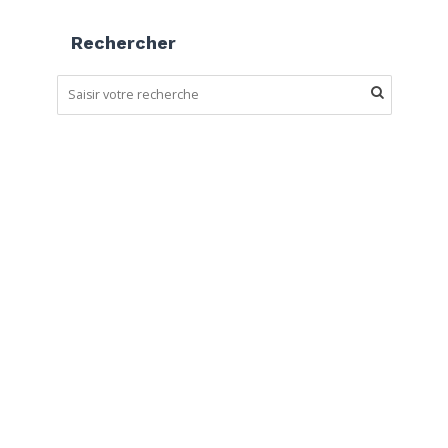
Rechercher