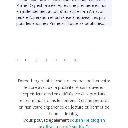
Prime Day est lancée. Après une première édition
en juillet dernier, aujourd’hui et demain Amazon
réitère l’opération et pulvérise à nouveau les prix
pour les abonnés Prime sur toute sa boutique.…
Domo-blog a fait le choix de ne pas polluer votre
lecture avec de la publicité. Vous trouverez
cependant des liens affiliés vers les produits
recommandés dans le contenu. Cela ne perturbe
en rien votre experience de lecture et permet de
financer le blog.
Vous pouvez également
soutenir le blog en
m'offrant un café sur Ko-Fi
.