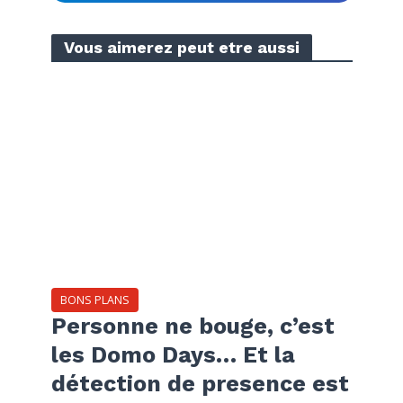
Vous aimerez peut etre aussi
BONS PLANS
Personne ne bouge, c’est
les Domo Days… Et la
détection de presence est