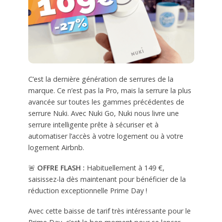
C’est la dernière génération de serrures de la
marque. Ce n’est pas la Pro, mais la serrure la plus
avancée sur toutes les gammes précédentes de
serrure Nuki. Avec Nuki Go, Nuki nous livre une
serrure intelligente prête à sécuriser et à
automatiser l’accès à votre logement ou à votre
logement Airbnb.
🚨
OFFRE FLASH :
Habituellement à 149 €,
saisissez-la dès maintenant pour bénéficier de la
réduction exceptionnelle Prime Day !
Avec cette baisse de tarif très intéressante pour le