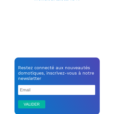
Restez connecté aux nouveautés
domotiques, inscrivez-vous à notre
newsletter