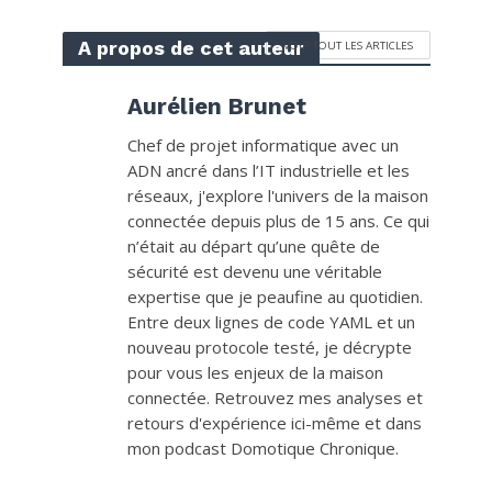
A propos de cet auteur
VOIR TOUT LES ARTICLES
Aurélien Brunet
Chef de projet informatique avec un
ADN ancré dans l’IT industrielle et les
réseaux, j'explore l'univers de la maison
connectée depuis plus de 15 ans. Ce qui
n’était au départ qu’une quête de
sécurité est devenu une véritable
expertise que je peaufine au quotidien.
Entre deux lignes de code YAML et un
nouveau protocole testé, je décrypte
pour vous les enjeux de la maison
connectée. Retrouvez mes analyses et
retours d'expérience ici-même et dans
mon podcast Domotique Chronique.