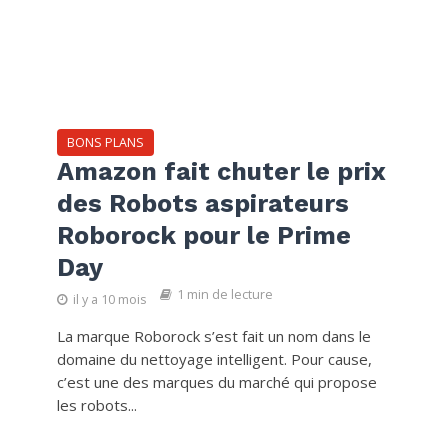
BONS PLANS
Amazon fait chuter le prix
des Robots aspirateurs
Roborock pour le Prime
Day
1 min de lecture
il y a 10 mois
La marque Roborock s’est fait un nom dans le
domaine du nettoyage intelligent. Pour cause,
c’est une des marques du marché qui propose
les robots...