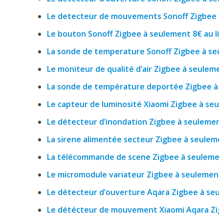
Le detecteur de mouvements Sonoff Zigbee à
Le bouton Sonoff Zigbee à seulement 8€ au l
La sonde de temperature Sonoff Zigbee à seu
Le moniteur de qualité d’air Zigbee à seuleme
La sonde de température deportée Zigbee à 
Le capteur de luminosité Xiaomi Zigbee à seu
Le détecteur d’inondation Zigbee à seulemen
La sirene alimentée secteur Zigbee à seuleme
La télécommande de scene Zigbee à seulemen
Le micromodule variateur Zigbee à seulement
Le détecteur d’ouverture Aqara Zigbee à seu
Le détécteur de mouvement Xiaomi Aqara Zig