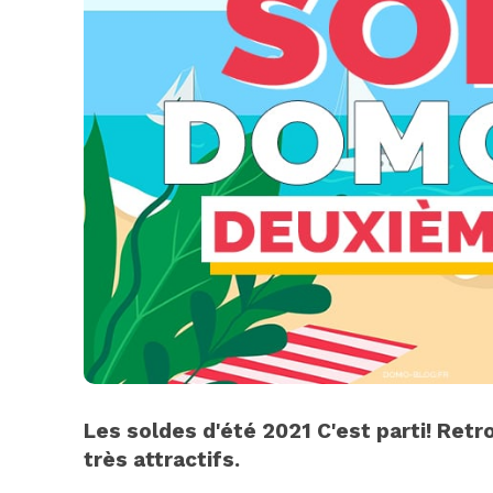
Les soldes d'été 2021 C'est parti! Ret
très attractifs.