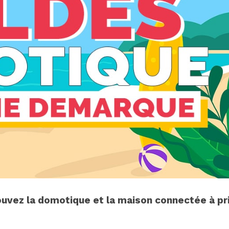
rouvez la domotique et la maison connectée à pr