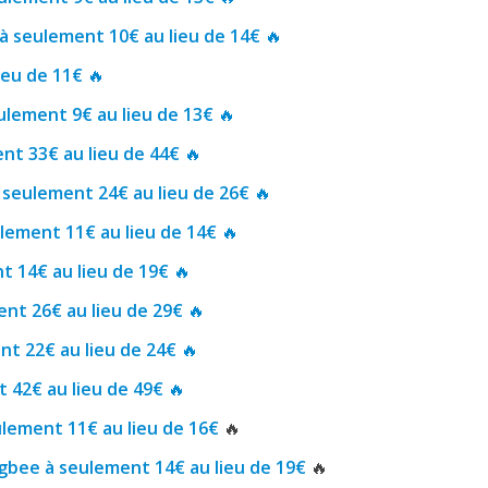
 seulement 10€ au lieu de 14€
🔥
ieu de 11€
🔥
lement 9€ au lieu de 13€
🔥
nt 33€ au lieu de 44€
🔥
seulement 24€ au lieu de 26€
🔥
lement 11€ au lieu de 14€
🔥
t 14€ au lieu de 19€
🔥
nt 26€ au lieu de 29€
🔥
t 22€ au lieu de 24€
🔥
 42€ au lieu de 49€
🔥
lement 11€ au lieu de 16€
🔥
bee à seulement 14€ au lieu de 19€
🔥