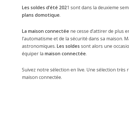
Les soldes d’été 202
1 sont dans la deuxieme sem
plans domotique
.
La maison connectée
ne cesse d’attirer de plus 
l’automatisme et de la sécurité dans sa maison. 
astronomiques.
Les soldes
sont alors une occasi
équiper la
maison connectée
.
Suivez notre sélection en live. Une sélection très
maison connectée.