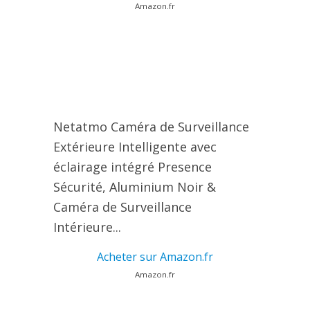
Amazon.fr
Netatmo Caméra de Surveillance
Extérieure Intelligente avec
éclairage intégré Presence
Sécurité, Aluminium Noir &
Caméra de Surveillance
Intérieure...
Acheter sur Amazon.fr
Amazon.fr