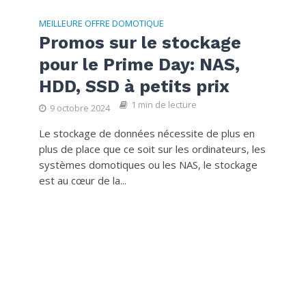
MEILLEURE OFFRE DOMOTIQUE
Promos sur le stockage
pour le Prime Day: NAS,
HDD, SSD à petits prix
1 min de lecture
9 octobre 2024
Le stockage de données nécessite de plus en
plus de place que ce soit sur les ordinateurs, les
systèmes domotiques ou les NAS, le stockage
est au cœur de la...