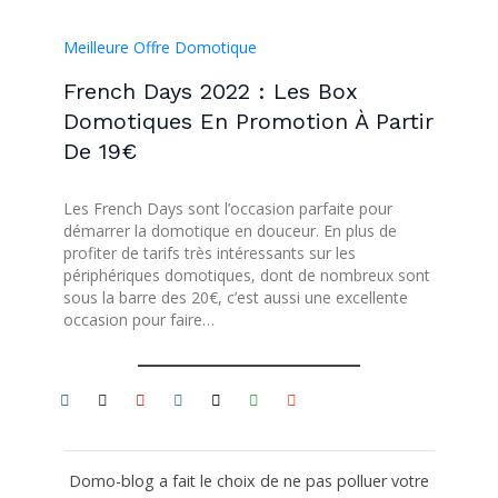
Meilleure Offre Domotique
French Days 2022 : Les Box
Domotiques En Promotion À Partir
De 19€
Les French Days sont l’occasion parfaite pour
démarrer la domotique en douceur. En plus de
profiter de tarifs très intéressants sur les
périphériques domotiques, dont de nombreux sont
sous la barre des 20€, c’est aussi une excellente
occasion pour faire…
Domo-blog a fait le choix de ne pas polluer votre