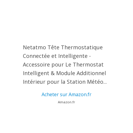
Netatmo Tête Thermostatique
Connectée et Intelligente -
Accessoire pour Le Thermostat
Intelligent & Module Additionnel
Intérieur pour la Station Météo...
Acheter sur Amazon.fr
Amazon.fr