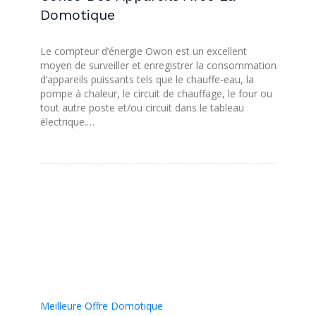
Domotique
Le compteur d’énergie Owon est un excellent
moyen de surveiller et enregistrer la consommation
d’appareils puissants tels que le chauffe-eau, la
pompe à chaleur, le circuit de chauffage, le four ou
tout autre poste et/ou circuit dans le tableau
électrique.…
Meilleure Offre Domotique