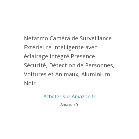
Netatmo Caméra de Surveillance
Extérieure Intelligente avec
éclairage intégré Presence
Sécurité, Détection de Personnes,
Voitures et Animaux, Aluminium
Noir
Acheter sur Amazon.fr
Amazon.fr