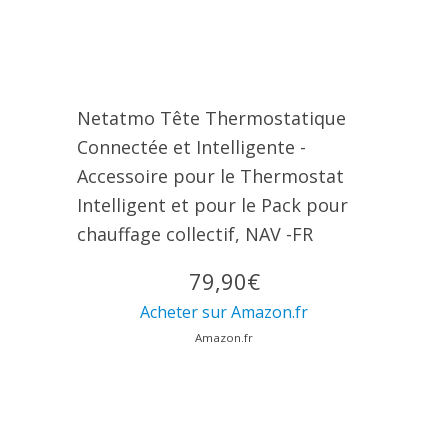
Netatmo Tête Thermostatique
Connectée et Intelligente -
Accessoire pour le Thermostat
Intelligent et pour le Pack pour
chauffage collectif, NAV -FR
79,90€
Acheter sur Amazon.fr
Amazon.fr