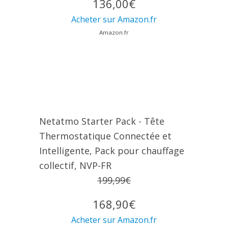
136,00€
Acheter sur Amazon.fr
Amazon.fr
Netatmo Starter Pack - Tête
Thermostatique Connectée et
Intelligente, Pack pour chauffage
collectif, NVP-FR
199,99€
168,90€
Acheter sur Amazon.fr