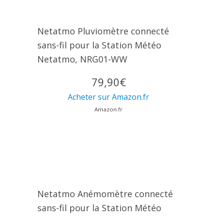
Netatmo Pluviomètre connecté
sans-fil pour la Station Météo
Netatmo, NRG01-WW
79,90€
Acheter sur Amazon.fr
Amazon.fr
Netatmo Anémomètre connecté
sans-fil pour la Station Météo