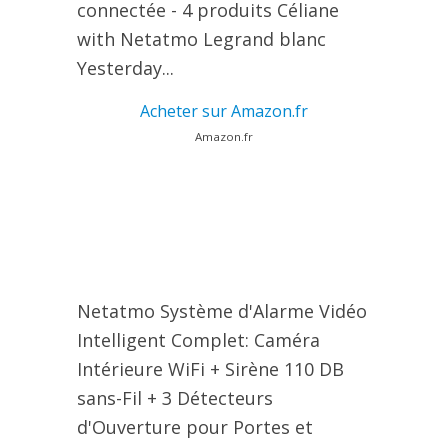
connectée - 4 produits Céliane
with Netatmo Legrand blanc
Yesterday...
Acheter sur Amazon.fr
Amazon.fr
Netatmo Système d'Alarme Vidéo
Intelligent Complet: Caméra
Intérieure WiFi + Sirène 110 DB
sans-Fil + 3 Détecteurs
d'Ouverture pour Portes et