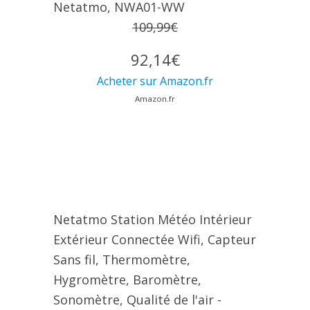
Netatmo, NWA01-WW
109,99€
92,14€
Acheter sur Amazon.fr
Amazon.fr
Netatmo Station Météo Intérieur
Extérieur Connectée Wifi, Capteur
Sans fil, Thermomètre,
Hygromètre, Baromètre,
Sonomètre, Qualité de l'air -