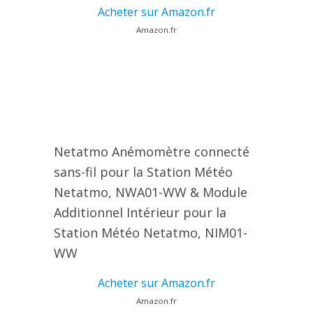
Acheter sur Amazon.fr
Amazon.fr
Netatmo Anémomètre connecté
sans-fil pour la Station Météo
Netatmo, NWA01-WW & Module
Additionnel Intérieur pour la
Station Météo Netatmo, NIM01-
WW
Acheter sur Amazon.fr
Amazon.fr