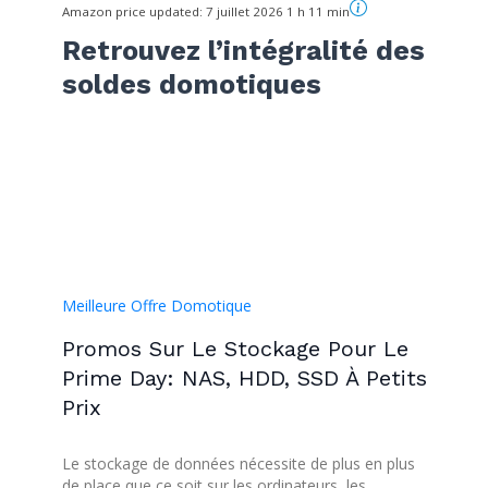
Amazon price updated:
7 juillet 2026 1 h 11 min
Retrouvez l’intégralité des
soldes domotiques
Meilleure Offre Domotique
Promos Sur Le Stockage Pour Le
Prime Day: NAS, HDD, SSD À Petits
Prix
Le stockage de données nécessite de plus en plus
de place que ce soit sur les ordinateurs, les