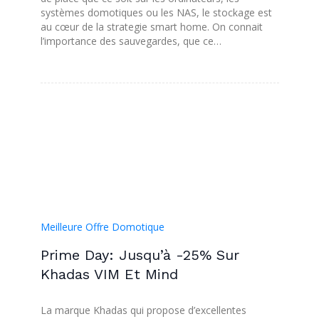
systèmes domotiques ou les NAS, le stockage est
au cœur de la strategie smart home. On connait
l’importance des sauvegardes, que ce…
Meilleure Offre Domotique
Prime Day: Jusqu’à -25% Sur
Khadas VIM Et Mind
La marque Khadas qui propose d’excellentes