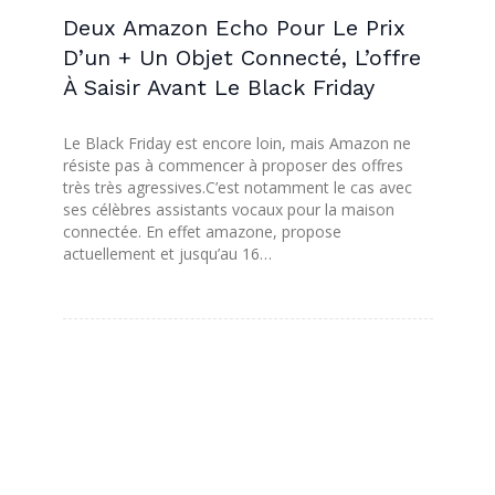
Deux Amazon Echo Pour Le Prix
D’un + Un Objet Connecté, L’offre
À Saisir Avant Le Black Friday
Le Black Friday est encore loin, mais Amazon ne
résiste pas à commencer à proposer des offres
très très agressives.C’est notamment le cas avec
ses célèbres assistants vocaux pour la maison
connectée. En effet amazone, propose
actuellement et jusqu’au 16…