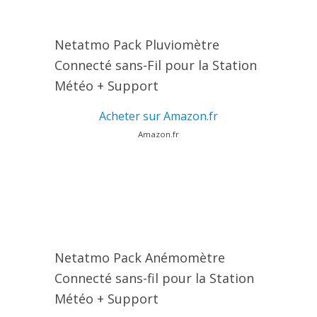
Netatmo Pack Pluviomètre
Connecté sans-Fil pour la Station
Météo + Support
Acheter sur Amazon.fr
Amazon.fr
Netatmo Pack Anémomètre
Connecté sans-fil pour la Station
Météo + Support