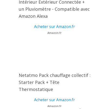
Intérieur Extérieur Connectée +
un Pluviomètre - Compatible avec
Amazon Alexa
Acheter sur Amazon.fr
Amazon.fr
Netatmo Pack chauffage collectif :
Starter Pack + Tête
Thermostatique
Acheter sur Amazon.fr
Amazon.fr