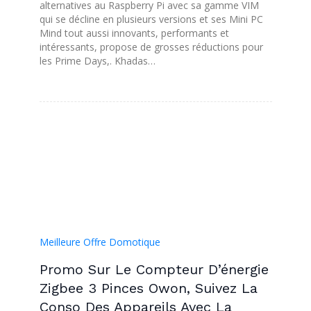
alternatives au Raspberry Pi avec sa gamme VIM
qui se décline en plusieurs versions et ses Mini PC
Mind tout aussi innovants, performants et
intéressants, propose de grosses réductions pour
les Prime Days,. Khadas…
Meilleure Offre Domotique
Promo Sur Le Compteur D’énergie
Zigbee 3 Pinces Owon, Suivez La
Conso Des Appareils Avec La