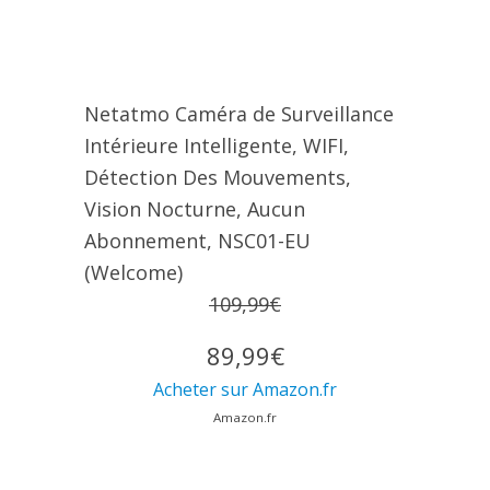
Netatmo Caméra de Surveillance
Intérieure Intelligente, WIFI,
Détection Des Mouvements,
Vision Nocturne, Aucun
Abonnement, NSC01-EU
(Welcome)
109,99€
89,99€
Acheter sur Amazon.fr
Amazon.fr