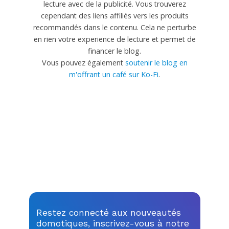
lecture avec de la publicité. Vous trouverez
cependant des liens affiliés vers les produits
recommandés dans le contenu. Cela ne perturbe
en rien votre experience de lecture et permet de
financer le blog.
Vous pouvez également
soutenir le blog en
m'offrant un café sur Ko-Fi
.
Restez connecté aux nouveautés
domotiques, inscrivez-vous à notre