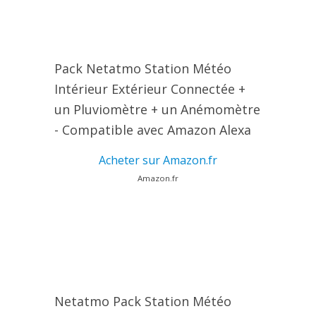
Pack Netatmo Station Météo
Intérieur Extérieur Connectée +
un Pluviomètre + un Anémomètre
- Compatible avec Amazon Alexa
Acheter sur Amazon.fr
Amazon.fr
Netatmo Pack Station Météo