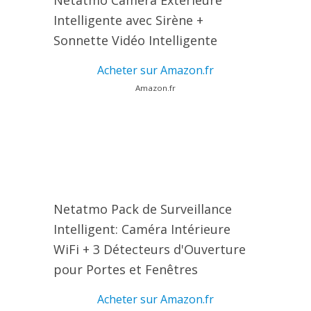
Netatmo Caméra Extérieure
Intelligente avec Sirène +
Sonnette Vidéo Intelligente
Acheter sur Amazon.fr
Amazon.fr
Netatmo Pack de Surveillance
Intelligent: Caméra Intérieure
WiFi + 3 Détecteurs d'Ouverture
pour Portes et Fenêtres
Acheter sur Amazon.fr