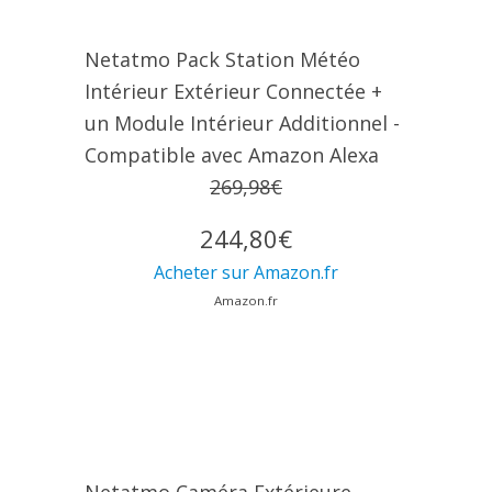
Netatmo Pack Station Météo
Intérieur Extérieur Connectée +
un Module Intérieur Additionnel -
Compatible avec Amazon Alexa
269,98€
244,80€
Acheter sur Amazon.fr
Amazon.fr