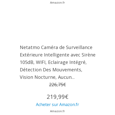
Amazon.fr
Netatmo Caméra de Surveillance
Extérieure Intelligente avec Sirène
105dB, WIFI, Eclairage Intégré,
Détection Des Mouvements,
Vision Nocturne, Aucun...
226,75€
219,99€
Acheter sur Amazon.fr
Amazon.fr