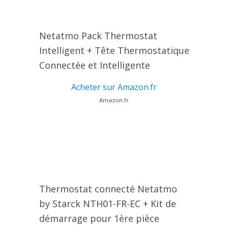
Netatmo Pack Thermostat
Intelligent + Tête Thermostatique
Connectée et Intelligente
Acheter sur Amazon.fr
Amazon.fr
Thermostat connecté Netatmo
by Starck NTH01-FR-EC + Kit de
démarrage pour 1ère pièce