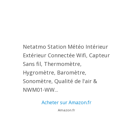
Netatmo Station Météo Intérieur
Extérieur Connectée Wifi, Capteur
Sans fil, Thermomètre,
Hygromètre, Baromètre,
Sonomètre, Qualité de l'air &
NWM01-WW...
Acheter sur Amazon.fr
Amazon.fr