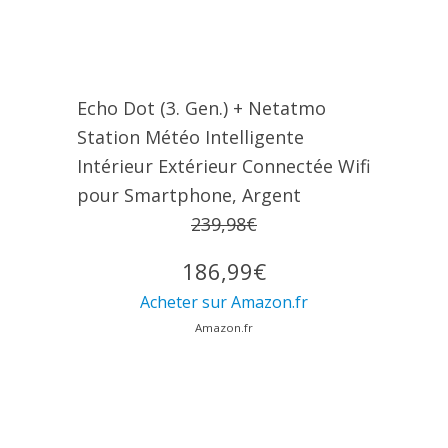
Echo Dot (3. Gen.) + Netatmo
Station Météo Intelligente
Intérieur Extérieur Connectée Wifi
pour Smartphone, Argent
239,98€
186,99€
Acheter sur Amazon.fr
Amazon.fr