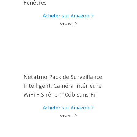
Fenêtres
Acheter sur Amazon.fr
Amazon.fr
Netatmo Pack de Surveillance
Intelligent: Caméra Intérieure
WiFi + Sirène 110db sans-Fil
Acheter sur Amazon.fr
Amazon.fr