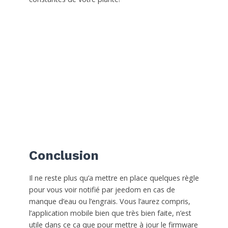
Conclusion
Il ne reste plus qu’a mettre en place quelques règle
pour vous voir notifié par jeedom en cas de
manque d’eau ou l’engrais. Vous l’aurez compris,
l’application mobile bien que très bien faite, n’est
utile dans ce ca que pour mettre à jour le firmware