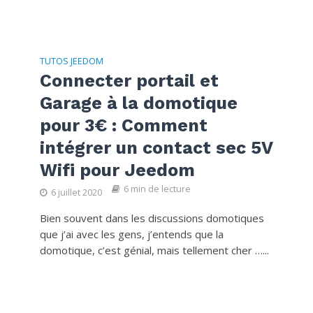
TUTOS JEEDOM
Connecter portail et
Garage à la domotique
pour 3€ : Comment
intégrer un contact sec 5V
Wifi pour Jeedom
6 min de lecture
6 juillet 2020
Bien souvent dans les discussions domotiques
que j’ai avec les gens, j’entends que la
domotique, c’est génial, mais tellement cher …...