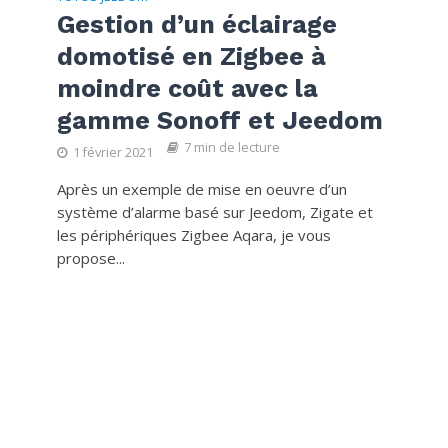
Gestion d’un éclairage
domotisé en Zigbee à
moindre coût avec la
gamme Sonoff et Jeedom
7 min de lecture
1 février 2021
Après un exemple de mise en oeuvre d’un
système d’alarme basé sur Jeedom, Zigate et
les périphériques Zigbee Aqara, je vous
propose...