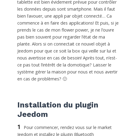
tablette est bien évidement prévue pour contrôler
les données depuis sont smartphone. Mais il faut
bien l’avouer, une appli par objet connecté… Ca
commence à en faire des applications! Et puis, si je
prends le cas de mon flower power, je ne l’ouvre
pas bien souvent pour regarder l’état de ma
plante. Alors si on connectait ce nouvel objet à
Jeedom pour que ce soit la box qui veille sur lui et
nous avertisse en cas de besoin! Après tout, n’est-
ce pas tout l’intérêt de la domotique? Laisser le
système gérer la maison pour nous et nous avertir
en cas de problèmes? 🙂
Installation du plugin
Jeedom
1
Pour commencer, rendez vous sur le market
Jeedom et installez le plugin Bluetooth