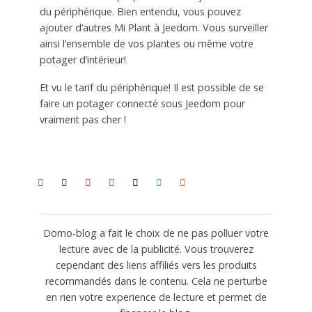
du périphérique. Bien entendu, vous pouvez
ajouter d’autres Mi Plant à Jeedom. Vous surveiller
ainsi l’ensemble de vos plantes ou même votre
potager d’intérieur!
Et vu le tarif du périphérique! Il est possible de se
faire un potager connecté sous Jeedom pour
vraiment pas cher !
Domo-blog a fait le choix de ne pas polluer votre
lecture avec de la publicité. Vous trouverez
cependant des liens affiliés vers les produits
recommandés dans le contenu. Cela ne perturbe
en rien votre experience de lecture et permet de