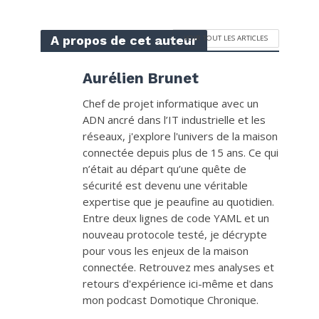
A propos de cet auteur
VOIR TOUT LES ARTICLES
Aurélien Brunet
Chef de projet informatique avec un
ADN ancré dans l’IT industrielle et les
réseaux, j'explore l'univers de la maison
connectée depuis plus de 15 ans. Ce qui
n’était au départ qu’une quête de
sécurité est devenu une véritable
expertise que je peaufine au quotidien.
Entre deux lignes de code YAML et un
nouveau protocole testé, je décrypte
pour vous les enjeux de la maison
connectée. Retrouvez mes analyses et
retours d'expérience ici-même et dans
mon podcast Domotique Chronique.