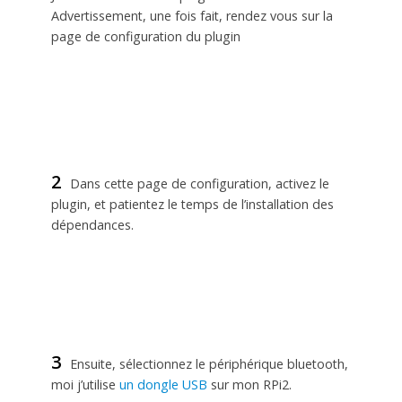
Advertissement, une fois fait, rendez vous sur la
page de configuration du plugin
2
Dans cette page de configuration, activez le
plugin, et patientez le temps de l’installation des
dépendances.
3
Ensuite, sélectionnez le périphérique bluetooth,
moi j’utilise
un dongle USB
sur mon RPi2.