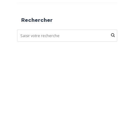
Rechercher