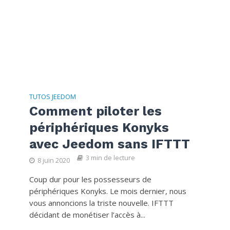
TUTOS JEEDOM
Comment piloter les
périphériques Konyks
avec Jeedom sans IFTTT
3 min de lecture
8 juin 2020
Coup dur pour les possesseurs de
périphériques Konyks. Le mois dernier, nous
vous annoncions la triste nouvelle. IFTTT
décidant de monétiser l’accès à...