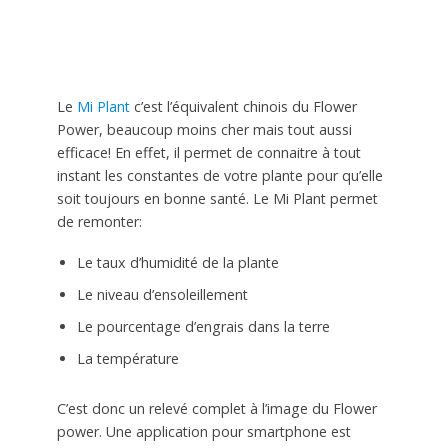
Le
Mi Plant
c’est l’équivalent chinois du Flower
Power, beaucoup moins cher mais tout aussi
efficace! En effet, il permet de connaitre à tout
instant les constantes de votre plante pour qu’elle
soit toujours en bonne santé. Le Mi Plant permet
de remonter:
Le taux d’humidité de la plante
Le niveau d’ensoleillement
Le pourcentage d’engrais dans la terre
La température
C’est donc un relevé complet à l’image du Flower
power. Une application pour smartphone est