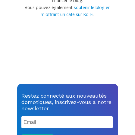
financer le blog.
Vous pouvez également
soutenir le blog en
m'offrant un café sur Ko-Fi
.
Restez connecté aux nouveautés
domotiques, inscrivez-vous à notre
newsletter