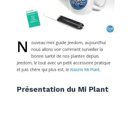
N
ouveau mini guide Jeedom, aujourd’hui
nous allons voir comment surveiller la
bonne santé de nos plantes depuis
Jeedom, le tout avec un petit accessoire pratique
et pas chère qui plus est, le
Xiaomi Mi Plant
.
Présentation du Mi Plant