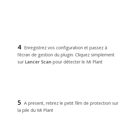
4
Enregistrez vos configuration et passez à
l’écran de gestion du plugin. Cliquez simplement
sur
Lancer Scan
pour détecter le Mi Plant
5
A present, retirez le petit film de protection sur
la pile du Mi Plant