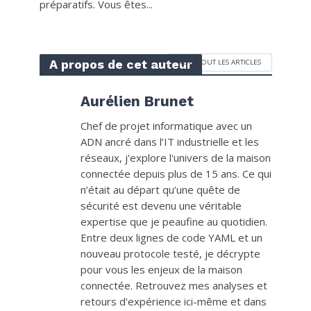
préparatifs. Vous êtes...
A propos de cet auteur
VOIR TOUT LES ARTICLES
Aurélien Brunet
Chef de projet informatique avec un
ADN ancré dans l’IT industrielle et les
réseaux, j'explore l'univers de la maison
connectée depuis plus de 15 ans. Ce qui
n’était au départ qu’une quête de
sécurité est devenu une véritable
expertise que je peaufine au quotidien.
Entre deux lignes de code YAML et un
nouveau protocole testé, je décrypte
pour vous les enjeux de la maison
connectée. Retrouvez mes analyses et
retours d'expérience ici-même et dans