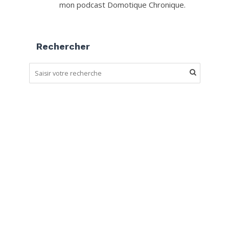
mon podcast Domotique Chronique.
Rechercher