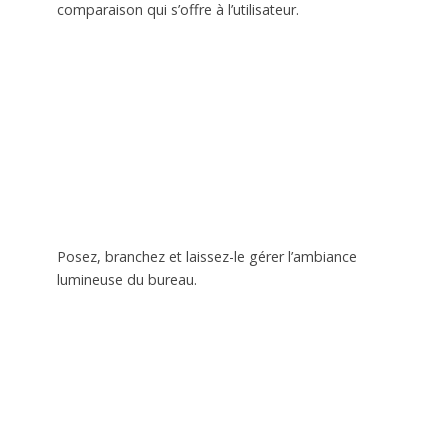
comparaison qui s’offre à l’utilisateur.
Posez, branchez et laissez-le gérer l’ambiance
lumineuse du bureau.