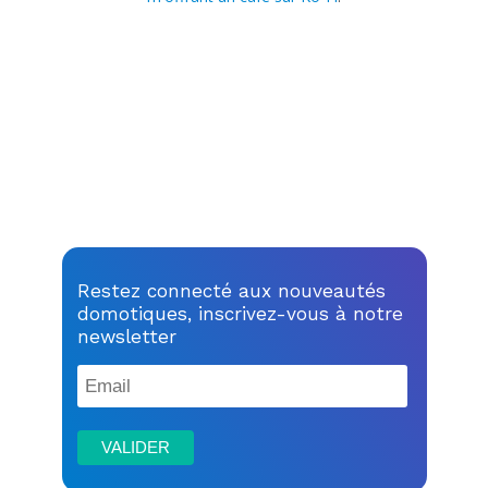
Restez connecté aux nouveautés
domotiques, inscrivez-vous à notre
newsletter