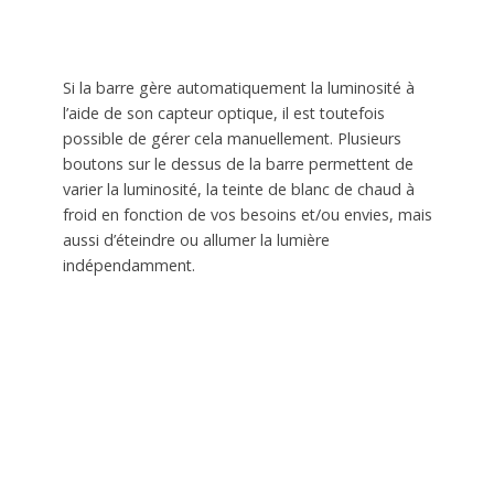
Si la barre gère automatiquement la luminosité à
l’aide de son capteur optique, il est toutefois
possible de gérer cela manuellement. Plusieurs
boutons sur le dessus de la barre permettent de
varier la luminosité, la teinte de blanc de chaud à
froid en fonction de vos besoins et/ou envies, mais
aussi d’éteindre ou allumer la lumière
indépendamment.