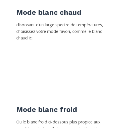
Mode blanc chaud
disposant d’un large spectre de températures,
choisissez votre mode favori, comme le blanc
chaud ici.
Mode blanc froid
Ou le blanc froid ci-dessous plus propice aux