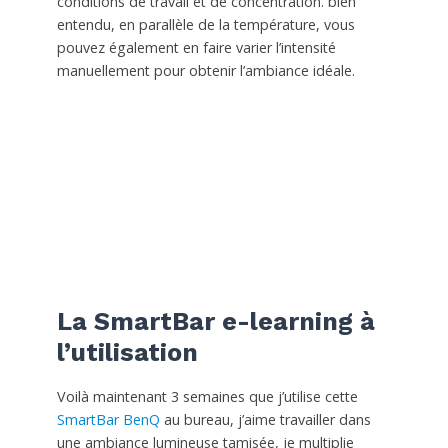
conditions de travail et de concentration. bien
entendu, en parallèle de la température, vous
pouvez également en faire varier l’intensité
manuellement pour obtenir l’ambiance idéale.
La SmartBar e-learning à
l’utilisation
Voilà maintenant 3 semaines que j’utilise cette
SmartBar BenQ
au bureau, j’aime travailler dans
une ambiance lumineuse tamisée, je multiplie