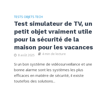
TESTS OBJETS TECH
Test simulateur de TV, un
petit objet vraiment utile
pour la sécurité de la
maison pour les vacances
4 min de lecture
8 août 2025
Si un bon système de vidéosurveillance et une
bonne alarme sont les systèmes les plus
efficaces en matière de sécurité, il existe
toutefois des solutions...