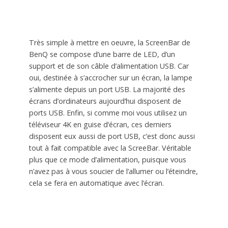
Très simple à mettre en oeuvre, la ScreenBar de
BenQ se compose d’une barre de LED, d’un
support et de son câble d’alimentation USB. Car
oui, destinée à s’accrocher sur un écran, la lampe
s’alimente depuis un port USB. La majorité des
écrans d’ordinateurs aujourd’hui disposent de
ports USB. Enfin, si comme moi vous utilisez un
téléviseur 4K en guise d’écran, ces derniers
disposent eux aussi de port USB, c’est donc aussi
tout à fait compatible avec la ScreeBar. Véritable
plus que ce mode d’alimentation, puisque vous
n’avez pas à vous soucier de l’allumer ou l’éteindre,
cela se fera en automatique avec l’écran.