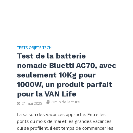
TESTS OBJETS TECH
Test de la batterie
nomade Bluetti AC70, avec
seulement 10Kg pour
1000W, un produit parfait
pour la VAN Life
8 min de lecture
21 mai 2025
La saison des vacances approche. Entre les
ponts du mois de mai et les grandes vacances
qui se profilent, il est temps de commencer les