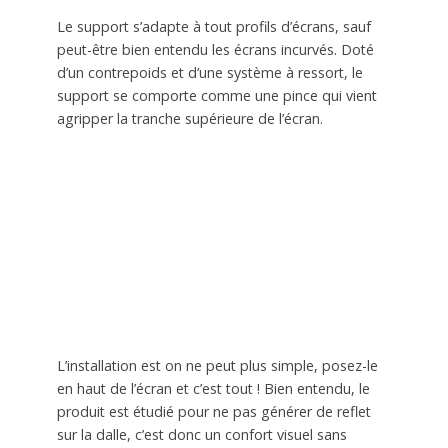
Le support s’adapte à tout profils d’écrans, sauf
peut-être bien entendu les écrans incurvés. Doté
d’un contrepoids et d’une système à ressort, le
support se comporte comme une pince qui vient
agripper la tranche supérieure de l’écran.
L’installation est on ne peut plus simple, posez-le
en haut de l’écran et c’est tout ! Bien entendu, le
produit est étudié pour ne pas générer de reflet
sur la dalle, c’est donc un confort visuel sans