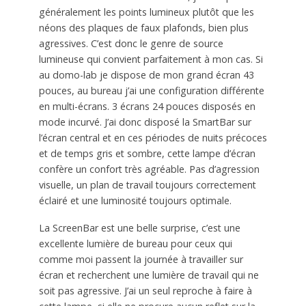
généralement les points lumineux plutôt que les
néons des plaques de faux plafonds, bien plus
agressives. C’est donc le genre de source
lumineuse qui convient parfaitement à mon cas. Si
au domo-lab je dispose de mon grand écran 43
pouces, au bureau j’ai une configuration différente
en multi-écrans. 3 écrans 24 pouces disposés en
mode incurvé. J’ai donc disposé la SmartBar sur
l’écran central et en ces périodes de nuits précoces
et de temps gris et sombre, cette lampe d’écran
confère un confort très agréable. Pas d’agression
visuelle, un plan de travail toujours correctement
éclairé et une luminosité toujours optimale.
La ScreenBar est une belle surprise, c’est une
excellente lumière de bureau pour ceux qui
comme moi passent la journée à travailler sur
écran et recherchent une lumière de travail qui ne
soit pas agressive. J’ai un seul reproche à faire à