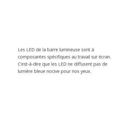
Les LED de la barre lumineuse sont à
composantes spécifiques au travail sur écran.
C’est-à-dire que les LED ne diffusent pas de
lumière bleue nocive pour nos yeux.