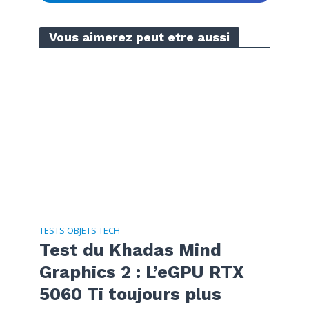
Vous aimerez peut etre aussi
TESTS OBJETS TECH
Test du Khadas Mind
Graphics 2 : L’eGPU RTX
5060 Ti toujours plus