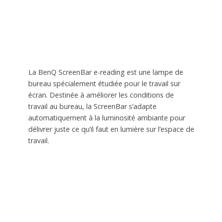
La BenQ ScreenBar e-reading est une lampe de
bureau spécialement étudiée pour le travail sur
écran. Destinée à améliorer les conditions de
travail au bureau, la ScreenBar s’adapte
automatiquement à la luminosité ambiante pour
délivrer juste ce qu’il faut en lumière sur l’espace de
travail.