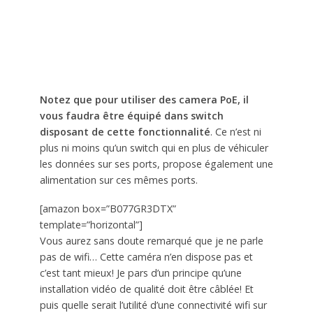
Notez que pour utiliser des camera PoE, il
vous faudra être équipé dans switch
disposant de cette fonctionnalité
. Ce n’est ni
plus ni moins qu’un switch qui en plus de véhiculer
les données sur ses ports, propose également une
alimentation sur ces mêmes ports.
[amazon box=”B077GR3DTX”
template=”horizontal”]
Vous aurez sans doute remarqué que je ne parle
pas de wifi… Cette caméra n’en dispose pas et
c’est tant mieux! Je pars d’un principe qu’une
installation vidéo de qualité doit être câblée! Et
puis quelle serait l’utilité d’une connectivité wifi sur