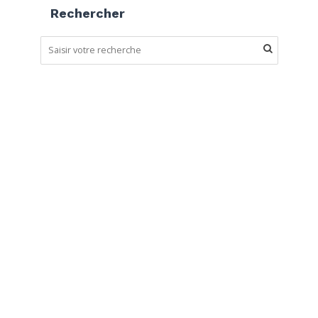
Rechercher