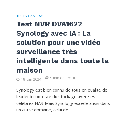
TESTS CAMÉRAS
Test NVR DVA1622
Synology avec IA : La
solution pour une vidéo
surveillance très
intelligente dans toute la
maison
9 min de lecture
18 juin 2024
Synology est bien connu de tous en qualité de
leader incontesté du stockage avec ses
célèbres NAS. Mais Synology excelle aussi dans
un autre domaine, celui de...