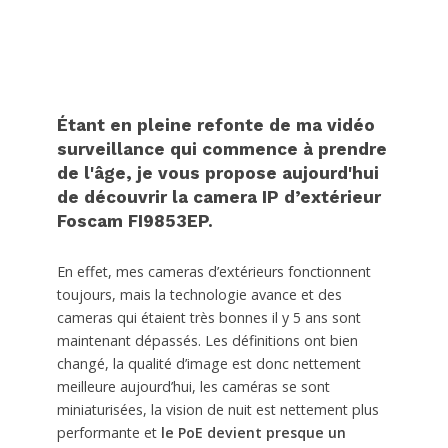
Étant en pleine refonte de ma vidéo
surveillance qui commence à prendre
de l'âge, je vous propose aujourd'hui
de découvrir la camera IP d’extérieur
Foscam FI9853EP.
En effet, mes cameras d’extérieurs fonctionnent
toujours, mais la technologie avance et des
cameras qui étaient très bonnes il y 5 ans sont
maintenant dépassés. Les définitions ont bien
changé, la qualité d’image est donc nettement
meilleure aujourd’hui, les caméras se sont
miniaturisées, la vision de nuit est nettement plus
performante et
le PoE devient presque un