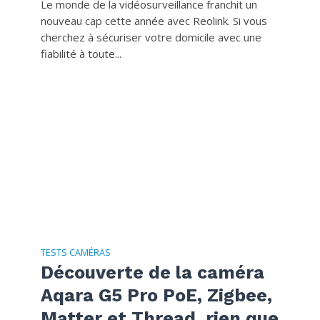
Le monde de la vidéosurveillance franchit un
nouveau cap cette année avec Reolink. Si vous
cherchez à sécuriser votre domicile avec une
fiabilité à toute...
TESTS CAMÉRAS
Découverte de la caméra
Aqara G5 Pro PoE, Zigbee,
Matter et Thread, rien que