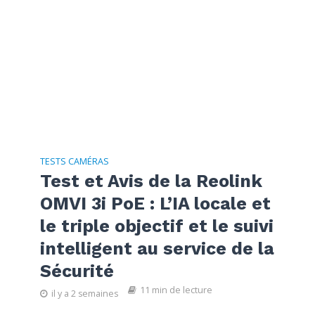
TESTS CAMÉRAS
Test et Avis de la Reolink
OMVI 3i PoE : L’IA locale et
le triple objectif et le suivi
intelligent au service de la
Sécurité
11 min de lecture
il y a 2 semaines