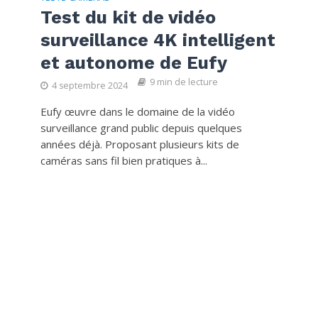
Test du kit de vidéo
surveillance 4K intelligent
et autonome de Eufy
9 min de lecture
4 septembre 2024
Eufy œuvre dans le domaine de la vidéo
surveillance grand public depuis quelques
années déjà. Proposant plusieurs kits de
caméras sans fil bien pratiques à...