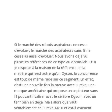
Si le marché des robots aspirateurs ne cesse
d’évoluer, le marché des aspirateurs sans fil ne
cesse lui aussi d’évoluer. Nous avons déjà vu
plusieurs références de ce type au domo-lab. Et si
je dispose à la maison de la référence en la
matière qui n’est autre qu’un Dyson, la concurrence
est tout de même rude sur ce segment. En effet,
c’est une nouvelle fois la preuve avec Eureka, une
marque américaine qui propose un aspirateur sans
fil pouvant rivaliser avec le célèbre Dyson, avec un
tarif bien en deçà. Mais alors que vaut
véritablement ce Eureka AK10 et est-il vraiment