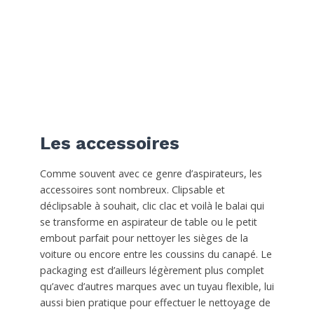
Les accessoires
Comme souvent avec ce genre d’aspirateurs, les
accessoires sont nombreux. Clipsable et
déclipsable à souhait, clic clac et voilà le balai qui
se transforme en aspirateur de table ou le petit
embout parfait pour nettoyer les sièges de la
voiture ou encore entre les coussins du canapé. Le
packaging est d’ailleurs légèrement plus complet
qu’avec d’autres marques avec un tuyau flexible, lui
aussi bien pratique pour effectuer le nettoyage de