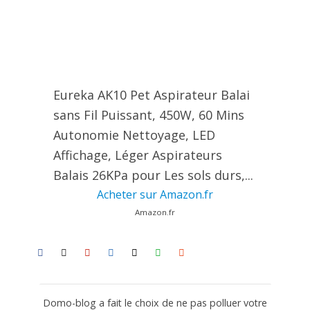
Eureka AK10 Pet Aspirateur Balai
sans Fil Puissant, 450W, 60 Mins
Autonomie Nettoyage, LED
Affichage, Léger Aspirateurs
Balais 26KPa pour Les sols durs,...
Acheter sur Amazon.fr
Amazon.fr
Domo-blog a fait le choix de ne pas polluer votre