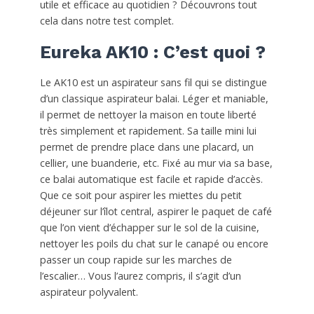
utile et efficace au quotidien ? Découvrons tout
cela dans notre test complet.
Eureka AK10 : C’est quoi ?
Le AK10 est un aspirateur sans fil qui se distingue
d’un classique aspirateur balai. Léger et maniable,
il permet de nettoyer la maison en toute liberté
très simplement et rapidement. Sa taille mini lui
permet de prendre place dans une placard, un
cellier, une buanderie, etc. Fixé au mur via sa base,
ce balai automatique est facile et rapide d’accès.
Que ce soit pour aspirer les miettes du petit
déjeuner sur l’îlot central, aspirer le paquet de café
que l’on vient d’échapper sur le sol de la cuisine,
nettoyer les poils du chat sur le canapé ou encore
passer un coup rapide sur les marches de
l’escalier… Vous l’aurez compris, il s’agit d’un
aspirateur polyvalent.