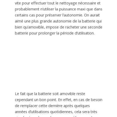
vite pour effectuer tout le nettoyage nécessaire et
probablement n’utiliser la puissance maxi que dans
certains cas pour préserver l’autonomie. On aurait
aimé une plus grande autonomie de la batterie qui
bien qu’amovible, impose de racheter une seconde
batterie pour prolonger la période d’utilisation.
Le fait que la batterie soit amovible reste
cependant un bon point. En effet, en cas de besoin
de remplacer cette dernière après quelques
années d’utilisations quotidiennes, cela sera très