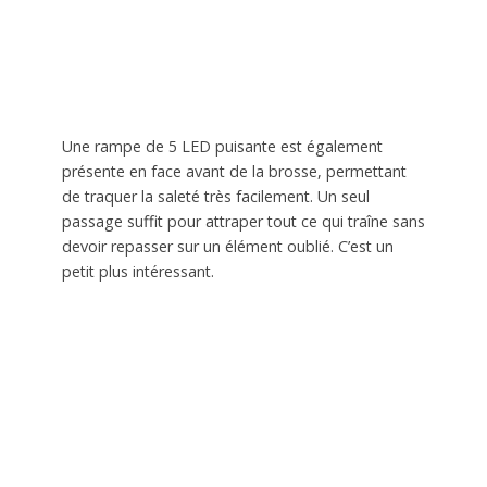
Une rampe de 5 LED puisante est également
présente en face avant de la brosse, permettant
de traquer la saleté très facilement. Un seul
passage suffit pour attraper tout ce qui traîne sans
devoir repasser sur un élément oublié. C’est un
petit plus intéressant.