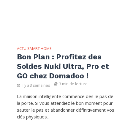
ACTU SMART HOME
Bon Plan : Profitez des
Soldes Nuki Ultra, Pro et
GO chez Domadoo !
3 min de lecture
il y a 3 semaines
La maison intelligente commence dès le pas de
la porte. Si vous attendiez le bon moment pour
sauter le pas et abandonner définitivement vos
clés physiques...