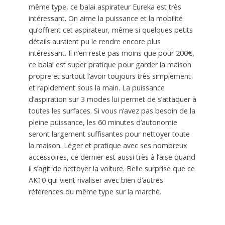
même type, ce balai aspirateur Eureka est très
intéressant. On aime la puissance et la mobilité
qu’offrent cet aspirateur, même si quelques petits
détails auraient pu le rendre encore plus
intéressant. Il n’en reste pas moins que pour 200€,
ce balai est super pratique pour garder la maison
propre et surtout l’avoir toujours très simplement
et rapidement sous la main. La puissance
d’aspiration sur 3 modes lui permet de s’attaquer à
toutes les surfaces. Si vous n’avez pas besoin de la
pleine puissance, les 60 minutes d’autonomie
seront largement suffisantes pour nettoyer toute
la maison. Léger et pratique avec ses nombreux
accessoires, ce dernier est aussi très à l’aise quand
il s’agit de nettoyer la voiture. Belle surprise que ce
AK10 qui vient rivaliser avec bien d’autres
références du même type sur la marché.