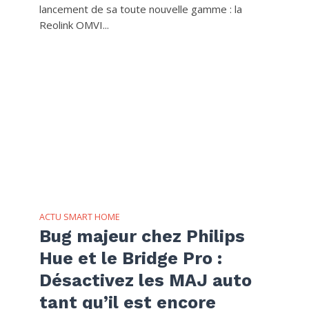
lancement de sa toute nouvelle gamme : la
Reolink OMVI...
ACTU SMART HOME
Bug majeur chez Philips
Hue et le Bridge Pro :
Désactivez les MAJ auto
tant qu’il est encore