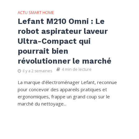
ACTU SMART HOME
Lefant M210 Omni : Le
robot aspirateur laveur
Ultra-Compact qui
pourrait bien
révolutionner le marché
4 min de lecture
il y a 2 semaines
La marque d’électroménager Lefant, reconnue
pour concevoir des appareils pratiques et
ergonomiques, frappe un grand coup sur le
marché du nettoyage...