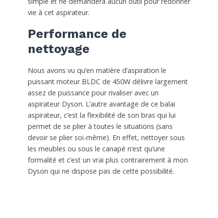
simple et ne demandera aucun outil pour redonner
vie à cet aspirateur.
Performance de
nettoyage
Nous avons vu qu’en matière d’aspiration le
puissant moteur BLDC de 450W délivre largement
assez de puissance pour rivaliser avec un
aspirateur Dyson. L’autre avantage de ce balai
aspirateur, c’est la flexibilité de son bras qui lui
permet de se plier à toutes le situations (sans
devoir se plier soi-même). En effet, nettoyer sous
les meubles ou sous le canapé n’est qu’une
formalité et c’est un vrai plus contrairement à mon
Dyson qui ne dispose pas de cette possibilité.