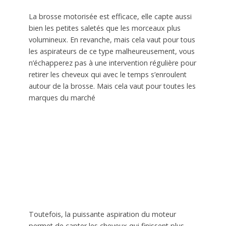
La brosse motorisée est efficace, elle capte aussi
bien les petites saletés que les morceaux plus
volumineux. En revanche, mais cela vaut pour tous
les aspirateurs de ce type malheureusement, vous
n’échapperez pas à une intervention régulière pour
retirer les cheveux qui avec le temps s’enroulent
autour de la brosse. Mais cela vaut pour toutes les
marques du marché
Toutefois, la puissante aspiration du moteur
permet de capter les cheveux qui finissent plus