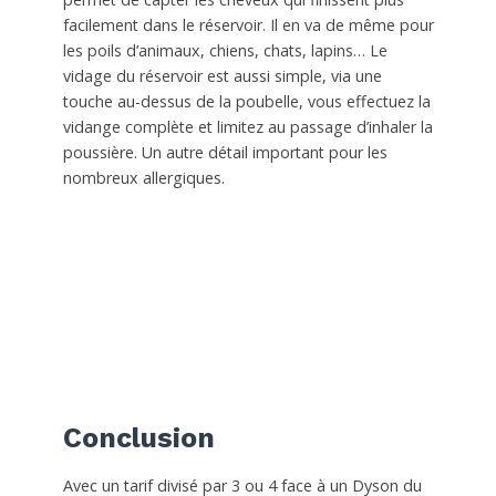
facilement dans le réservoir. Il en va de même pour
les poils d’animaux, chiens, chats, lapins… Le
vidage du réservoir est aussi simple, via une
touche au-dessus de la poubelle, vous effectuez la
vidange complète et limitez au passage d’inhaler la
poussière. Un autre détail important pour les
nombreux allergiques.
Conclusion
Avec un tarif divisé par 3 ou 4 face à un Dyson du