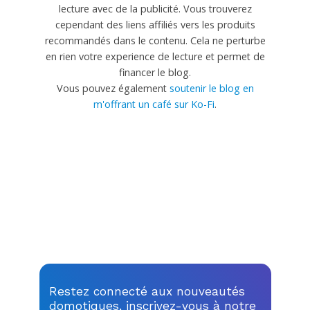
lecture avec de la publicité. Vous trouverez
cependant des liens affiliés vers les produits
recommandés dans le contenu. Cela ne perturbe
en rien votre experience de lecture et permet de
financer le blog.
Vous pouvez également
soutenir le blog en
m'offrant un café sur Ko-Fi
.
Restez connecté aux nouveautés
domotiques, inscrivez-vous à notre