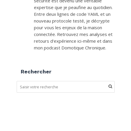
sécurité est devenu une véritable
expertise que je peaufine au quotidien.
Entre deux lignes de code YAML et un
nouveau protocole testé, je décrypte
pour vous les enjeux de la maison
connectée. Retrouvez mes analyses et
retours d'expérience ici-même et dans
mon podcast Domotique Chronique.
Rechercher