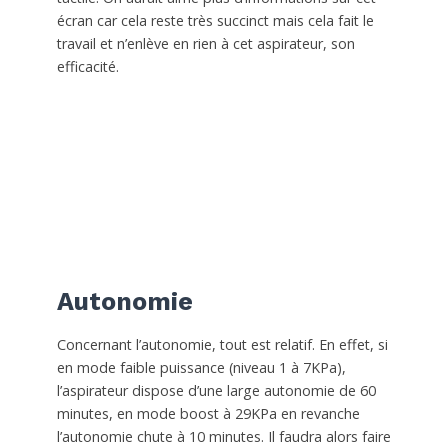
écran car cela reste très succinct mais cela fait le
travail et n’enlève en rien à cet aspirateur, son
efficacité.
Autonomie
Concernant l’autonomie, tout est relatif. En effet, si
en mode faible puissance (niveau 1 à 7KPa),
l’aspirateur dispose d’une large autonomie de 60
minutes, en mode boost à 29KPa en revanche
l’autonomie chute à 10 minutes. Il faudra alors faire