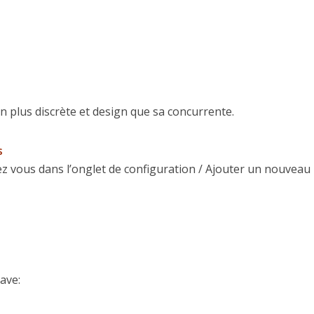
en plus discrète et design que sa concurrente.
s
 vous dans l’onglet de configuration / Ajouter un nouveau
ave: