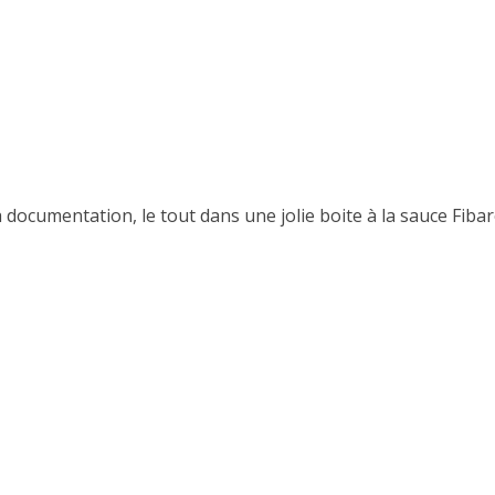
 documentation, le tout dans une jolie boite à la sauce Fibar