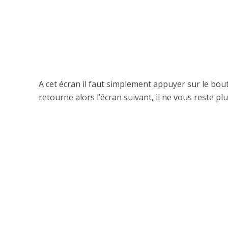
A cet écran il faut simplement appuyer sur le bout
retourne alors l’écran suivant, il ne vous reste pl