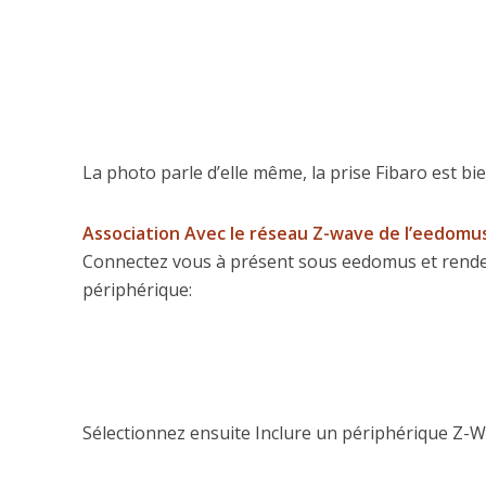
La photo parle d’elle même, la prise Fibaro est bi
Association
Avec le réseau Z-wave de l’eedomu
Connectez vous à présent sous eedomus et rendez
périphérique:
Sélectionnez ensuite Inclure un périphérique Z-W