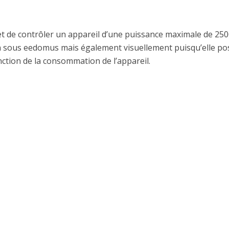
t de contrôler un appareil d’une puissance maximale de 25
on sous eedomus mais également visuellement puisqu’elle p
tion de la consommation de l’appareil.