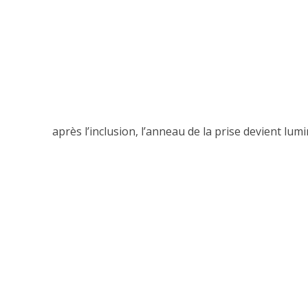
après l’inclusion, l’anneau de la prise devient lum