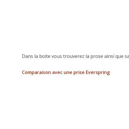
Dans la boite vous trouverez la prose ainsi que sa
Comparaison avec une prise Everspring