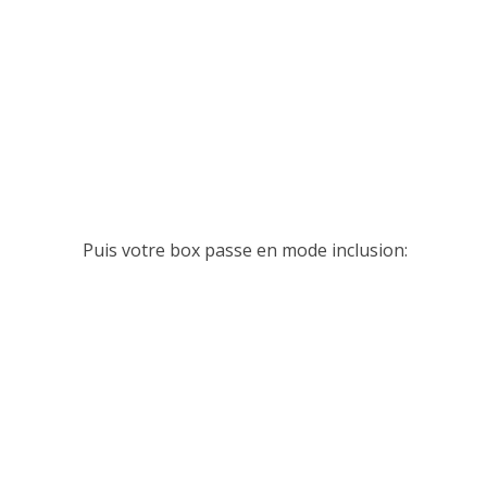
Puis votre box passe en mode inclusion: