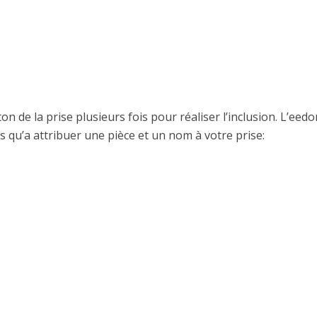
on de la prise plusieurs fois pour réaliser l’inclusion. L’eed
us qu’a attribuer une pièce et un nom à votre prise: