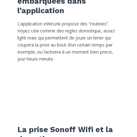
embarquées dans
l’application
L’application eWeLink propose des “routines”.
Voyez cela comme des regles domotique, assez
light mais qui permettent de jouer un timer qui
coupera la prise au bout d’un certain temps par
exemple, ou l’activera à un moment bien precis,
jour heure minute.
La prise Sonoff Wifi et la