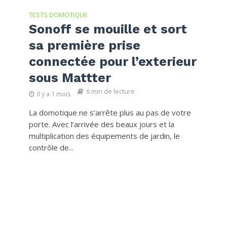
TESTS DOMOTIQUE
Sonoff se mouille et sort
sa première prise
connectée pour l’exterieur
sous Mattter
6 min de lecture
il y a 1 mois
La domotique ne s’arrête plus au pas de votre
porte. Avec l’arrivée des beaux jours et la
multiplication des équipements de jardin, le
contrôle de...