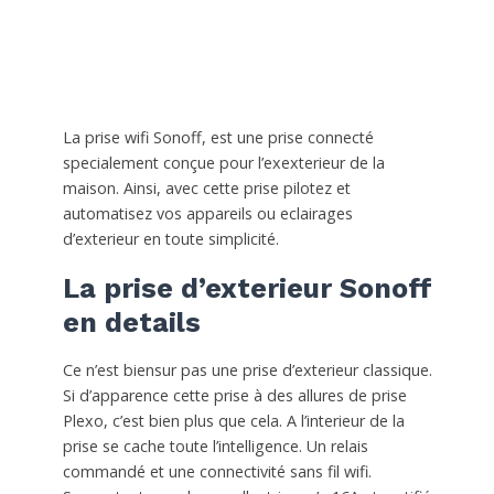
La prise wifi Sonoff, est une prise connecté
specialement conçue pour l’exexterieur de la
maison. Ainsi, avec cette prise pilotez et
automatisez vos appareils ou eclairages
d’exterieur en toute simplicité.
La prise d’exterieur Sonoff
en details
Ce n’est biensur pas une prise d’exterieur classique.
Si d’apparence cette prise à des allures de prise
Plexo, c’est bien plus que cela. A l’interieur de la
prise se cache toute l’intelligence. Un relais
commandé et une connectivité sans fil wifi.