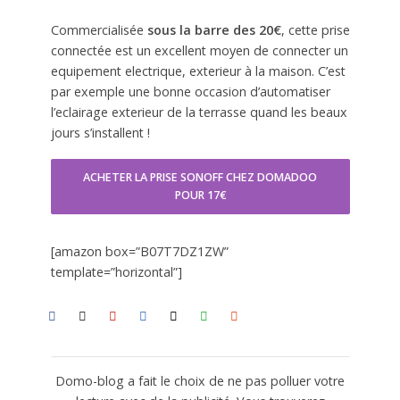
Commercialisée
sous la barre des 20€
, cette prise
connectée est un excellent moyen de connecter un
equipement electrique, exterieur à la maison. C’est
par exemple une bonne occasion d’automatiser
l’eclairage exterieur de la terrasse quand les beaux
jours s’installent !
ACHETER LA PRISE SONOFF CHEZ DOMADOO
POUR 17€
[amazon box=”B07T7DZ1ZW”
template=”horizontal”]
Domo-blog a fait le choix de ne pas polluer votre