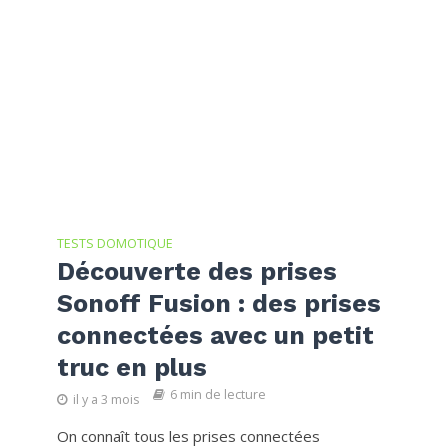
TESTS DOMOTIQUE
Découverte des prises
Sonoff Fusion : des prises
connectées avec un petit
truc en plus
6 min de lecture
il y a 3 mois
On connaît tous les prises connectées