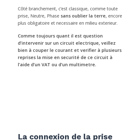
Côté branchement, c’est classique, comme toute
prise, Neutre, Phase
sans oublier la terre
, encore
plus obligatoire et necessaire en milieu exterieur.
Comme toujours quant il est question
d’intervenir sur un circuit electrique, veillez
bien à couper le courant et verifier à plusieurs
reprises la mise en securité de ce circuit à
l’aide d’un VAT ou d’un multimetre.
La connexion de la prise