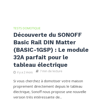
TESTS DOMOTIQUE
Découverte du SONOFF
Basic Rail DIN Matter
(BASIC-1GSP) : Le module
32A parfait pour le
tableau électrique
7 min de lecture
il y a 2 mois
Si vous cherchez à domotiser votre maison
proprement directement depuis le tableau
électrique, Sonoff nous propose une nouvelle
version très intéressante de...