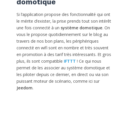
domotique
Si l’application propose des fonctionnalité qui ont
le mérite d’exister, la prise prends tout son intérêt
une fois connecté à un
système domotique
. On
vous le propose quotidiennement sur le blog au
travers de nos bon plans, les périphériques
connecté en wifi sont en nombre et très souvent
en promotion à des tarif très intéressants. Et gros
plus, ils sont compatible
IFTTT
! Ce qui nous
permet de les associer au système domotique et
les piloter depuis ce dernier, en direct ou via son
puissant moteur de scénario, comme ici sur
Jeedom
.