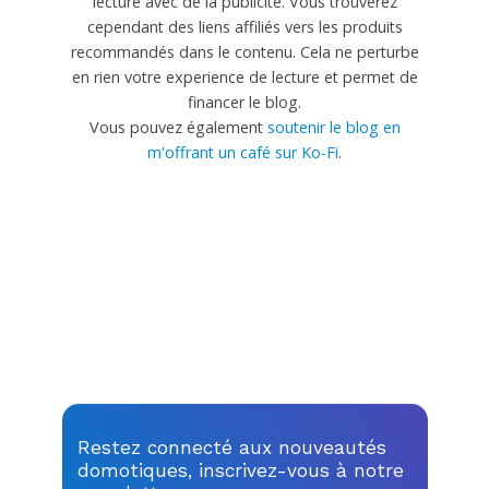
lecture avec de la publicité. Vous trouverez
cependant des liens affiliés vers les produits
recommandés dans le contenu. Cela ne perturbe
en rien votre experience de lecture et permet de
financer le blog.
Vous pouvez également
soutenir le blog en
m'offrant un café sur Ko-Fi
.
Restez connecté aux nouveautés
domotiques, inscrivez-vous à notre