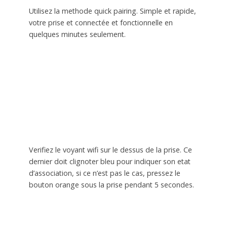
Utilisez la methode quick pairing. Simple et rapide,
votre prise et connectée et fonctionnelle en
quelques minutes seulement.
Verifiez le voyant wifi sur le dessus de la prise. Ce
dernier doit clignoter bleu pour indiquer son etat
d’association, si ce n’est pas le cas, pressez le
bouton orange sous la prise pendant 5 secondes.