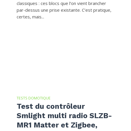
classiques : ces blocs que l’on vient brancher
par-dessus une prise existante. C’est pratique,
certes, mais...
TESTS DOMOTIQUE
Test du contrôleur
Smlight multi radio SLZB-
MR1 Matter et Zigbee,