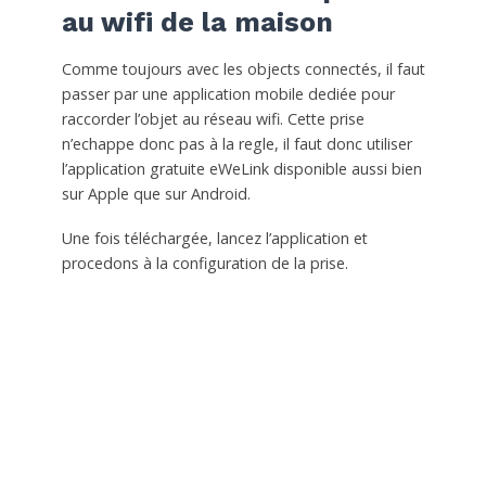
au wifi de la maison
Comme toujours avec les objects connectés, il faut
passer par une application mobile dediée pour
raccorder l’objet au réseau wifi. Cette prise
n’echappe donc pas à la regle, il faut donc utiliser
l’application gratuite eWeLink disponible aussi bien
sur Apple que sur Android.
Une fois téléchargée, lancez l’application et
procedons à la configuration de la prise.