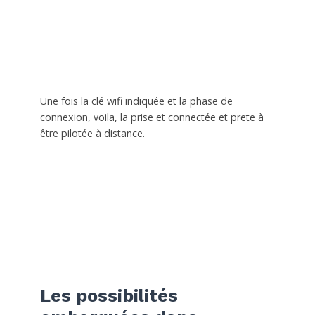
Une fois la clé wifi indiquée et la phase de
connexion, voila, la prise et connectée et prete à
être pilotée à distance.
Les possibilités