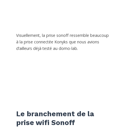
Visuellement, la prise sonoff ressemble beaucoup
à la prise connectée Konyks que nous avions
d’ailleurs déjà testé au domo-lab.
Le branchement de la
prise wifi Sonoff