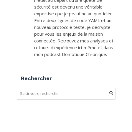
sécurité est devenu une véritable
expertise que je peaufine au quotidien.
Entre deux lignes de code YAML et un
nouveau protocole testé, je décrypte
pour vous les enjeux de la maison
connectée. Retrouvez mes analyses et
retours d'expérience ici-même et dans
mon podcast Domotique Chronique.
Rechercher