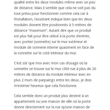
qualité entre les deux modules même avec un peu
de distance. Mais il semble que cela ne soit pas du
tout prévu pour fonctionner comme cela car à
l’installation, l’assistant indique bien que les deux
modules doivent être positionnés à 5 mètres de
distance “maximum”. Autant dire que ce produit
est plus fait pour être utilisé à la porte d’entrée,
avec portier (sonnette) sur le mur extérieur et
module de sonnerie interne quasiment en face de
la sonnette sur le coté intérieur du mur.
C’est sûr que moi avec mon cas d’usage où la
sonnette se trouve sur le mur côté rue à plus de 20
mètres de distance du module intérieur avec en
plus 2 murs de parpaings entre les deux, je dois
m’estimer heureux que cela fonctionne.
Cela semble donc un produit plus destiné à un
appartement ou une maison de ville où la porte
donne directement sur la rue qu’une maison de