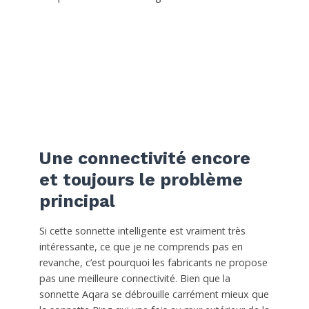
Une connectivité encore
et toujours le problème
principal
Si cette sonnette intelligente est vraiment très
intéressante, ce que je ne comprends pas en
revanche, c’est pourquoi les fabricants ne propose
pas une meilleure connectivité. Bien que la
sonnette Aqara se débrouille carrément mieux que