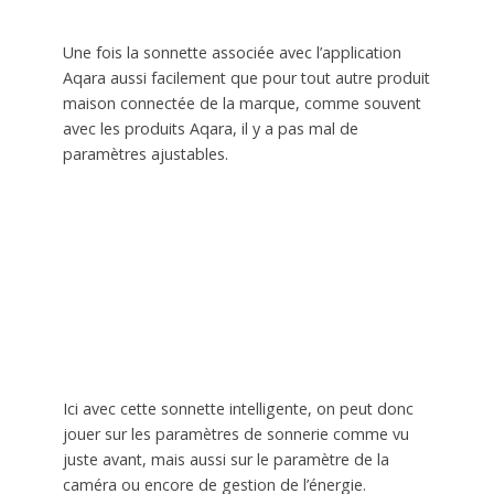
Une fois la sonnette associée avec l’application
Aqara aussi facilement que pour tout autre produit
maison connectée de la marque, comme souvent
avec les produits Aqara, il y a pas mal de
paramètres ajustables.
Ici avec cette sonnette intelligente, on peut donc
jouer sur les paramètres de sonnerie comme vu
juste avant, mais aussi sur le paramètre de la
caméra ou encore de gestion de l’énergie.