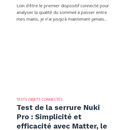
Loin d’être le premier dispositif connecté pour
analyser la qualité du sommeil à passer entre
mes mains, je n’ai jusqu’à maintenant jamais...
TESTS OBJETS CONNECTÉS
Test de la serrure Nuki
Pro : Simplicité et
efficacité avec Matter, le