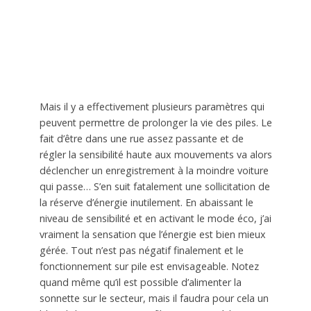
Mais il y a effectivement plusieurs paramètres qui
peuvent permettre de prolonger la vie des piles. Le
fait d’être dans une rue assez passante et de
régler la sensibilité haute aux mouvements va alors
déclencher un enregistrement à la moindre voiture
qui passe… S’en suit fatalement une sollicitation de
la réserve d’énergie inutilement. En abaissant le
niveau de sensibilité et en activant le mode éco, j’ai
vraiment la sensation que l’énergie est bien mieux
gérée. Tout n’est pas négatif finalement et le
fonctionnement sur pile est envisageable. Notez
quand même qu’il est possible d’alimenter la
sonnette sur le secteur, mais il faudra pour cela un