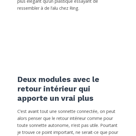
plus élégant qu’un plastique essayant de
ressembler à de l’alu chez Ring.
Deux modules avec le
retour intérieur qui
apporte un vrai plus
C’est avant tout une sonnette connectée, on peut
alors penser que le retour intérieur comme pour
toute sonnette autonome, n’est pas utile. Pourtant
je trouve ce point important, ne serait-ce que pour