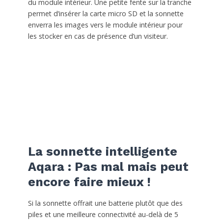
du module intérieur. Une petite fente sur la tranche
permet d’insérer la carte micro SD et la sonnette
enverra les images vers le module intérieur pour
les stocker en cas de présence d’un visiteur.
La sonnette intelligente
Aqara : Pas mal mais peut
encore faire mieux !
Si la sonnette offrait une batterie plutôt que des
piles et une meilleure connectivité au-delà de 5