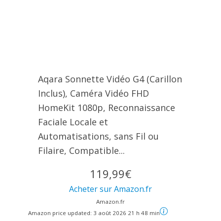
Aqara Sonnette Vidéo G4 (Carillon
Inclus), Caméra Vidéo FHD
HomeKit 1080p, Reconnaissance
Faciale Locale et
Automatisations, sans Fil ou
Filaire, Compatible...
119,99€
Acheter sur Amazon.fr
Amazon.fr
Amazon price updated:
3 août 2026 21 h 48 min