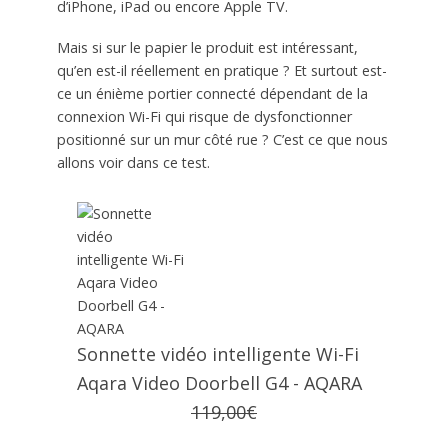
d’iPhone, iPad ou encore Apple TV.
Mais si sur le papier le produit est intéressant,
qu’en est-il réellement en pratique ? Et surtout est-
ce un énième portier connecté dépendant de la
connexion Wi-Fi qui risque de dysfonctionner
positionné sur un mur côté rue ? C’est ce que nous
allons voir dans ce test.
Sonnette vidéo intelligente Wi-Fi
Aqara Video Doorbell G4 - AQARA
119,00€