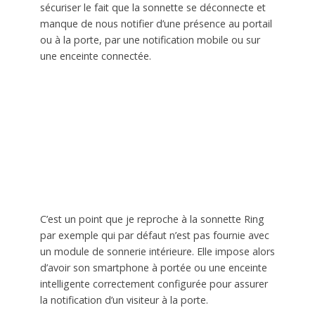
sécuriser le fait que la sonnette se déconnecte et
manque de nous notifier d’une présence au portail
ou à la porte, par une notification mobile ou sur
une enceinte connectée.
C’est un point que je reproche à la sonnette Ring
par exemple qui par défaut n’est pas fournie avec
un module de sonnerie intérieure. Elle impose alors
d’avoir son smartphone à portée ou une enceinte
intelligente correctement configurée pour assurer
la notification d’un visiteur à la porte.