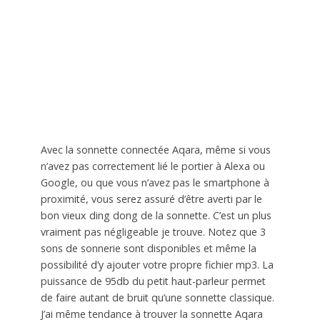
Avec la sonnette connectée Aqara, même si vous
n’avez pas correctement lié le portier à Alexa ou
Google, ou que vous n’avez pas le smartphone à
proximité, vous serez assuré d’être averti par le
bon vieux ding dong de la sonnette. C’est un plus
vraiment pas négligeable je trouve. Notez que 3
sons de sonnerie sont disponibles et même la
possibilité d’y ajouter votre propre fichier mp3. La
puissance de 95db du petit haut-parleur permet
de faire autant de bruit qu’une sonnette classique.
J’ai même tendance à trouver la sonnette Aqara