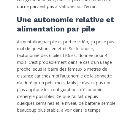
qui ne parvient pas à s’afficher sur l’écran.
Une autonomie relative et
alimentation par pile
Alimentation par pile et portier vidéo, ça pose pas
mal de questions en effet. Sur le papier,
l’autonomie des 6 piles LR6 est donnée pour 4
mois. C’est probablement dans le cas d’un usage
proche, sous la barre des fameux 5 mètres de
distance car chez moi l’autonomie de la sonnette
n’a duré qu’un petit mois. Mais je n’avais pas non
plus appliqué les configurations d’économie
d’énergie possibles. Ce que j’ai fait depuis
quelques semaines et le niveau de batterie semble
beaucoup plus stable, à voir dans le temps.