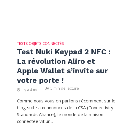
TESTS OBJETS CONNECTÉS
Test Nuki Keypad 2 NFC :
La révolution Aliro et
Apple Wallet s’invite sur
votre porte !
5 min de lecture
il y a 4 mois
Comme nous vous en parlions récemment sur le
blog suite aux annonces de la CSA (Connectivity
Standards Alliance), le monde de la maison
connectée vit un...