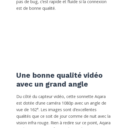
pas de bug, c’est rapide et fluide si la connexion
est de bonne qualité.
Une bonne qualité vidéo
avec un grand angle
Du côté du capteur vidéo, cette sonnette Aqara
est dotée d’une caméra 1080p avec un angle de
vue de 162°. Les images sont d’excellentes
qualités que ce soit de jour comme de nuit avec la
vision infra rouge. Rien à redire sur ce point, Aqara