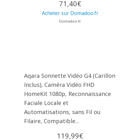
71,40€
Acheter sur Domadoo.fr
Domadoo.fr
Aqara Sonnette Vidéo G4 (Carillon
Inclus), Caméra Vidéo FHD
HomeKit 1080p, Reconnaissance
Faciale Locale et
Automatisations, sans Fil ou
Filaire, Compatible...
119,99€