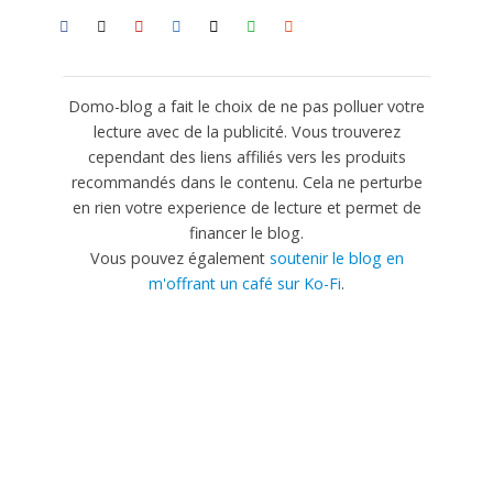
Domo-blog a fait le choix de ne pas polluer votre
lecture avec de la publicité. Vous trouverez
cependant des liens affiliés vers les produits
recommandés dans le contenu. Cela ne perturbe
en rien votre experience de lecture et permet de
financer le blog.
Vous pouvez également
soutenir le blog en
m'offrant un café sur Ko-Fi
.