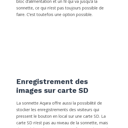
bloc d’alimentation et un fil qui va jusqu’à la
sonnette, ce qui n’est pas toujours possible de
faire. C’est toutefois une option possible.
Enregistrement des
images sur carte SD
La sonnette Aqara offre aussi la possibilité de
stocker les enregistrements des visiteurs qui
pressent le bouton en local sur une carte SD. La
carte SD n’est pas au niveau de la sonnette, mais