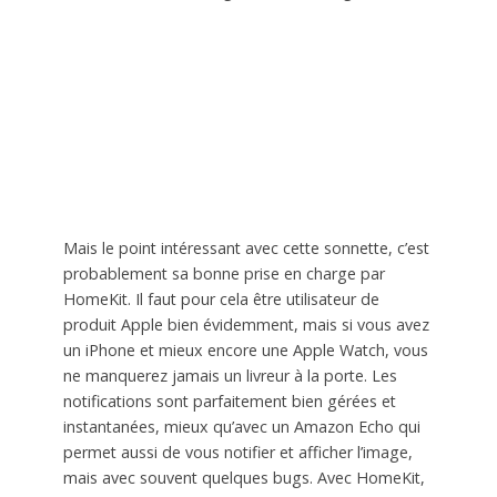
Mais le point intéressant avec cette sonnette, c’est
probablement sa bonne prise en charge par
HomeKit. Il faut pour cela être utilisateur de
produit Apple bien évidemment, mais si vous avez
un iPhone et mieux encore une Apple Watch, vous
ne manquerez jamais un livreur à la porte. Les
notifications sont parfaitement bien gérées et
instantanées, mieux qu’avec un Amazon Echo qui
permet aussi de vous notifier et afficher l’image,
mais avec souvent quelques bugs. Avec HomeKit,