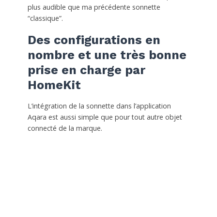
plus audible que ma précédente sonnette
“classique”.
Des configurations en
nombre et une très bonne
prise en charge par
HomeKit
L’intégration de la sonnette dans l’application
Aqara est aussi simple que pour tout autre objet
connecté de la marque.