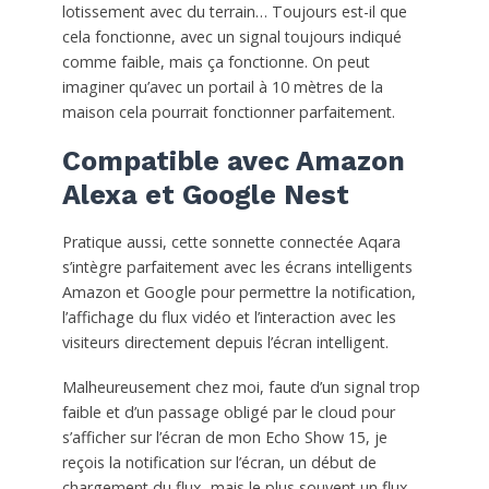
lotissement avec du terrain… Toujours est-il que
cela fonctionne, avec un signal toujours indiqué
comme faible, mais ça fonctionne. On peut
imaginer qu’avec un portail à 10 mètres de la
maison cela pourrait fonctionner parfaitement.
Compatible avec Amazon
Alexa et Google Nest
Pratique aussi, cette sonnette connectée Aqara
s’intègre parfaitement avec les écrans intelligents
Amazon et Google pour permettre la notification,
l’affichage du flux vidéo et l’interaction avec les
visiteurs directement depuis l’écran intelligent.
Malheureusement chez moi, faute d’un signal trop
faible et d’un passage obligé par le cloud pour
s’afficher sur l’écran de mon Echo Show 15, je
reçois la notification sur l’écran, un début de
chargement du flux, mais le plus souvent un flux