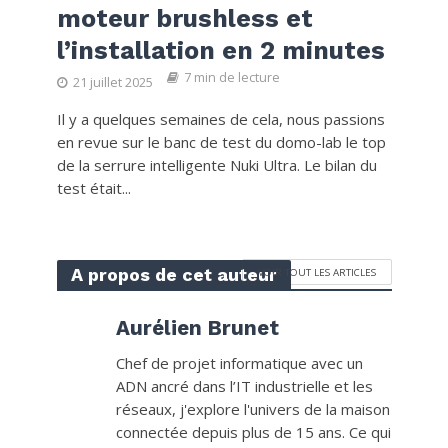
moteur brushless et
l’installation en 2 minutes
7 min de lecture
21 juillet 2025
Il y a quelques semaines de cela, nous passions
en revue sur le banc de test du domo-lab le top
de la serrure intelligente Nuki Ultra. Le bilan du
test était...
A propos de cet auteur
VOIR TOUT LES ARTICLES
Aurélien Brunet
Chef de projet informatique avec un
ADN ancré dans l’IT industrielle et les
réseaux, j'explore l'univers de la maison
connectée depuis plus de 15 ans. Ce qui