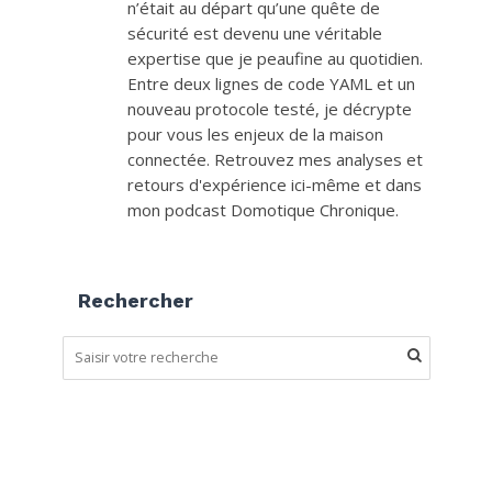
n’était au départ qu’une quête de
sécurité est devenu une véritable
expertise que je peaufine au quotidien.
Entre deux lignes de code YAML et un
nouveau protocole testé, je décrypte
pour vous les enjeux de la maison
connectée. Retrouvez mes analyses et
retours d'expérience ici-même et dans
mon podcast Domotique Chronique.
Rechercher