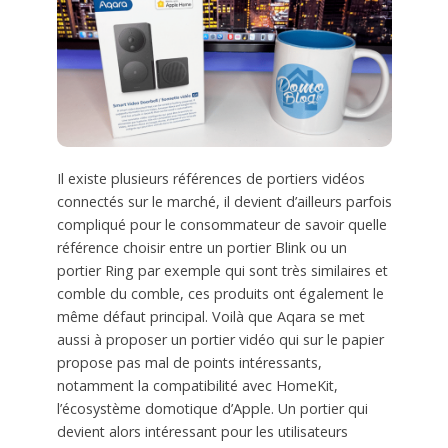
Il existe plusieurs références de portiers vidéos
connectés sur le marché, il devient d’ailleurs parfois
compliqué pour le consommateur de savoir quelle
référence choisir entre un portier Blink ou un
portier Ring par exemple qui sont très similaires et
comble du comble, ces produits ont également le
même défaut principal. Voilà que Aqara se met
aussi à proposer un portier vidéo qui sur le papier
propose pas mal de points intéressants,
notamment la compatibilité avec HomeKit,
l’écosystème domotique d’Apple. Un portier qui
devient alors intéressant pour les utilisateurs