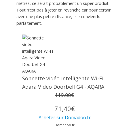
mètres, ce serait probablement un super produit.
Tout n’est pas à jeter en revanche car pour certain
avec une plus petite distance, elle conviendra
parfaitement.
Sonnette vidéo intelligente Wi-Fi
Aqara Video Doorbell G4 - AQARA
119,00€
71,40€
Acheter sur Domadoo.fr
Domadoo.fr