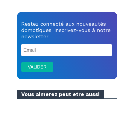
Restez connecté aux nouveautés
domotiques, inscrivez-vous à notre
newsletter
Vous aimerez peut etre aussi