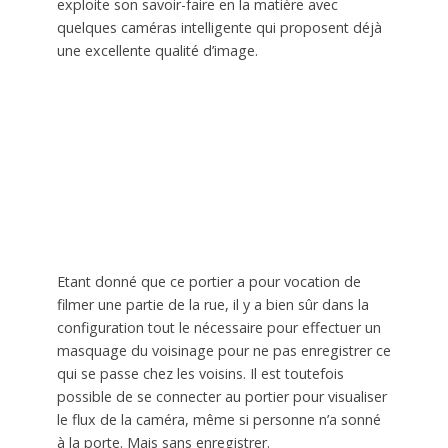
exploite son savoir-faire en la matière avec
quelques caméras intelligente qui proposent déjà
une excellente qualité d’image.
Etant donné que ce portier a pour vocation de
filmer une partie de la rue, il y a bien sûr dans la
configuration tout le nécessaire pour effectuer un
masquage du voisinage pour ne pas enregistrer ce
qui se passe chez les voisins. Il est toutefois
possible de se connecter au portier pour visualiser
le flux de la caméra, même si personne n’a sonné
à la porte. Mais sans enregistrer.