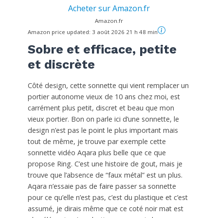
Acheter sur Amazon.fr
Amazon.fr
Amazon price updated:
3 août 2026 21 h 48 min
Sobre et efficace, petite
et discrète
Côté design, cette sonnette qui vient remplacer un
portier autonome vieux de 10 ans chez moi, est
carrément plus petit, discret et beau que mon
vieux portier. Bon on parle ici d’une sonnette, le
design n’est pas le point le plus important mais
tout de même, je trouve par exemple cette
sonnette vidéo Aqara plus belle que ce que
propose Ring. C’est une histoire de gout, mais je
trouve que l’absence de “faux métal” est un plus.
Aqara n’essaie pas de faire passer sa sonnette
pour ce qu’elle n’est pas, c’est du plastique et c’est
assumé, je dirais même que ce coté noir mat est