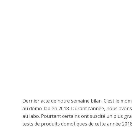
Dernier acte de notre semaine bilan. C’est le mome
au domo-lab en 2018. Durant l’année, nous avons
au labo. Pourtant certains ont suscité un plus gr
tests de produits domotiques de cette année 2018