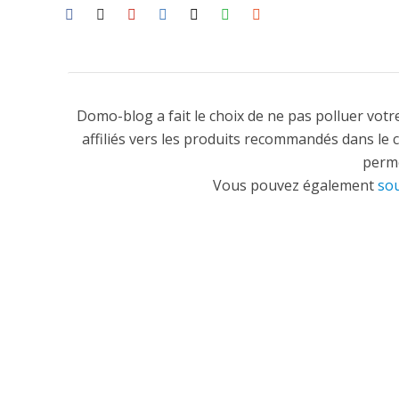
Domo-blog a fait le choix de ne pas polluer votre
affiliés vers les produits recommandés dans le 
perme
Vous pouvez également
sou