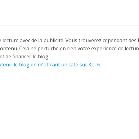
 lecture avec de la publicité. Vous trouverez cependant des 
contenu. Cela ne perturbe en rien votre experience de lectur
t de financer le blog.
tenir le blog en m'offrant un café sur Ko-Fi
.