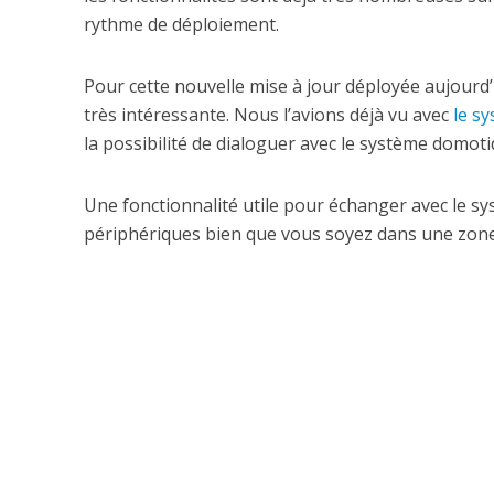
rythme de déploiement.
Pour cette nouvelle mise à jour déployée aujourd
très intéressante. Nous l’avions déjà vu avec
le s
la possibilité de dialoguer avec le système domot
Une fonctionnalité utile pour échanger avec le sys
périphériques bien que vous soyez dans une zone