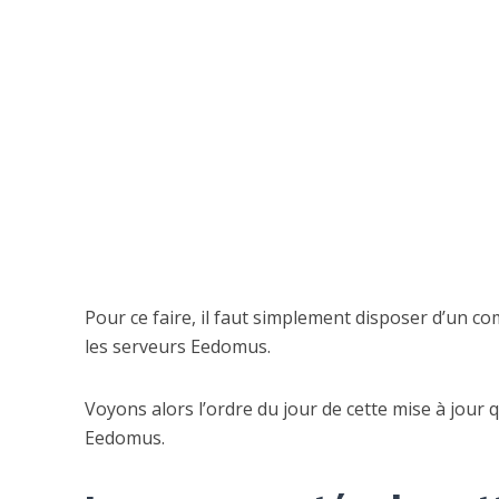
Pour ce faire, il faut simplement disposer d’un c
les serveurs Eedomus.
Voyons alors l’ordre du jour de cette mise à jour 
Eedomus.