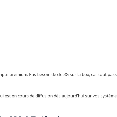
ompte premium. Pas besoin de clé 3G sur la box, car tout pas
qui est en cours de diffusion dès aujourd’hui sur vos système