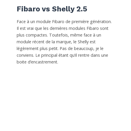
Fibaro vs Shelly 2.5
Face à un module Fibaro de première génération.
Il est vrai que les dernières modules Fibaro sont
plus compactes. Toutefois, même face à un
module récent de la marque, le Shelly est
légèrement plus petit. Pas de beaucoup, je le
conviens. Le principal étant qu’il rentre dans une
boite d’encastrement.