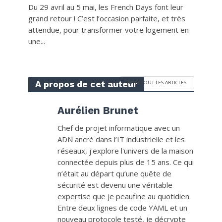
Du 29 avril au 5 mai, les French Days font leur
grand retour ! C’est l’occasion parfaite, et très
attendue, pour transformer votre logement en
une...
A propos de cet auteur
VOIR TOUT LES ARTICLES
Aurélien Brunet
Chef de projet informatique avec un
ADN ancré dans l’IT industrielle et les
réseaux, j'explore l'univers de la maison
connectée depuis plus de 15 ans. Ce qui
n’était au départ qu’une quête de
sécurité est devenu une véritable
expertise que je peaufine au quotidien.
Entre deux lignes de code YAML et un
nouveau protocole testé, je décrypte