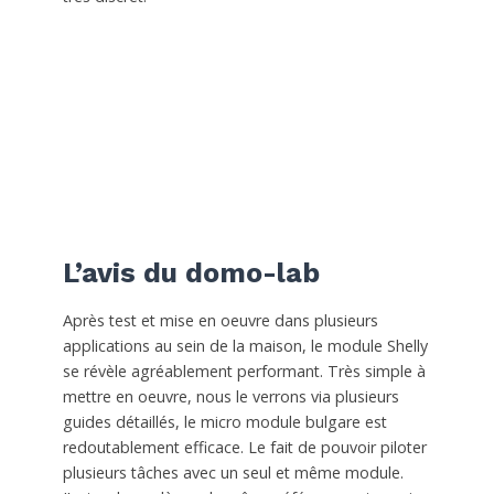
L’avis du domo-lab
Après test et mise en oeuvre dans plusieurs
applications au sein de la maison, le module Shelly
se révèle agréablement performant. Très simple à
mettre en oeuvre, nous le verrons via plusieurs
guides détaillés, le micro module bulgare est
redoutablement efficace. Le fait de pouvoir piloter
plusieurs tâches avec un seul et même module.