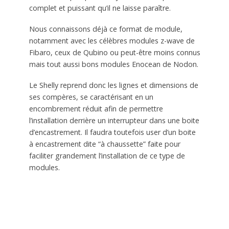
complet et puissant qu’il ne laisse paraître.
Nous connaissons déjà ce format de module,
notamment avec les célèbres modules z-wave de
Fibaro, ceux de Qubino ou peut-être moins connus
mais tout aussi bons modules Enocean de Nodon.
Le Shelly reprend donc les lignes et dimensions de
ses compères, se caractérisant en un
encombrement réduit afin de permettre
l’installation derrière un interrupteur dans une boite
d’encastrement. Il faudra toutefois user d’un boite
à encastrement dite “à chaussette” faite pour
faciliter grandement l’installation de ce type de
modules.