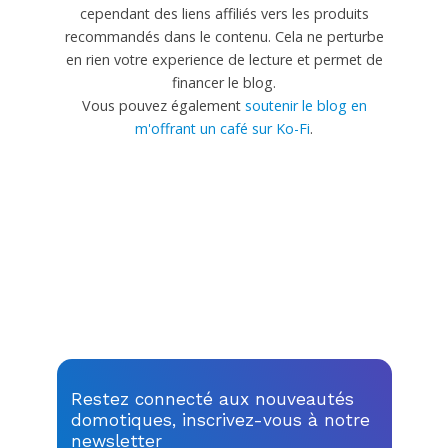
cependant des liens affiliés vers les produits
recommandés dans le contenu. Cela ne perturbe
en rien votre experience de lecture et permet de
financer le blog.
Vous pouvez également
soutenir le blog en
m'offrant un café sur Ko-Fi
.
Restez connecté aux nouveautés
domotiques, inscrivez-vous à notre
newsletter