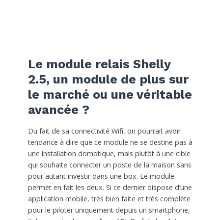
Le module relais Shelly
2.5, un module de plus sur
le marché ou une véritable
avancée ?
Du fait de sa connectivité Wifi, on pourrait avoir
tendance à dire que ce module ne se destine pas à
une installation domotique, mais plutôt à une cible
qui souhaite connecter un poste de la maison sans
pour autant investir dans une box. Le module
permet en fait les deux. Si ce dernier dispose d’une
application mobile, très bien faite et très complète
pour le piloter uniquement depuis un smartphone,