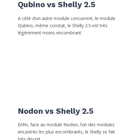
Qubino vs Shelly 2.5
A côté d’un autre module concurrent, le module
Qubino, même constat, le Shelly 2.5 est très
légèrement moins encombrant.
Nodon vs Shelly 2.5
Enfin, face au module Nodon, l’un des modules
encastrés les plus encombrants, le Shelly se fait
très discret.