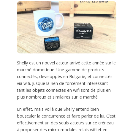
Shelly est un nouvel acteur arrivé cette année sur le
marché domotique. Une gamme de produits
connectés, développés en Bulgarie, et connectés
via wifi. Jusque là rien de forcément intéressant
tant les objets connectés en wifi sont de plus en
plus nombreux et similaires sur le marché.
En effet, mais voilà que Shelly entend bien
bousculer la concurrence et faire parler de lui. C’est
effectivement un des seuls acteurs sur ce créneau
à proposer des micro-modules relais wifi et en