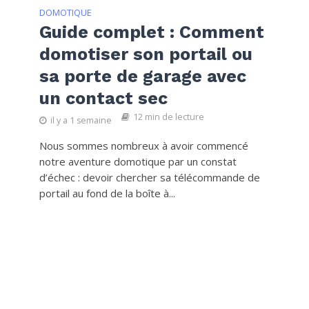
DOMOTIQUE
Guide complet : Comment
domotiser son portail ou
sa porte de garage avec
un contact sec
12 min de lecture
il y a 1 semaine
Nous sommes nombreux à avoir commencé
notre aventure domotique par un constat
d’échec : devoir chercher sa télécommande de
portail au fond de la boîte à...