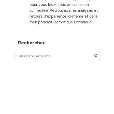
pour vous les enjeux de la maison
connectée. Retrouvez mes analyses et
retours d'expérience ici-même et dans
mon podcast Domotique Chronique.
Rechercher