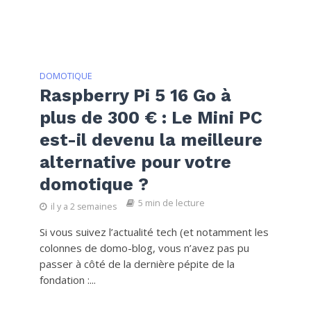
DOMOTIQUE
Raspberry Pi 5 16 Go à
plus de 300 € : Le Mini PC
est-il devenu la meilleure
alternative pour votre
domotique ?
5 min de lecture
il y a 2 semaines
Si vous suivez l’actualité tech (et notamment les
colonnes de domo-blog, vous n’avez pas pu
passer à côté de la dernière pépite de la
fondation :...