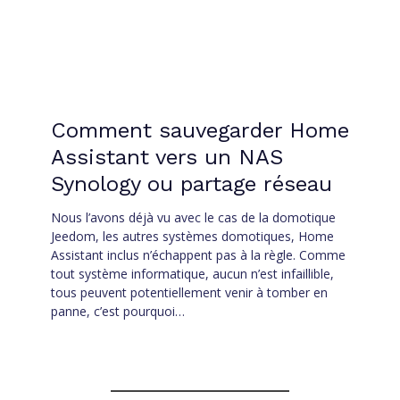
Comment sauvegarder Home
Assistant vers un NAS
Synology ou partage réseau
Nous l’avons déjà vu avec le cas de la domotique
Jeedom, les autres systèmes domotiques, Home
Assistant inclus n’échappent pas à la règle. Comme
tout système informatique, aucun n’est infaillible,
tous peuvent potentiellement venir à tomber en
panne, c’est pourquoi…