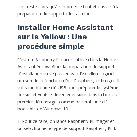
Il ne reste alors qu’à remonter le tout et passer à la
préparation du support d’installation.
Installer Home Assistant
sur la Yellow : Une
procédure simple
C’est un Raspberry Pi qui est utilisé dans la Home
Assistant Yellow. Alors la préparation du support
d’installation va se passer avec l’excellent logiciel
maison de la fondation Rpi, Raspberry pi Imager. Il
vous faudra une clé USB pour préparer le système
dessus et venir le déverser ensuite dans la box au
premier démarrage, comme on ferait une clé
bootable de Windows 10.
1. Pour ce faire, on lance Raspberry Pi Imager et
on sélectionne le type de support Raspberry Pi 4.