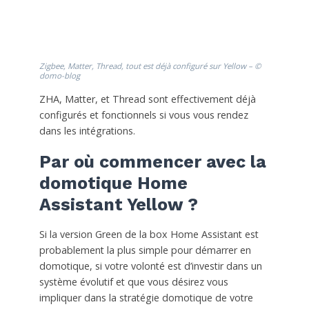
Zigbee, Matter, Thread, tout est déjà configuré sur Yellow – ©
domo-blog
ZHA, Matter, et Thread sont effectivement déjà
configurés et fonctionnels si vous vous rendez
dans les intégrations.
Par où commencer avec la
domotique Home
Assistant Yellow ?
Si la version Green de la box Home Assistant est
probablement la plus simple pour démarrer en
domotique, si votre volonté est d’investir dans un
système évolutif et que vous désirez vous
impliquer dans la stratégie domotique de votre