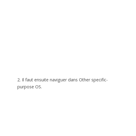
2. Il faut ensuite naviguer dans Other specific-
purpose OS.