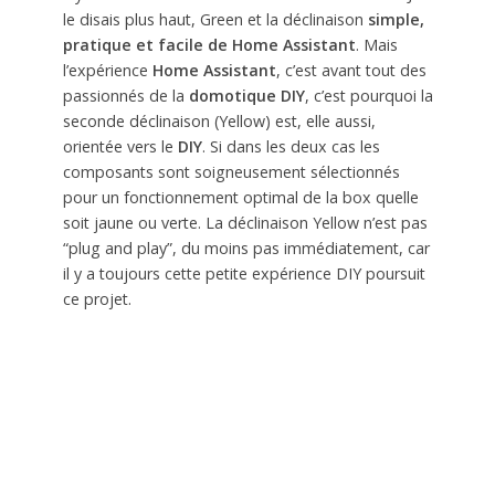
le disais plus haut, Green et la déclinaison
simple,
pratique et facile de Home Assistant
. Mais
l’expérience
Home Assistant
, c’est avant tout des
passionnés de la
domotique DIY
, c’est pourquoi la
seconde déclinaison (Yellow) est, elle aussi,
orientée vers le
DIY
. Si dans les deux cas les
composants sont soigneusement sélectionnés
pour un fonctionnement optimal de la box quelle
soit jaune ou verte. La déclinaison Yellow n’est pas
“plug and play”, du moins pas immédiatement, car
il y a toujours cette petite expérience DIY poursuit
ce projet.