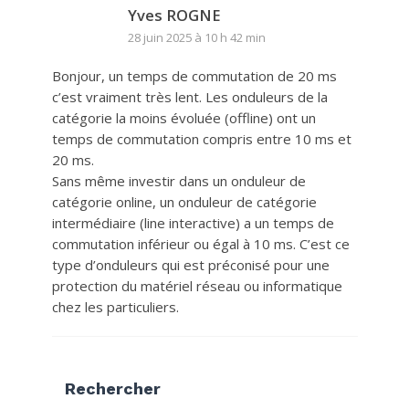
Yves ROGNE
28 juin 2025 à 10 h 42 min
Bonjour, un temps de commutation de 20 ms
c’est vraiment très lent. Les onduleurs de la
catégorie la moins évoluée (offline) ont un
temps de commutation compris entre 10 ms et
20 ms.
Sans même investir dans un onduleur de
catégorie online, un onduleur de catégorie
intermédiaire (line interactive) a un temps de
commutation inférieur ou égal à 10 ms. C’est ce
type d’onduleurs qui est préconisé pour une
protection du matériel réseau ou informatique
chez les particuliers.
Rechercher