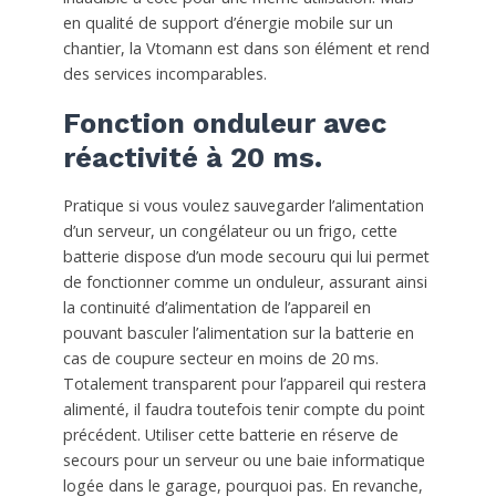
en qualité de support d’énergie mobile sur un
chantier, la Vtomann est dans son élément et rend
des services incomparables.
Fonction onduleur avec
réactivité à 20 ms.
Pratique si vous voulez sauvegarder l’alimentation
d’un serveur, un congélateur ou un frigo, cette
batterie dispose d’un mode secouru qui lui permet
de fonctionner comme un onduleur, assurant ainsi
la continuité d’alimentation de l’appareil en
pouvant basculer l’alimentation sur la batterie en
cas de coupure secteur en moins de 20 ms.
Totalement transparent pour l’appareil qui restera
alimenté, il faudra toutefois tenir compte du point
précédent. Utiliser cette batterie en réserve de
secours pour un serveur ou une baie informatique
logée dans le garage, pourquoi pas. En revanche,