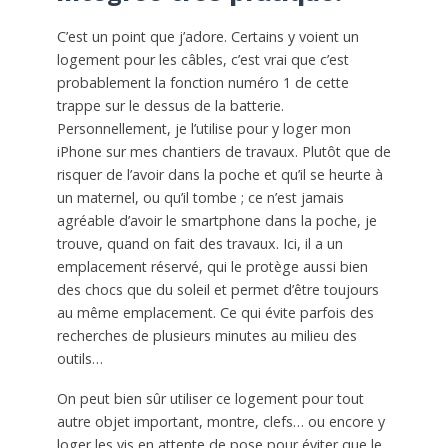
C’est un point que j’adore. Certains y voient un
logement pour les câbles, c’est vrai que c’est
probablement la fonction numéro 1 de cette
trappe sur le dessus de la batterie.
Personnellement, je l’utilise pour y loger mon
iPhone sur mes chantiers de travaux. Plutôt que de
risquer de l’avoir dans la poche et qu’il se heurte à
un maternel, ou qu’il tombe ; ce n’est jamais
agréable d’avoir le smartphone dans la poche, je
trouve, quand on fait des travaux. Ici, il a un
emplacement réservé, qui le protège aussi bien
des chocs que du soleil et permet d’être toujours
au même emplacement. Ce qui évite parfois des
recherches de plusieurs minutes au milieu des
outils…
On peut bien sûr utiliser ce logement pour tout
autre objet important, montre, clefs… ou encore y
loger les vis en attente de pose pour éviter que le