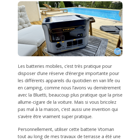
Les batteries mobiles, c’est très pratique pour
disposer d’une réserve d’énergie importante pour
les différents appareils du quotidien en van life ou
en camping, comme nous l’avons vu dernièrement
avec la Bluetti, beaucoup plus pratique que la prise
allume-cigare de la voiture. Mais si vous bricolez
pas mal à la maison, c’est aussi une invention qui
s’avère être vraiment super pratique.
Personnellement, utiliser cette batterie Vtoman
tout au long de mes travaux de terrasse a été une