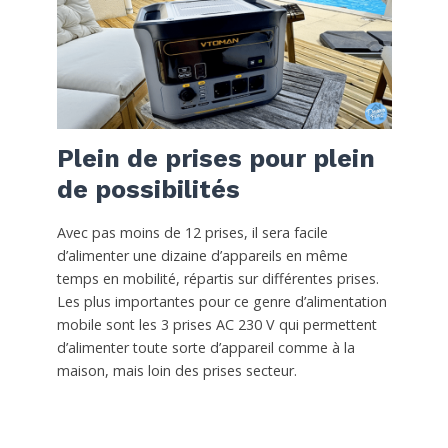
Plein de prises pour plein
de possibilités
Avec pas moins de 12 prises, il sera facile
d’alimenter une dizaine d’appareils en même
temps en mobilité, répartis sur différentes prises.
Les plus importantes pour ce genre d’alimentation
mobile sont les 3 prises AC 230 V qui permettent
d’alimenter toute sorte d’appareil comme à la
maison, mais loin des prises secteur.