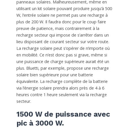
panneaux solaires. Malheureusement, même en
utilisant un kit solaire pouvant produire jusqu’à 500
W, l’entrée solaire ne permet pas une recharge à
plus de 200 W. Il faudra donc pour le coup faire
preuve de patience, mais contrairement à la
recharge secteur qui impose de s’arrêter dans un
lieu disposant de courant secteur sur votre route.
La recharge solaire peut s’opérer de n’importe où
en mobilité. Ce n’est donc pas si grave, même si
une puissance de charge supérieure aurait été un
plus. Bluetti, par exemple, propose une recharge
solaire bien supérieure pour une batterie
équivalente. La recharge complète de la batterie
via l’énergie solaire prendra alors près de 4 à 6
heures contre 1 heure seulement via la recharge
secteur.
1500 W de puissance avec
pic à 3000 W.