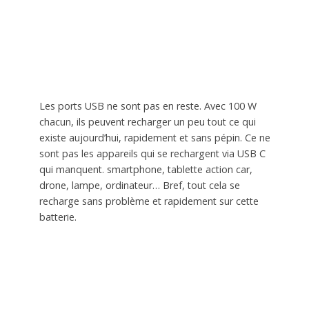
Les ports USB ne sont pas en reste. Avec 100 W
chacun, ils peuvent recharger un peu tout ce qui
existe aujourd’hui, rapidement et sans pépin. Ce ne
sont pas les appareils qui se rechargent via USB C
qui manquent. smartphone, tablette action car,
drone, lampe, ordinateur… Bref, tout cela se
recharge sans problème et rapidement sur cette
batterie.