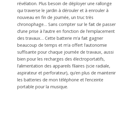
révélation. Plus besoin de déployer une rallonge
qui traverse le jardin à dérouler et à enrouler à
nouveau en fin de journée, un truc très
chronophage… Sans compter sur le fait de passer
d’une prise à l’autre en fonction de l’emplacement
des travaux… Cette batterie m’a fait gagner
beaucoup de temps et m’a offert l’autonomie
suffisante pour chaque journée de travaux, aussi
bien pour les recharges des électroportatifs,
l’alimentation des appareils filaires (scie radiale,
aspirateur et perforateur), qu’en plus de maintenir
les batteries de mon téléphone et l’enceinte
portable pour la musique.