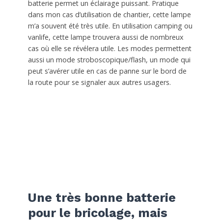
batterie permet un éclairage puissant. Pratique
dans mon cas d’utilisation de chantier, cette lampe
m’a souvent été très utile. En utilisation camping ou
vanlife, cette lampe trouvera aussi de nombreux
cas où elle se révélera utile. Les modes permettent
aussi un mode stroboscopique/flash, un mode qui
peut s’avérer utile en cas de panne sur le bord de
la route pour se signaler aux autres usagers.
Une très bonne batterie
pour le bricolage, mais