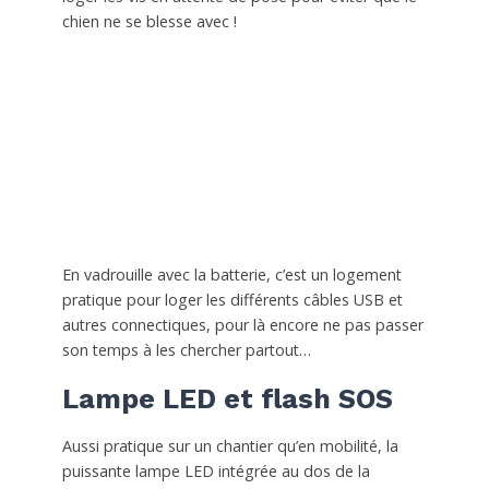
chien ne se blesse avec !
En vadrouille avec la batterie, c’est un logement
pratique pour loger les différents câbles USB et
autres connectiques, pour là encore ne pas passer
son temps à les chercher partout…
Lampe LED et flash SOS
Aussi pratique sur un chantier qu’en mobilité, la
puissante lampe LED intégrée au dos de la