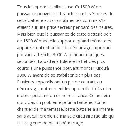
Tous les appareils allant jusqu’à 1500 W de
puissance peuvent se brancher sur les 3 prises de
cette batterie et seront alimentés comme s’ils
étaient sur une prise secteur pendant des heures.
Mais bien que la puissance de cette batterie soit
de 1500 W max, elle supporte quand même des
appareils qui ont un pic de démarrage important
pouvant atteindre 3000 W pendant quelques
secondes. La batterie tolère en effet des pics
courts à une puissance pouvant monter jusqu’à
3000 W avant de se stabiliser bien plus bas.
Plusieurs appareils ont un pic de courant au
démarrage, notamment les appareils dotés d’un
moteur puissant ou d’une résistance. Ce ne sera
donc pas un problème pour la batterie. Sur le
chantier de ma terrasse, cette batterie a alimenté
sans aucun problème ma scie circulaire radiale qui
fait ce genre de pic au démarrage.