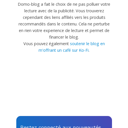
Domo-blog a fait le choix de ne pas polluer votre
lecture avec de la publicité. Vous trouverez
cependant des liens affiliés vers les produits
recommandés dans le contenu. Cela ne perturbe
en rien votre experience de lecture et permet de
financer le blog.
Vous pouvez également
soutenir le blog en
m'offrant un café sur Ko-Fi
.
Restez connecté aux nouveautés