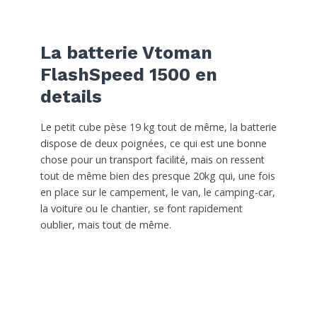
La batterie Vtoman
FlashSpeed 1500 en
details
Le petit cube pèse 19 kg tout de même, la batterie
dispose de deux poignées, ce qui est une bonne
chose pour un transport facilité, mais on ressent
tout de même bien des presque 20kg qui, une fois
en place sur le campement, le van, le camping-car,
la voiture ou le chantier, se font rapidement
oublier, mais tout de même.