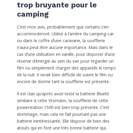
trop bruyante pour le
camping
C’est mon avis, probablement que certains s’en
accommoderont. Utilisé à l’arrière du camping-car
ou dans le coffre d’une caravane, la soufflerie
n’aura peut-être aucune importance. Mais dans le
cas d’une utilisation en vanille, pour disposer d’une
réserve d’énergie au sein du van pour regarder un
film ou simplement charger des appareils le temps
de la nuit. Il serait bien difficile de suivre le film ou
encore de dormir tant la soufflerie est présente.
Il est clair qu’après avoir testé la batterie Bluetti
similaire à cette Vtomann, la soufflerie de cette
powerstation 1500 est bien trop présente. C’est
dommage, mais cela ne fait pourtant pas une
batterie inintéressante. Elle dispose de bien des
atouts qui en font une très bonne batterie qui,