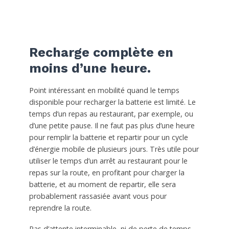
Recharge complète en
moins d’une heure.
Point intéressant en mobilité quand le temps
disponible pour recharger la batterie est limité. Le
temps d’un repas au restaurant, par exemple, ou
d’une petite pause. Il ne faut pas plus d’une heure
pour remplir la batterie et repartir pour un cycle
d’énergie mobile de plusieurs jours. Très utile pour
utiliser le temps d’un arrêt au restaurant pour le
repas sur la route, en profitant pour charger la
batterie, et au moment de repartir, elle sera
probablement rassasiée avant vous pour
reprendre la route.
Pas d’attente interminable, ni de perte de temps,