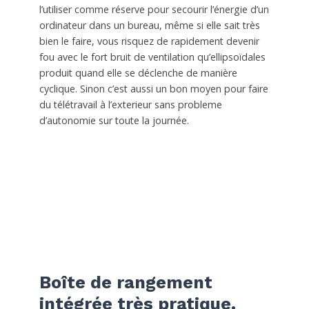
l’utiliser comme réserve pour secourir l’énergie d’un
ordinateur dans un bureau, même si elle sait très
bien le faire, vous risquez de rapidement devenir
fou avec le fort bruit de ventilation qu’ellipsoïdales
produit quand elle se déclenche de manière
cyclique. Sinon c’est aussi un bon moyen pour faire
du télétravail à l’exterieur sans probleme
d’autonomie sur toute la journée.
Boîte de rangement
intégrée très pratique.