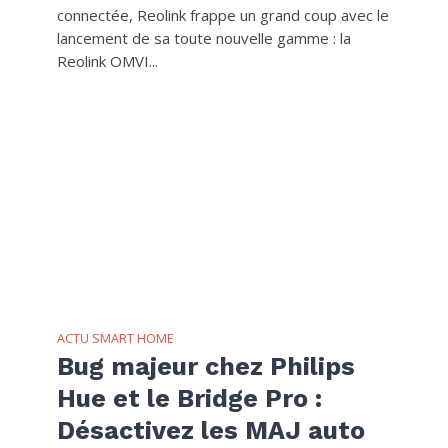
connectée, Reolink frappe un grand coup avec le
lancement de sa toute nouvelle gamme : la
Reolink OMVI...
ACTU SMART HOME
Bug majeur chez Philips
Hue et le Bridge Pro :
Désactivez les MAJ auto