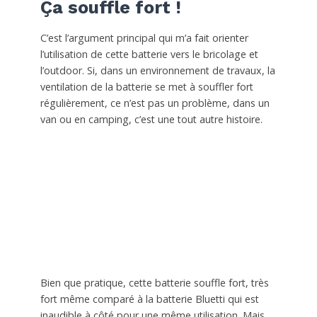
Ça souffle fort !
C’est l’argument principal qui m’a fait orienter
l’utilisation de cette batterie vers le bricolage et
l’outdoor. Si, dans un environnement de travaux, la
ventilation de la batterie se met à souffler fort
régulièrement, ce n’est pas un problème, dans un
van ou en camping, c’est une tout autre histoire.
Bien que pratique, cette batterie souffle fort, très
fort même comparé à la batterie Bluetti qui est
inaudible à côté pour une même utilisation. Mais