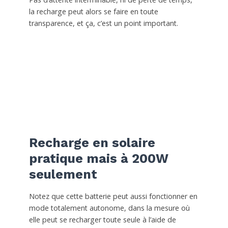
la recharge peut alors se faire en toute
transparence, et ça, c’est un point important.
Recharge en solaire
pratique mais à 200W
seulement
Notez que cette batterie peut aussi fonctionner en
mode totalement autonome, dans la mesure où
elle peut se recharger toute seule à l’aide de