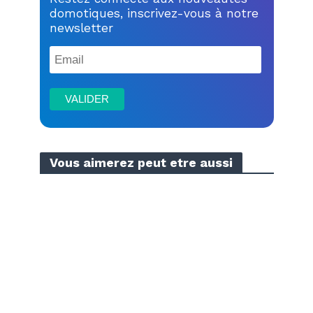
domotiques, inscrivez-vous à notre
newsletter
Vous aimerez peut etre aussi