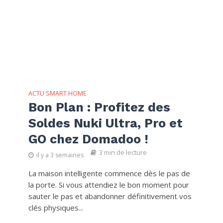
ACTU SMART HOME
Bon Plan : Profitez des
Soldes Nuki Ultra, Pro et
GO chez Domadoo !
3 min de lecture
il y a 3 semaines
La maison intelligente commence dès le pas de
la porte. Si vous attendiez le bon moment pour
sauter le pas et abandonner définitivement vos
clés physiques...