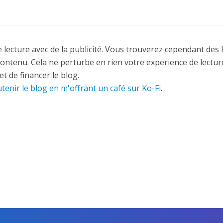
 lecture avec de la publicité. Vous trouverez cependant des 
contenu. Cela ne perturbe en rien votre experience de lectur
t de financer le blog.
tenir le blog en m'offrant un café sur Ko-Fi
.