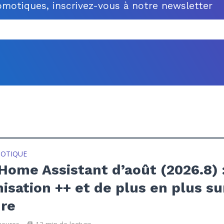
motiques, inscrivez-vous à notre newsletter
OTIQUE
ome Assistant d’août (2026.8) 
isation ++ et de plus en plus su
re