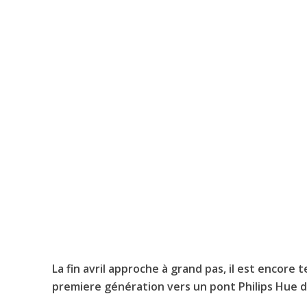
La fin avril approche à grand pas, il est encore
premiere génération vers un pont Philips Hue d