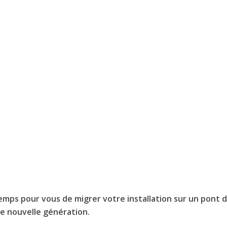
 temps pour vous de migrer votre installation sur un pont 
e nouvelle génération.