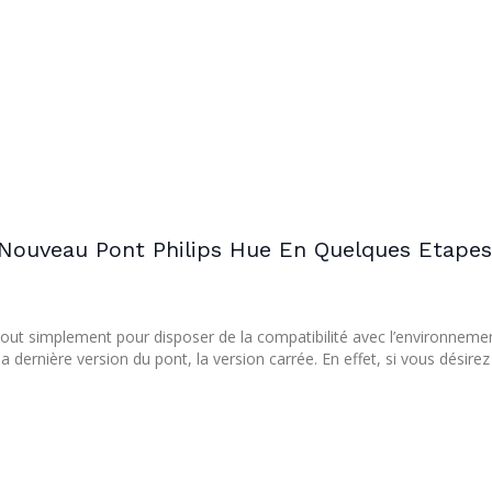
Nouveau Pont Philips Hue En Quelques Etapes
out simplement pour disposer de la compatibilité avec l’environneme
 dernière version du pont, la version carrée. En effet, si vous désirez