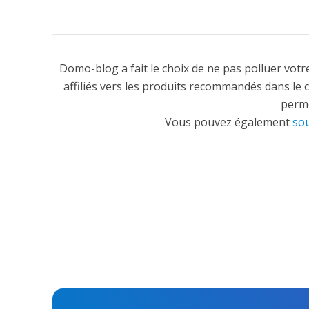
Domo-blog a fait le choix de ne pas polluer votre
affiliés vers les produits recommandés dans le 
perme
Vous pouvez également
sou