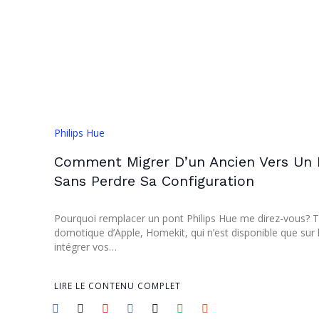
Philips Hue
Comment Migrer D’un Ancien Vers Un 
Sans Perdre Sa Configuration
Pourquoi remplacer un pont Philips Hue me direz-vous? T
domotique d’Apple, Homekit, qui n’est disponible que sur la
intégrer vos…
LIRE LE CONTENU COMPLET