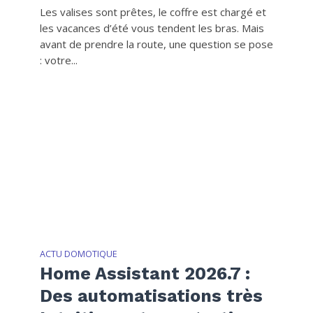
Les valises sont prêtes, le coffre est chargé et
les vacances d’été vous tendent les bras. Mais
avant de prendre la route, une question se pose
: votre...
ACTU DOMOTIQUE
Home Assistant 2026.7 :
Des automatisations très