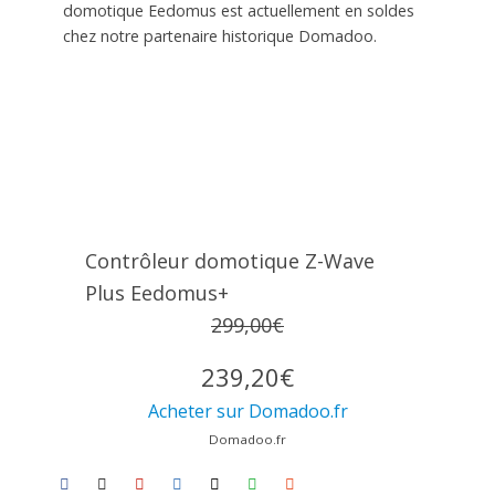
domotique Eedomus est actuellement en soldes
chez notre partenaire historique Domadoo.
Contrôleur domotique Z-Wave
Plus Eedomus+
299,00€
239,20€
Acheter sur Domadoo.fr
Domadoo.fr