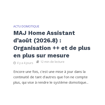
ACTU DOMOTIQUE
MAJ Home Assistant
d’août (2026.8) :
Organisation ++ et de plus
en plus sur mesure
12 min de lecture
il y a 4 jours
Encore une fois, c’est une mise à jour dans la
continuité de tant d’autres que l’on ne compte
plus, qui vise à rendre le système domotique...