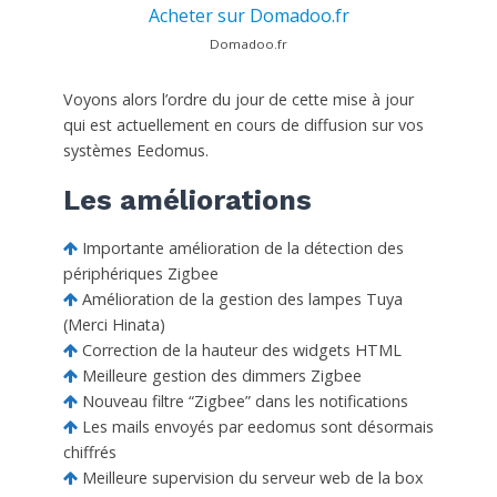
Acheter sur Domadoo.fr
Domadoo.fr
Voyons alors l’ordre du jour de cette mise à jour
qui est actuellement en cours de diffusion sur vos
systèmes Eedomus.
Les améliorations
Importante amélioration de la détection des
périphériques Zigbee
Amélioration de la gestion des lampes Tuya
(Merci Hinata)
Correction de la hauteur des widgets HTML
Meilleure gestion des dimmers Zigbee
Nouveau filtre “Zigbee” dans les notifications
Les mails envoyés par eedomus sont désormais
chiffrés
Meilleure supervision du serveur web de la box