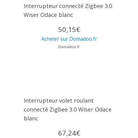
Interrupteur connecté Zigbee 3.0
Wiser Odace blanc
50,15€
Acheter sur Domadoo.fr
Domadoo.fr
Interrupteur volet roulant
connecté Zigbee 3.0 Wiser Odace
blanc
67,24€