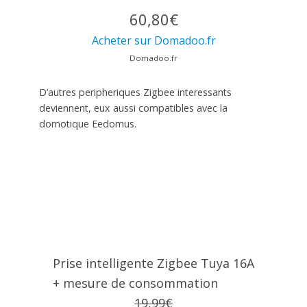
60,80€
Acheter sur Domadoo.fr
Domadoo.fr
D’autres peripheriques Zigbee interessants
deviennent, eux aussi compatibles avec la
domotique Eedomus.
Prise intelligente Zigbee Tuya 16A
+ mesure de consommation
19,99€