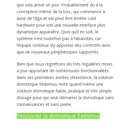
que cela arrive un jour. Probablement du à la
conception même de la box, qui commence à
avoir de l’âge et est peut être limitée coté
hardware pour voir une nouvelle interface plus
dynamique apparaître. Quoi qu’il en soit, le
système n’est toutefois pas à l’abandon, car
l’équipe continue d’y apporter des correctifs ainsi
que de nouveaux périphériques supportés.
Bien que nous regrettons les très régulières mises
à jour apportant de nombreuses fonctionnalités
dans ses premières années d’existence, la solution
domotique Eedomus reste quand même une
solution domotique fiable, pratique et très simple
d’usage pour qui veut démarrer la domotique sans
connaissances et sans peine.
Découvrez la domotique Eedomus