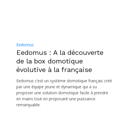
Eedomus
Eedomus : A la découverte
de la box domotique
évolutive à la française
Eedomus c’est un système domotique français créé
par une équipe jeune et dynamique qui a su
proposer une solution domotique facile à prendre
en mains tout en proposant une puissance
remarquable.