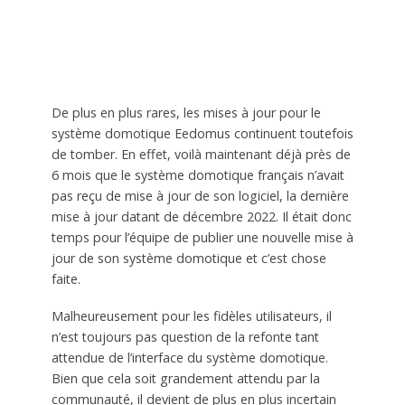
De plus en plus rares, les mises à jour pour le
système domotique Eedomus continuent toutefois
de tomber. En effet, voilà maintenant déjà près de
6 mois que le système domotique français n’avait
pas reçu de mise à jour de son logiciel, la dernière
mise à jour datant de décembre 2022. Il était donc
temps pour l’équipe de publier une nouvelle mise à
jour de son système domotique et c’est chose
faite.
Malheureusement pour les fidèles utilisateurs, il
n’est toujours pas question de la refonte tant
attendue de l’interface du système domotique.
Bien que cela soit grandement attendu par la
communauté, il devient de plus en plus incertain