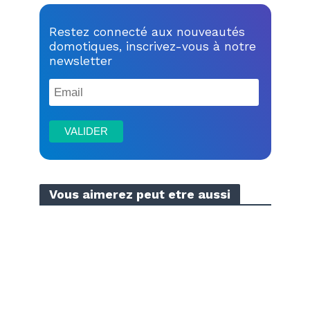
Restez connecté aux nouveautés
domotiques, inscrivez-vous à notre
newsletter
Vous aimerez peut etre aussi