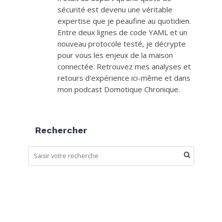
sécurité est devenu une véritable
expertise que je peaufine au quotidien.
Entre deux lignes de code YAML et un
nouveau protocole testé, je décrypte
pour vous les enjeux de la maison
connectée. Retrouvez mes analyses et
retours d'expérience ici-même et dans
mon podcast Domotique Chronique.
Rechercher