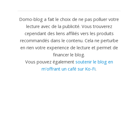
Domo-blog a fait le choix de ne pas polluer votre
lecture avec de la publicité. Vous trouverez
cependant des liens affiliés vers les produits
recommandés dans le contenu. Cela ne perturbe
en rien votre experience de lecture et permet de
financer le blog.
Vous pouvez également
soutenir le blog en
m'offrant un café sur Ko-Fi
.