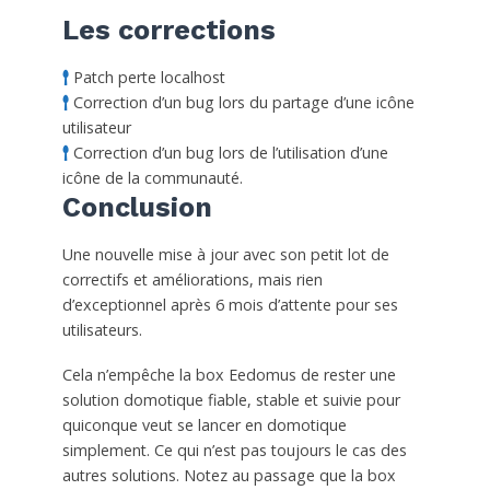
Les corrections
Patch perte localhost
Correction d’un bug lors du partage d’une icône
utilisateur
Correction d’un bug lors de l’utilisation d’une
icône de la communauté.
Conclusion
Une nouvelle mise à jour avec son petit lot de
correctifs et améliorations, mais rien
d’exceptionnel après 6 mois d’attente pour ses
utilisateurs.
Cela n’empêche la box Eedomus de rester une
solution domotique fiable, stable et suivie pour
quiconque veut se lancer en domotique
simplement. Ce qui n’est pas toujours le cas des
autres solutions. Notez au passage que la box