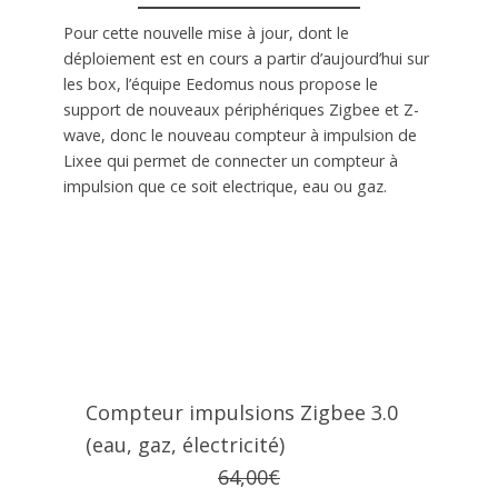
Pour cette nouvelle mise à jour, dont le
déploiement est en cours a partir d’aujourd’hui sur
les box, l’équipe Eedomus nous propose le
support de nouveaux périphériques Zigbee et Z-
wave, donc le nouveau compteur à impulsion de
Lixee qui permet de connecter un compteur à
impulsion que ce soit electrique, eau ou gaz.
Compteur impulsions Zigbee 3.0
(eau, gaz, électricité)
64,00€