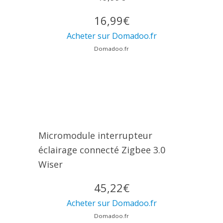
16,99€
Acheter sur Domadoo.fr
Domadoo.fr
Micromodule interrupteur
éclairage connecté Zigbee 3.0
Wiser
45,22€
Acheter sur Domadoo.fr
Domadoo.fr