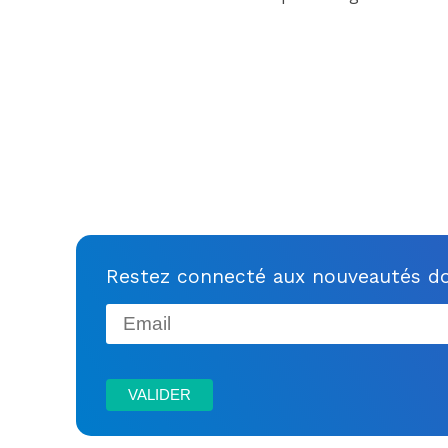
Restez connecté aux nouveautés do