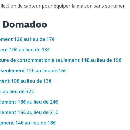
ollection de capteur pour équiper la maison sans se ruiner.
ez Domadoo
ement 13€ au lieu de 17€
nt 10€ au lieu de 13€
ure de consommation à seulement 14€ au lieu de 19€
seulement 12€ au lieu de 16€
ment 10€ au lieu de 13€
€ au lieu de 32€
lement 18€ au lieu de 24€
lement 16€ au lieu de 21€
ement 14€ au lieu de 18€