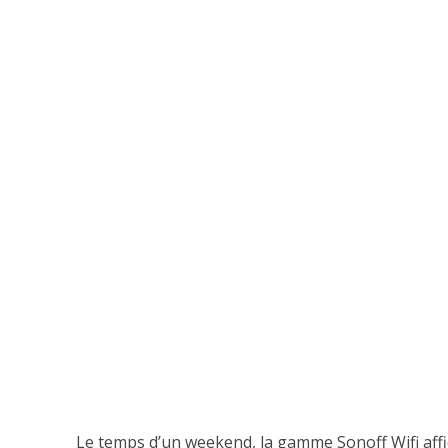
Le temps d’un weekend, la gamme Sonoff Wifi aff