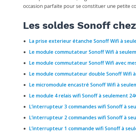
occasion parfaite pour se constituer une petite c
Les soldes Sonoff ch
La prise exterieur étanche Sonoff Wifi à seul
Le module commutateur Sonoff Wifi à seuleme
Le module commutateur Sonoff Wifi avec mes
Le module commutateur double Sonoff Wifi à 
Le micromodule encastré Sonoff Wifi à seule
Le module 4 relais wifi Sonoff à seulement 24
L’interrupteur 3 commandes wifi Sonoff à seu
L’interrupteur 2 commandes wifi Sonoff à seu
L’interrupteur 1 commande wifi Sonoff à seul