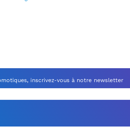
motiques, inscrivez-vous à notre newsletter