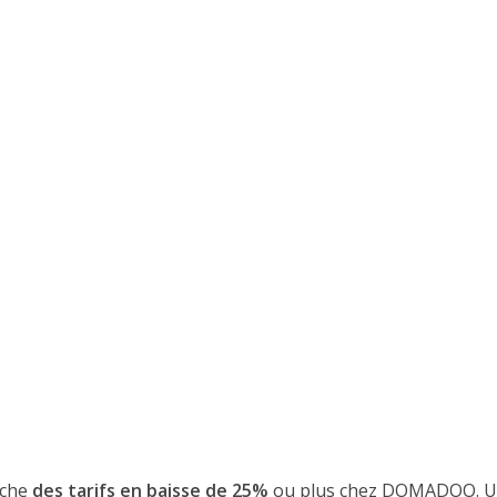
iche
des tarifs en baisse de 25%
ou plus chez DOMADOO. 