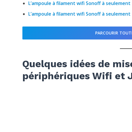
L’ampoule à filament wifi Sonoff à seulement 
L’ampoule à filament wifi Sonoff à seulement 
PARCOURIR TOUT
Quelques idées de mis
périphériques Wifi et