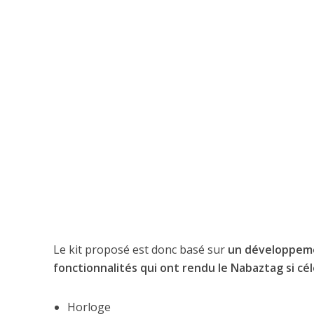
Le kit proposé est donc basé sur
un développem
fonctionnalités qui ont rendu le Nabaztag si cé
Horloge