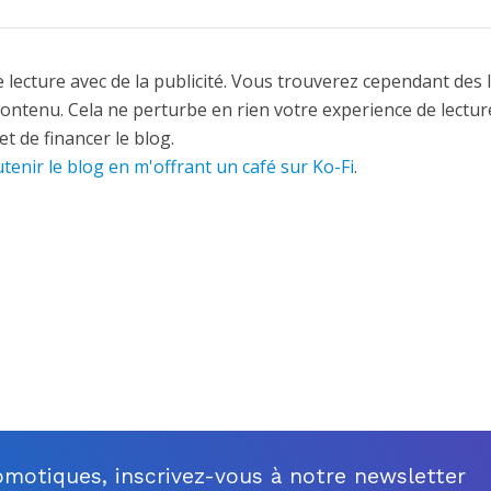
 lecture avec de la publicité. Vous trouverez cependant des 
contenu. Cela ne perturbe en rien votre experience de lectur
t de financer le blog.
tenir le blog en m'offrant un café sur Ko-Fi
.
motiques, inscrivez-vous à notre newsletter