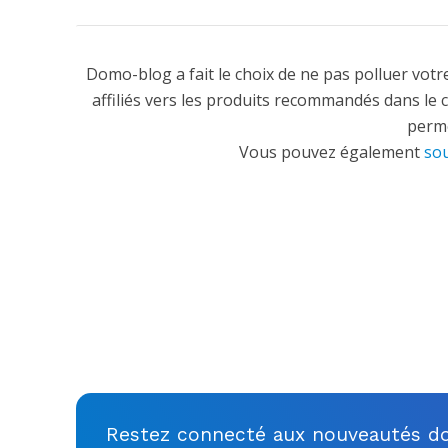
Domo-blog a fait le choix de ne pas polluer votre
affiliés vers les produits recommandés dans le 
perme
Vous pouvez également
sou
Restez connecté aux nouveautés do