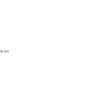
ie en