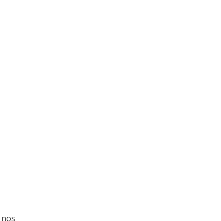
r nos