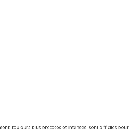
nt, toujours plus précoces et intenses, sont difficiles pou