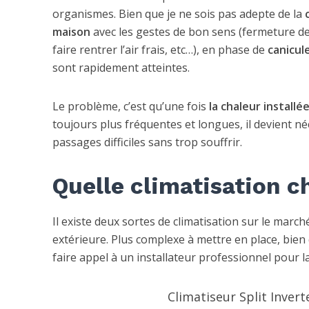
organismes. Bien que je ne sois pas adepte de la
maison
avec les gestes de bon sens (fermeture de
faire rentrer l’air frais, etc…), en phase de
canicul
sont rapidement atteintes.
Le problème, c’est qu’une fois
la chaleur installé
toujours plus fréquentes et longues, il devient n
passages difficiles sans trop souffrir.
Quelle climatisation ch
Il existe deux sortes de climatisation sur le marché
extérieure. Plus complexe à mettre en place, bien 
faire appel à un installateur professionnel pour 
Climatiseur Split Inve