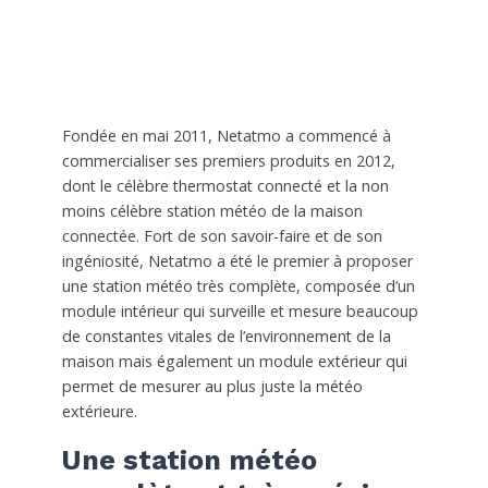
Fondée en mai 2011, Netatmo a commencé à
commercialiser ses premiers produits en 2012,
dont le célèbre thermostat connecté et la non
moins célèbre station météo de la maison
connectée. Fort de son savoir-faire et de son
ingéniosité, Netatmo a été le premier à proposer
une station météo très complète, composée d’un
module intérieur qui surveille et mesure beaucoup
de constantes vitales de l’environnement de la
maison mais également un module extérieur qui
permet de mesurer au plus juste la météo
extérieure.
Une station météo