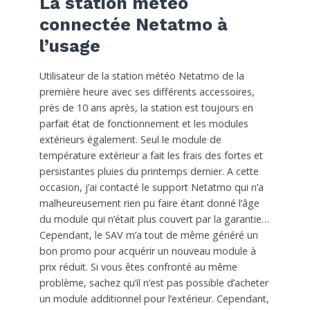
La station météo
connectée Netatmo à
l’usage
Utilisateur de la station météo Netatmo de la
première heure avec ses différents accessoires,
près de 10 ans après, la station est toujours en
parfait état de fonctionnement et les modules
extérieurs également. Seul le module de
température extérieur a fait les frais des fortes et
persistantes pluies du printemps dernier. A cette
occasion, j’ai contacté le support Netatmo qui n’a
malheureusement rien pu faire étant donné l’âge
du module qui n’était plus couvert par la garantie…
Cependant, le SAV m’a tout de même généré un
bon promo pour acquérir un nouveau module à
prix réduit. Si vous êtes confronté au même
problème, sachez qu’il n’est pas possible d’acheter
un module additionnel pour l’extérieur. Cependant,