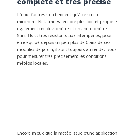
complète et très précise
Là où d’autres s’en tiennent qu’à ce stricte
minimum, Netatmo va encore plus loin et propose
également un pluviomètre et un anémomètre.
Sans fils et très résistants aux intempéries, pour
être équipé depuis un peu plus de 6 ans de ces
modules de jardin, il sont toujours au rendez-vous
pour mesurer très précisément les conditions
météos locales.
Encore mieux que la météo issue d’une application