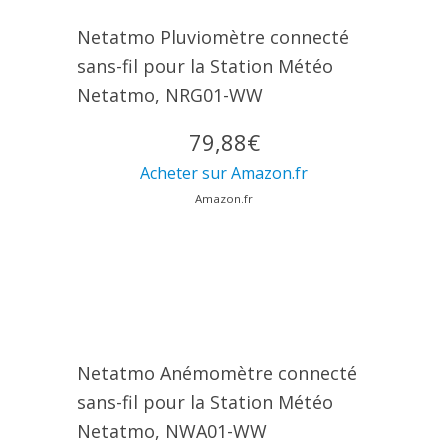
Netatmo Pluviomètre connecté
sans-fil pour la Station Météo
Netatmo, NRG01-WW
79,88€
Acheter sur Amazon.fr
Amazon.fr
Netatmo Anémomètre connecté
sans-fil pour la Station Météo
Netatmo, NWA01-WW