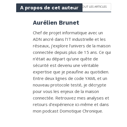
A propos de cet auteur
VOIR TOUT LES ARTICLES
Aurélien Brunet
Chef de projet informatique avec un
ADN ancré dans l’IT industrielle et les
réseaux, j'explore l'univers de la maison
connectée depuis plus de 15 ans. Ce qui
n’était au départ qu’une quête de
sécurité est devenu une véritable
expertise que je peaufine au quotidien.
Entre deux lignes de code YAML et un
nouveau protocole testé, je décrypte
pour vous les enjeux de la maison
connectée. Retrouvez mes analyses et
retours d'expérience ici-même et dans
mon podcast Domotique Chronique.