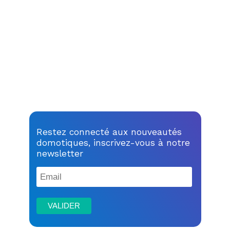
Restez connecté aux nouveautés
domotiques, inscrivez-vous à notre
newsletter