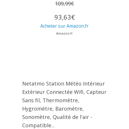
109,99€
93,63€
Acheter sur Amazon.fr
Amazon.fr
Netatmo Station Météo Intérieur
Extérieur Connectée Wifi, Capteur
Sans fil, Thermomètre,
Hygromètre, Baromètre,
Sonomètre, Qualité de l'air -
Compatible...