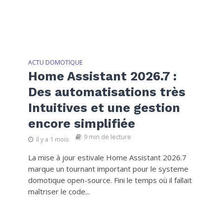
ACTU DOMOTIQUE
Home Assistant 2026.7 :
Des automatisations très
Intuitives et une gestion
encore simplifiée
9 min de lecture
il y a 1 mois
La mise à jour estivale Home Assistant 2026.7
marque un tournant important pour le systeme
domotique open-source. Fini le temps où il fallait
maîtriser le code...