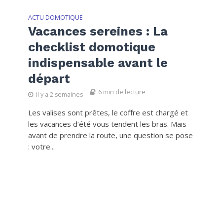
ACTU DOMOTIQUE
Vacances sereines : La
checklist domotique
indispensable avant le
départ
6 min de lecture
il y a 2 semaines
Les valises sont prêtes, le coffre est chargé et
les vacances d’été vous tendent les bras. Mais
avant de prendre la route, une question se pose
: votre...