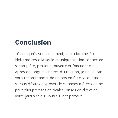
Conclusion
10 ans après son lancement, la station météo
Netatmo reste la seule et unique station connectée
si complète, pratique, ouverte et fonctionnelle.
Après de longues années d’utilisation, je ne saurais
vous recommander de ne pas en faire l’acquisition
si vous désirez disposer de données météos on ne
peut plus précises et locales, prises en direct de
votre jardin et qui vous suivent partout.