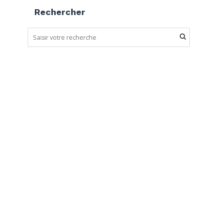
Rechercher