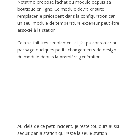
Netatmo propose l’achat du module depuis sa
boutique en ligne. Ce module devra ensuite
remplacer le précédent dans la configuration car
un seul module de température extérieur peut être
associé à la station.
Cela se fait très simplement et j’ai pu constater au
passage quelques petits changements de design
du module depuis la première génération.
Au-delà de ce petit incident, je reste toujours aussi
séduit par la station qui reste la seule station