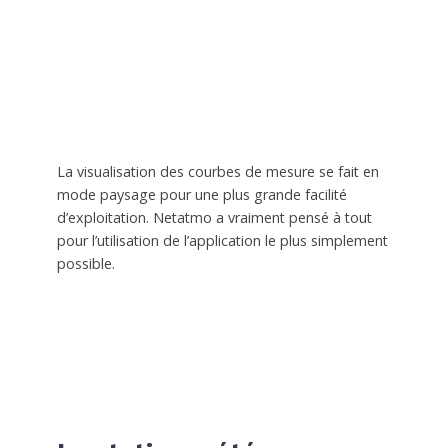
La visualisation des courbes de mesure se fait en
mode paysage pour une plus grande facilité
d’exploitation. Netatmo a vraiment pensé à tout
pour l’utilisation de l’application le plus simplement
possible.