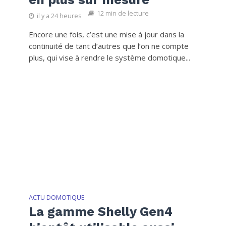
12 min de lecture
il y a 24 heures
Encore une fois, c’est une mise à jour dans la
continuité de tant d’autres que l’on ne compte
plus, qui vise à rendre le système domotique...
ACTU DOMOTIQUE
La gamme Shelly Gen4