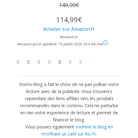
149,99€
114,99€
Acheter sur Amazon.fr
Amazon.fr
Amazon price updated:
15 juillet 2026 20 h 46 min
Domo-blog a fait le choix de ne pas polluer votre
lecture avec de la publicité. Vous trouverez
cependant des liens affiliés vers les produits
recommandés dans le contenu. Cela ne perturbe
en rien votre experience de lecture et permet de
financer le blog.
Vous pouvez également
soutenir le blog en
m'offrant un café sur Ko-Fi
.