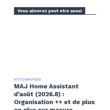
Vous aimerez peut etre aussi
ACTU DOMOTIQUE
MAJ Home Assistant
d’août (2026.8) :
Organisation ++ et de plus
en plus sur mesure