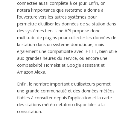
connectée aussi complète à ce jour. Enfin, on
notera l’importance que Netatmo a donné à
l’ouverture vers les autres systèmes pour
permettre d’utiliser les données de sa station dans
des systèmes tiers. Une API propose donc
multitude de plugins pour collecter les données de
la station dans un système domotique, mais
également une compatibilité avec IFTTT, bien utile
aux grandes heures du service, ou encore une
compatibilité Homekit et Google assistant et
Amazon Alexa.
Enfin, le nombre important d’utilisateurs permet
une grande communauté et des données météos
fiables à consulter depuis l’application et la carte
des stations météo netatmo disponibles à la
consultation.