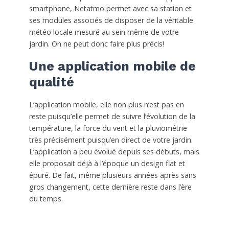
smartphone, Netatmo permet avec sa station et
ses modules associés de disposer de la véritable
météo locale mesuré au sein même de votre
jardin. On ne peut donc faire plus précis!
Une application mobile de
qualité
L’application mobile, elle non plus n’est pas en
reste puisqu’elle permet de suivre l’évolution de la
température, la force du vent et la pluviométrie
très précisément puisqu’en direct de votre jardin.
L’application a peu évolué depuis ses débuts, mais
elle proposait déjà à l’époque un design flat et
épuré. De fait, même plusieurs années après sans
gros changement, cette dernière reste dans l’ère
du temps.