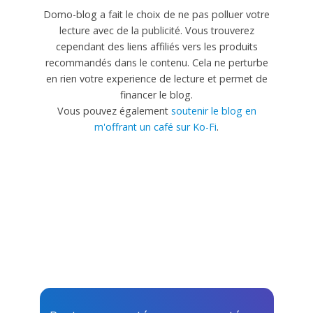
Domo-blog a fait le choix de ne pas polluer votre
lecture avec de la publicité. Vous trouverez
cependant des liens affiliés vers les produits
recommandés dans le contenu. Cela ne perturbe
en rien votre experience de lecture et permet de
financer le blog.
Vous pouvez également
soutenir le blog en
m'offrant un café sur Ko-Fi
.