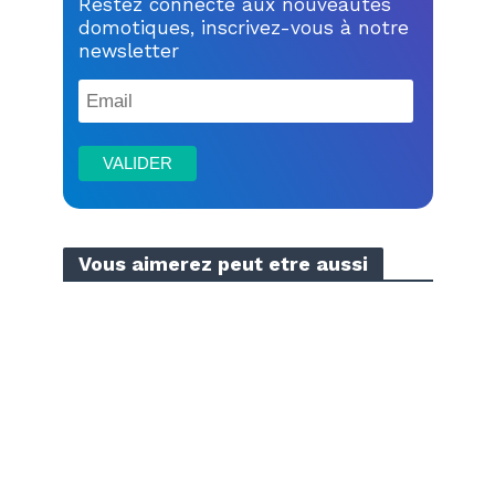
Restez connecté aux nouveautés
domotiques, inscrivez-vous à notre
newsletter
Vous aimerez peut etre aussi