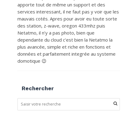
apporte tout de même un support et des
services interessant, il ne faut pas y voir que les
mauvais cotés. Apres pour avoir eu toute sorte
des station, z-wave, oregon 433mhz puis
Netatmo, il n’y a pas photo, bien que
dependante du cloud c’est bien la Netatmo la
plus avancée, simple et riche en fonctions et
données et parfaitement integrée au systeme
domotique 😉
Rechercher