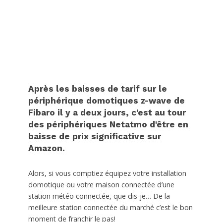
Après les baisses de tarif sur le
périphérique domotiques z-wave de
Fibaro il y a deux jours, c'est au tour
des périphériques Netatmo d'être en
baisse de prix significative sur
Amazon.
Alors, si vous comptiez équipez votre installation
domotique ou votre maison connectée d’une
station météo connectée, que dis-je… De la
meilleure station connectée du marché c’est le bon
moment de franchir le pas!