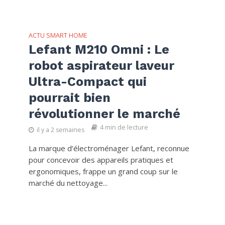
ACTU SMART HOME
Lefant M210 Omni : Le
robot aspirateur laveur
Ultra-Compact qui
pourrait bien
révolutionner le marché
4 min de lecture
il y a 2 semaines
La marque d’électroménager Lefant, reconnue
pour concevoir des appareils pratiques et
ergonomiques, frappe un grand coup sur le
marché du nettoyage...