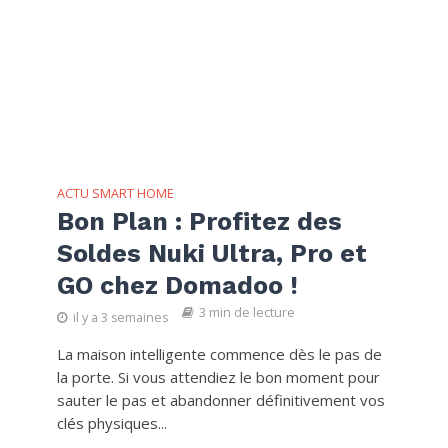
ACTU SMART HOME
Bon Plan : Profitez des
Soldes Nuki Ultra, Pro et
GO chez Domadoo !
3 min de lecture
il y a 3 semaines
La maison intelligente commence dès le pas de
la porte. Si vous attendiez le bon moment pour
sauter le pas et abandonner définitivement vos
clés physiques...