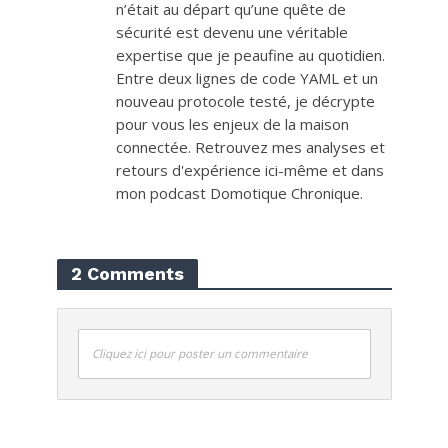
n’était au départ qu’une quête de
sécurité est devenu une véritable
expertise que je peaufine au quotidien.
Entre deux lignes de code YAML et un
nouveau protocole testé, je décrypte
pour vous les enjeux de la maison
connectée. Retrouvez mes analyses et
retours d'expérience ici-même et dans
mon podcast Domotique Chronique.
2 Comments
Cliquez ici pour poster un commentaire