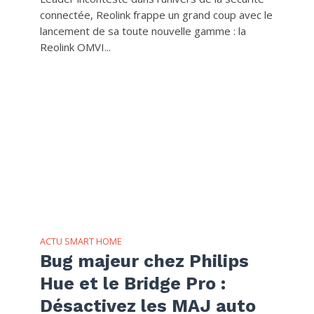
connectée, Reolink frappe un grand coup avec le
lancement de sa toute nouvelle gamme : la
Reolink OMVI...
ACTU SMART HOME
Bug majeur chez Philips
Hue et le Bridge Pro :
Désactivez les MAJ auto