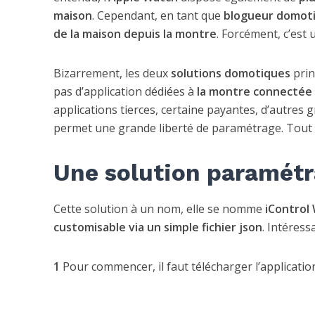
maison
. Cependant, en tant que
blogueur domot
de la maison depuis la montre
. Forcément, c’est
Bizarrement, les deux
solutions domotiques
prin
pas d’application dédiées à
la montre connectée 
applications tierces, certaine payantes, d’autres 
permet une grande liberté de paramétrage. Tout c
Une solution paramétr
Cette solution à un nom, elle se nomme
iControl
customisable via un simple fichier json
. Intéres
1
Pour commencer, il faut télécharger l’application