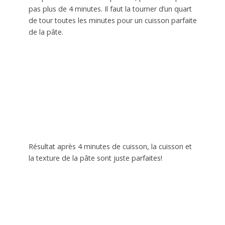
pas plus de 4 minutes. Il faut la tourner d’un quart
de tour toutes les minutes pour un cuisson parfaite
de la pâte.
Résultat après 4 minutes de cuisson, la cuisson et
la texture de la pâte sont juste parfaites!