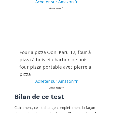
Acheter sur Amazon.fr
Amazon.fr
Four a pizza Ooni Karu 12, four à
pizza à bois et charbon de bois,
four pizza portable avec pierre a
pizza
Acheter sur Amazon.fr
Amazon.fr
Bilan de ce test
Clairement, ce kit change complètement la façon