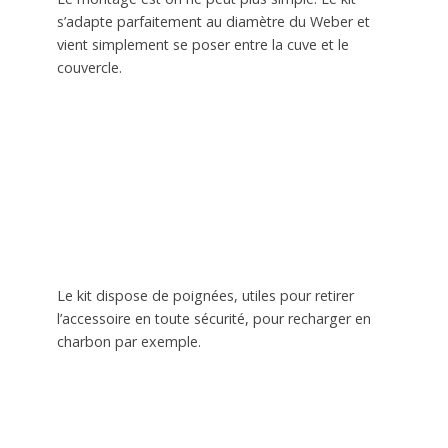
s’adapte parfaitement au diamètre du Weber et
vient simplement se poser entre la cuve et le
couvercle.
Le kit dispose de poignées, utiles pour retirer
l’accessoire en toute sécurité, pour recharger en
charbon par exemple.