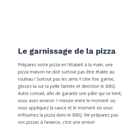
Le garnissage de la pizza
Préparez votre pizza en l’étalant à la main, une
pizza maison ne doit surtout pas être étalée au
rouleau ! Surtout pas les amis !! Une fois garnie,
glissez-la sur la pelle farinée et direction le BBQ.
Autre conseil, afin de garantir une pâte qui se tient,
vous avez environ 1 minute entre le moment où
vous appliquez la sauce et le moment où vous
enfournez la pizza dans le BBQ. Ne préparez pas
vos pizzas à l’avance, c’est une erreur!