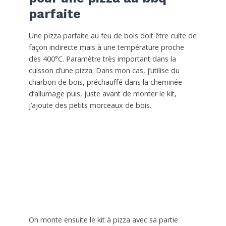
parfaite
Une pizza parfaite au feu de bois doit être cuite de
façon indirecte mais à une température proche
des 400°C. Paramètre très important dans la
cuisson d’une pizza. Dans mon cas, j’utilise du
charbon de bois, préchauffé dans la cheminée
d’allumage puis, juste avant de monter le kit,
j’ajoute des petits morceaux de bois.
On monte ensuite le kit à pizza avec sa partie