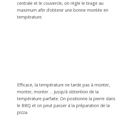
centrale et le couvercle, on règle le tirage au
maximum afin d’obtenir une bonne montée en
température.
Efficace, la température ne tarde pas à monter,
monter, monter … Jusqu’à obtention de la
température parfaite. On positionne la pierre dans
le BBQ et on peut passer à la préparation de la
pizza.