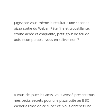
Jugez par vous-même le résultat d’une seconde
pizza sortie du Weber. Pâte fine et croustillante,
croûte aérée et craquante, petit goût de feu de
bois incomparable, vous en salivez non ?
A vous de jouer les amis, vous avez à présent tous
mes petits secrets pour une pizza cuite au BBQ
Weber à l’aide de ce super kit. Vous obtenez une