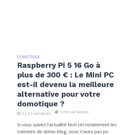
DOMOTIQUE
Raspberry Pi 5 16 Go à
plus de 300 € : Le Mini PC
est-il devenu la meilleure
alternative pour votre
domotique ?
5 min de lecture
il y a 3 semaines
Si vous suivez l’actualité tech (et notamment les
colonnes de domo-blog, vous n’avez pas pu