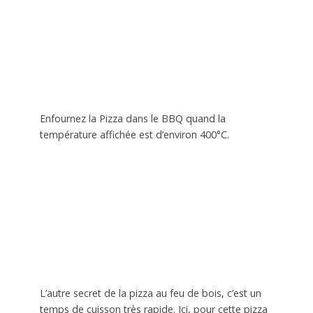
Enfournez la Pizza dans le BBQ quand la
température affichée est d’environ 400°C.
L’autre secret de la pizza au feu de bois, c’est un
temps de cuisson très rapide. Ici, pour cette pizza