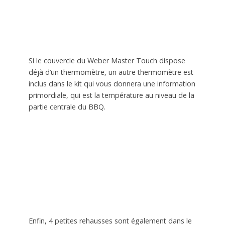
Si le couvercle du Weber Master Touch dispose
déjà d’un thermomètre, un autre thermomètre est
inclus dans le kit qui vous donnera une information
primordiale, qui est la température au niveau de la
partie centrale du BBQ.
Enfin, 4 petites rehausses sont également dans le