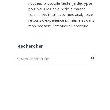
nouveau protocole testé, je décrypte
pour vous les enjeux de la maison
connectée. Retrouvez mes analyses et
retours d'expérience ici-même et dans
mon podcast Domotique Chronique.
Rechercher