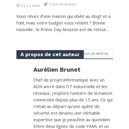
3 min de lecture
il y a 2 mois
Vous rêvez d’une maison qui obéit au doigt et à
l’œil, mais votre budget vous retient ? Bonne
nouvelle : le Prime Day Amazon est de retour...
A propos de cet auteur
VOIR TOUT LES ARTICLES
Aurélien Brunet
Chef de projet informatique avec un
ADN ancré dans l’IT industrielle et les
réseaux, j'explore l'univers de la maison
connectée depuis plus de 15 ans. Ce qui
n’était au départ qu’une quête de
sécurité est devenu une véritable
expertise que je peaufine au quotidien.
Entre deux lignes de code YAML et un