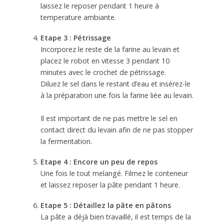
laissez le reposer pendant 1 heure à
temperature ambiante.
Etape 3 : Pétrissage
Incorporez le reste de la farine au levain et
placez le robot en vitesse 3 pendant 10
minutes avec le crochet de pétrissage.
Diluez le sel dans le restant d’eau et insérez-le
à la préparation une fois la farine liée au levain.
Il est important de ne pas mettre le sel en
contact direct du levain afin de ne pas stopper
la fermentation.
Etape 4 : Encore un peu de repos
Une fois le tout melangé. Filmez le conteneur
et laissez reposer la pâte pendant 1 heure.
Etape 5 : Détaillez la pâte en pâtons
La pâte a déjà bien travaillé, il est temps de la