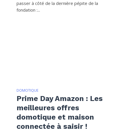
passer à côté de la dernière pépite de la
fondation :...
DOMOTIQUE
Prime Day Amazon : Les
meilleures offres
domotique et maison
connectée à saisir !