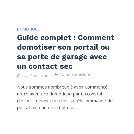
DOMOTIQUE
Guide complet : Comment
domotiser son portail ou
sa porte de garage avec
un contact sec
12 min de lecture
il y a 2 semaines
Nous sommes nombreux à avoir commencé
notre aventure domotique par un constat
d’échec : devoir chercher sa télécommande de
portail au fond de la boîte à...