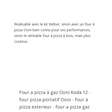
Réalisable avec le kit Weber, sinon avec un four à
pizza Ooni bien connu pour ses performances,
sinon le véritable four à pizza à bois, mais plus
couteux.
Four a pizza à gaz Ooni Koda 12 -
four pizza portatif Ooni - four à
pizza exterieur - four a pizza gaz