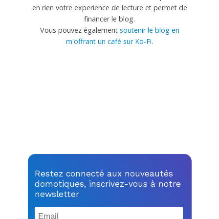
en rien votre experience de lecture et permet de
financer le blog.
Vous pouvez également
soutenir le blog en
m'offrant un café sur Ko-Fi
.
Restez connecté aux nouveautés
domotiques, inscrivez-vous à notre
newsletter