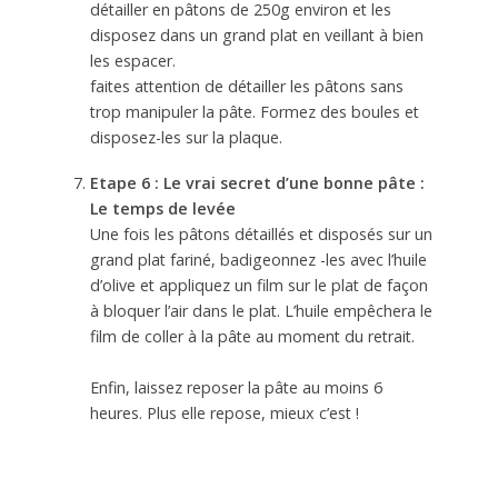
détailler en pâtons de 250g environ et les
disposez dans un grand plat en veillant à bien
les espacer.
faites attention de détailler les pâtons sans
trop manipuler la pâte. Formez des boules et
disposez-les sur la plaque.
Etape 6 : Le vrai secret d’une bonne pâte :
Le temps de levée
Une fois les pâtons détaillés et disposés sur un
grand plat fariné, badigeonnez -les avec l’huile
d’olive et appliquez un film sur le plat de façon
à bloquer l’air dans le plat. L’huile empêchera le
film de coller à la pâte au moment du retrait.
Enfin, laissez reposer la pâte au moins 6
heures. Plus elle repose, mieux c’est !