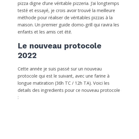
pizza digne d’une véritable pizzeria. J’ai longtemps
testé et essayé, je crois avoir trouvé la meilleure
méthode pour réaliser de véritables pizzas à la
maison. Un premier guide domo-grill qui ravira les
enfants et les amis cet été.
Le nouveau protocole
2022
Cette année je suis passé sur un nouveau
protocole qui est le suivant, avec une farine à
longue matiration (36h TC / 12h TA). Voici les
details des ingredients pour ce nouveau protocole
: