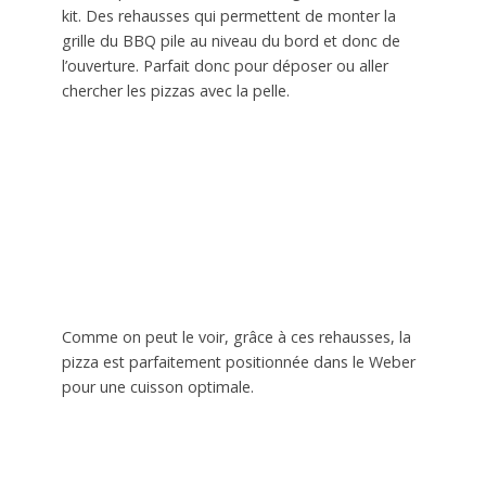
kit. Des rehausses qui permettent de monter la
grille du BBQ pile au niveau du bord et donc de
l’ouverture. Parfait donc pour déposer ou aller
chercher les pizzas avec la pelle.
Comme on peut le voir, grâce à ces rehausses, la
pizza est parfaitement positionnée dans le Weber
pour une cuisson optimale.