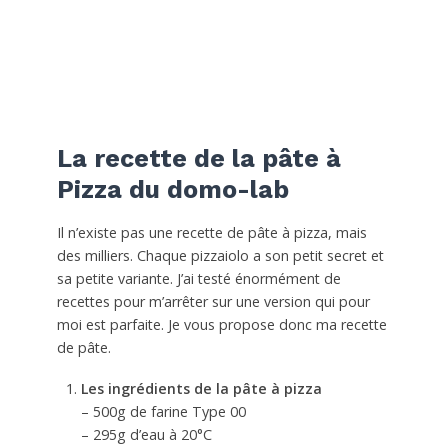
La recette de la pâte à
Pizza du domo-lab
Il n’existe pas une recette de pâte à pizza, mais
des milliers. Chaque pizzaiolo a son petit secret et
sa petite variante. J’ai testé énormément de
recettes pour m’arrêter sur une version qui pour
moi est parfaite. Je vous propose donc ma recette
de pâte.
Les ingrédients de la pâte à pizza
– 500g de farine Type 00
– 295g d’eau à 20°C