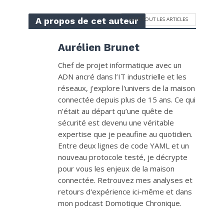
A propos de cet auteur
VOIR TOUT LES ARTICLES
Aurélien Brunet
Chef de projet informatique avec un
ADN ancré dans l’IT industrielle et les
réseaux, j'explore l'univers de la maison
connectée depuis plus de 15 ans. Ce qui
n’était au départ qu’une quête de
sécurité est devenu une véritable
expertise que je peaufine au quotidien.
Entre deux lignes de code YAML et un
nouveau protocole testé, je décrypte
pour vous les enjeux de la maison
connectée. Retrouvez mes analyses et
retours d'expérience ici-même et dans
mon podcast Domotique Chronique.