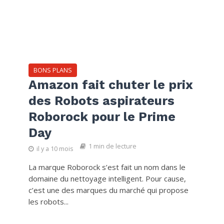
BONS PLANS
Amazon fait chuter le prix
des Robots aspirateurs
Roborock pour le Prime
Day
1 min de lecture
il y a 10 mois
La marque Roborock s’est fait un nom dans le
domaine du nettoyage intelligent. Pour cause,
c’est une des marques du marché qui propose
les robots...