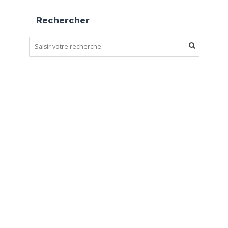
Rechercher