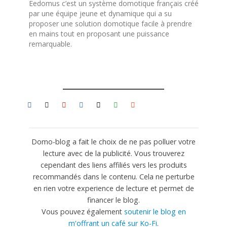
Eedomus c’est un système domotique français créé
par une équipe jeune et dynamique qui a su
proposer une solution domotique facile à prendre
en mains tout en proposant une puissance
remarquable.
Domo-blog a fait le choix de ne pas polluer votre
lecture avec de la publicité. Vous trouverez
cependant des liens affiliés vers les produits
recommandés dans le contenu. Cela ne perturbe
en rien votre experience de lecture et permet de
financer le blog.
Vous pouvez également
soutenir le blog en
m'offrant un café sur Ko-Fi
.