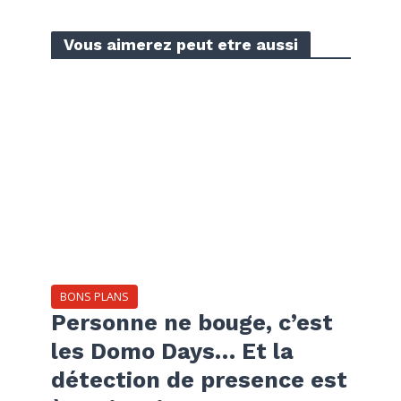
Vous aimerez peut etre aussi
BONS PLANS
Personne ne bouge, c’est
les Domo Days… Et la
détection de presence est