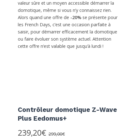
valeur sûre et un moyen accessible démarrer la
domotique, même si vous n’y connaissez rien.
Alors quand une offre de
-20%
se présente pour
les French Days, c’est une occasion parfaite à
saisir, pour démarrer efficacement la domotique
ou faire évoluer son système actuel. Attention
cette offre n’est valable que jusqu’à lundi !
Contrôleur domotique Z-Wave
Plus Eedomus+
239,20€
299,00€