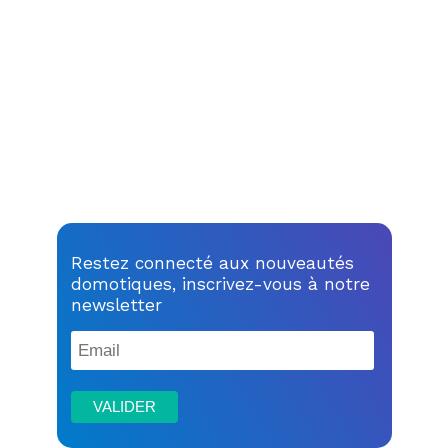
Restez connecté aux nouveautés
domotiques, inscrivez-vous à notre
newsletter