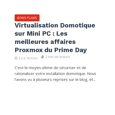
BONS PLANS
Virtualisation Domotique
sur Mini PC : Les
meilleures affaires
Proxmox du Prime Day
2 min de lecture
il y a 10 mois
C’est le moyen ultime de sécuriser et de
rationaliser votre installation domotique. Nous
l’avons vu à plusieurs reprises sur le blog, et...