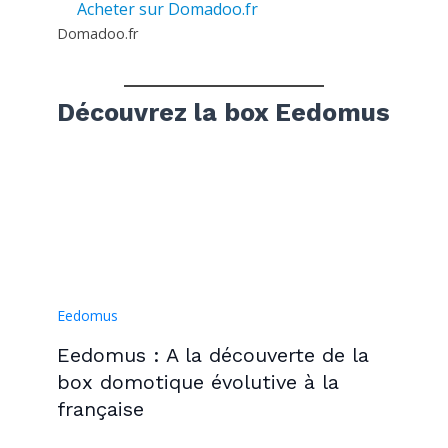
Acheter sur Domadoo.fr
Domadoo.fr
Découvrez la box Eedomus
Eedomus
Eedomus : A la découverte de la
box domotique évolutive à la
française