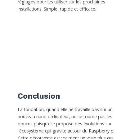
réglages pour les utiliser sur les prochaines
installations. Simple, rapide et efficace.
Conclusion
La fondation, quand elle ne travaille pas sur un
nouveau nano ordinateur, ne se tourne pas les
pouces puisqu’elle propose des évolutions sur
l’écosystème qui gravite autour du Raspberry pi.
Cette découverte est vraiment un vraie plus qui