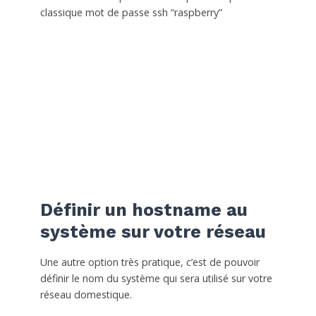
classique mot de passe ssh “raspberry”
Définir un hostname au
système sur votre réseau
Une autre option très pratique, c’est de pouvoir
définir le nom du système qui sera utilisé sur votre
réseau domestique.