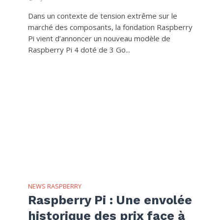
Dans un contexte de tension extrême sur le
marché des composants, la fondation Raspberry
Pi vient d’annoncer un nouveau modèle de
Raspberry Pi 4 doté de 3 Go...
NEWS RASPBERRY
Raspberry Pi : Une envolée
historique des prix face à