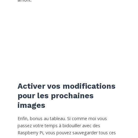
Activer vos modifications
pour les prochaines
images
Enfin, bonus au tableau. Si comme moi vous
passez votre temps à bidouiller avec des
Raspberry Pi, vous pouvez sauvegarder tous ces