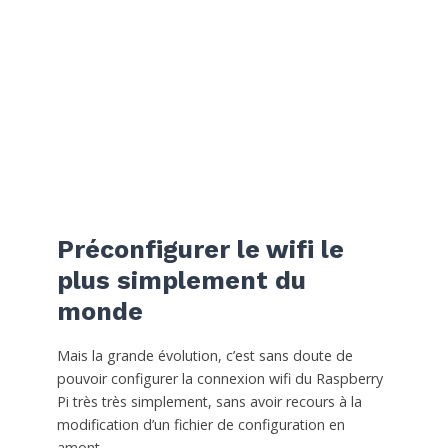
Préconfigurer le wifi le
plus simplement du
monde
Mais la grande évolution, c’est sans doute de
pouvoir configurer la connexion wifi du Raspberry
Pi très très simplement, sans avoir recours à la
modification d’un fichier de configuration en
amont.