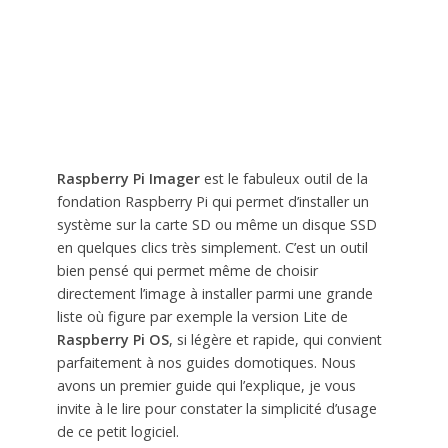
Raspberry Pi Imager
est le fabuleux outil de la
fondation Raspberry Pi qui permet d’installer un
système sur la carte SD ou même un disque SSD
en quelques clics très simplement. C’est un outil
bien pensé qui permet même de choisir
directement l’image à installer parmi une grande
liste où figure par exemple la version Lite de
Raspberry Pi OS
, si légère et rapide, qui convient
parfaitement à nos guides domotiques. Nous
avons un premier guide qui l’explique, je vous
invite à le lire pour constater la simplicité d’usage
de ce petit logiciel.