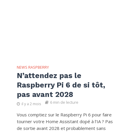
NEWS RASPBERRY
N’attendez pas le
Raspberry Pi 6 de si tôt,
pas avant 2028
6 min de lecture
il y a 2 mois
Vous comptiez sur le Raspberry Pi 6 pour faire
tourner votre Home Assistant dopé à l’IA ? Pas
de sortie avant 2028 et probablement sans