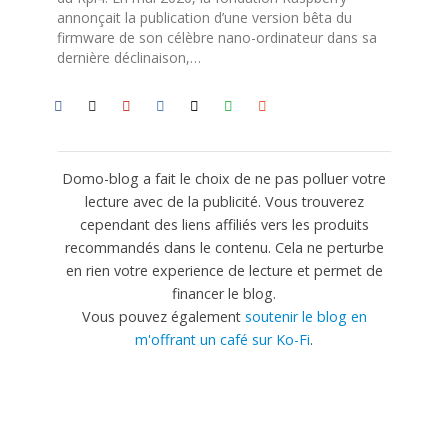
annonçait la publication d’une version bêta du
firmware de son célèbre nano-ordinateur dans sa
dernière déclinaison,…
Domo-blog a fait le choix de ne pas polluer votre
lecture avec de la publicité. Vous trouverez
cependant des liens affiliés vers les produits
recommandés dans le contenu. Cela ne perturbe
en rien votre experience de lecture et permet de
financer le blog.
Vous pouvez également
soutenir le blog en
m'offrant un café sur Ko-Fi
.