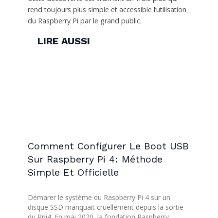
rend toujours plus simple et accessible l’utilisation
du Raspberry Pi par le grand public.
LIRE AUSSI
Comment Configurer Le Boot USB
Sur Raspberry Pi 4: Méthode
Simple Et Officielle
Démarer le système du Raspberry Pi 4 sur un
disque SSD manquait cruellement depuis la sortie
du Rpi4. En mai 2020, la fondation Raspberry