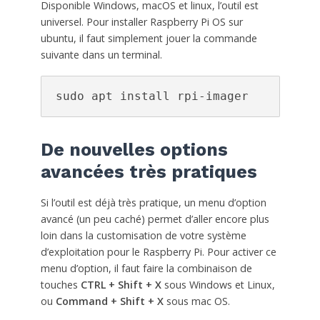
Disponible Windows, macOS et linux, l’outil est
universel. Pour installer Raspberry Pi OS sur
ubuntu, il faut simplement jouer la commande
suivante dans un terminal.
sudo apt install rpi-imager
De nouvelles options
avancées très pratiques
Si l’outil est déjà très pratique, un menu d’option
avancé (un peu caché) permet d’aller encore plus
loin dans la customisation de votre système
d’exploitation pour le Raspberry Pi. Pour activer ce
menu d’option, il faut faire la combinaison de
touches
CTRL + Shift + X
sous Windows et Linux,
ou
Command + Shift + X
sous mac OS.