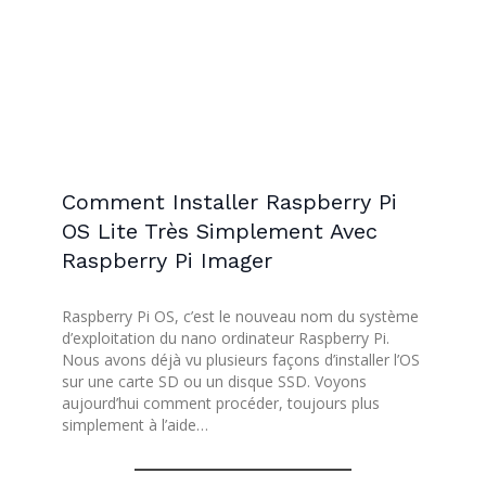
Comment Installer Raspberry Pi
OS Lite Très Simplement Avec
Raspberry Pi Imager
Raspberry Pi OS, c’est le nouveau nom du système
d’exploitation du nano ordinateur Raspberry Pi.
Nous avons déjà vu plusieurs façons d’installer l’OS
sur une carte SD ou un disque SSD. Voyons
aujourd’hui comment procéder, toujours plus
simplement à l’aide…