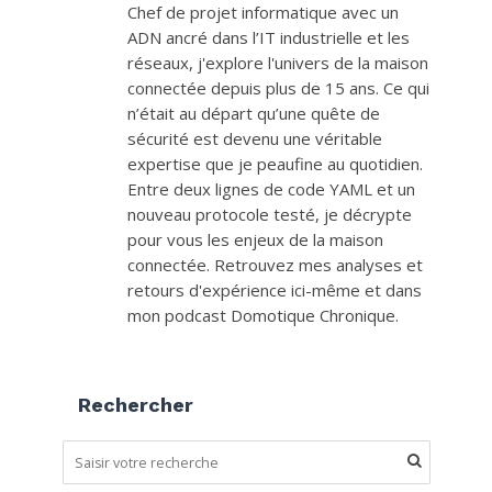
Chef de projet informatique avec un
ADN ancré dans l’IT industrielle et les
réseaux, j'explore l'univers de la maison
connectée depuis plus de 15 ans. Ce qui
n’était au départ qu’une quête de
sécurité est devenu une véritable
expertise que je peaufine au quotidien.
Entre deux lignes de code YAML et un
nouveau protocole testé, je décrypte
pour vous les enjeux de la maison
connectée. Retrouvez mes analyses et
retours d'expérience ici-même et dans
mon podcast Domotique Chronique.
Rechercher