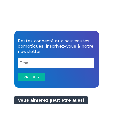
Restez connecté aux nouveautés
domotiques, inscrivez-vous à notre
newsletter
Vous aimerez peut etre aussi