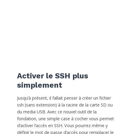
Activer le SSH plus
simplement
Jusqu’à présent, il fallait penser à créer un fichier
ssh (sans extension) à la racine de la carte SD ou
du media USB. Avec ce nouvel outil de la
fondation, une simple case à cocher vous permet
d’activer l’accès en SSH. Vous pourrez même y
définir le mot de passe d’accès pour remplacer le