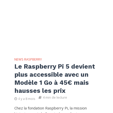
NEWS RASPBERRY
Le Raspberry Pi 5 devient
plus accessible avec un
Modèle 1 Go à 45€ mais
hausses les prix
4 min de lecture
il y a 8 mois
Chez la fondation Raspberry Pi, la mission