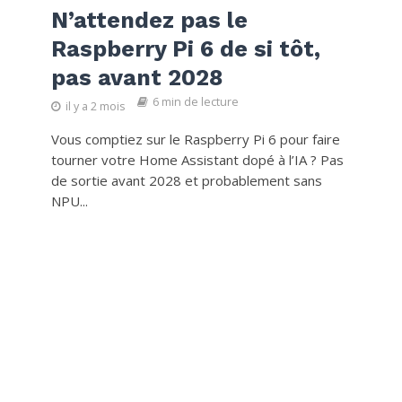
N’attendez pas le
Raspberry Pi 6 de si tôt,
pas avant 2028
6 min de lecture
il y a 2 mois
Vous comptiez sur le Raspberry Pi 6 pour faire
tourner votre Home Assistant dopé à l’IA ? Pas
de sortie avant 2028 et probablement sans
NPU...