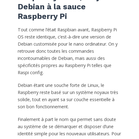
Debian à la sauce
Raspberry Pi
Tout comme l’était Raspbian avant, Raspberry Pi
OS reste identique, c’est-à-dire une version de
Debian customisée pour le nano ordinateur. On y
retrouve donc toutes les commandes
incontournables de Debian, mais aussi des
spécificités propres au Raspberry Pi telles que
Raspi config.
Debian étant une souche forte de Linux, le
Raspberry reste basé sur un système noyaux très
solide, tout en ayant sa sur couche essentielle à
son bon fonctionnement.
Finalement à part le nom qui permet sans doute
au système de se démarquer et disposer d’une
identité simple pour les nouveaux utilisateurs. Pour