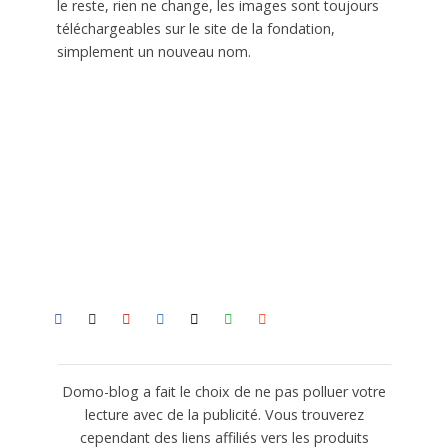
le reste, rien ne change, les images sont toujours
téléchargeables sur le site de la fondation,
simplement un nouveau nom.
Domo-blog a fait le choix de ne pas polluer votre
lecture avec de la publicité. Vous trouverez
cependant des liens affiliés vers les produits