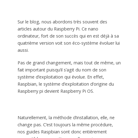
Sur le blog, nous abordons très souvent des
articles autour du Raspberry Pi. Ce nano
ordinateur, fort de son succès qui en est déjà à sa
quatrième version voit son éco-système évoluer lui
aussi.
Pas de grand changement, mais tout de même, un
fait important puisqu’il s’agit du nom de son
système d’exploitation qui évolue. En effet,
Raspbian, le système d’exploitation d’origine du
Raspberry pi devient Raspberry Pi OS.
Naturellement, la méthode d’installation, elle, ne
change pas. C’est toujours la même procédure,
nos guides Raspbian sont donc entièrement