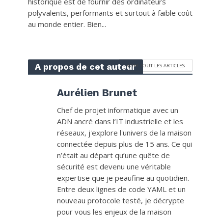
historique est de fournir des ordinateurs
polyvalents, performants et surtout à faible coût
au monde entier. Bien...
A propos de cet auteur
VOIR TOUT LES ARTICLES
Aurélien Brunet
Chef de projet informatique avec un
ADN ancré dans l’IT industrielle et les
réseaux, j'explore l'univers de la maison
connectée depuis plus de 15 ans. Ce qui
n’était au départ qu’une quête de
sécurité est devenu une véritable
expertise que je peaufine au quotidien.
Entre deux lignes de code YAML et un
nouveau protocole testé, je décrypte
pour vous les enjeux de la maison