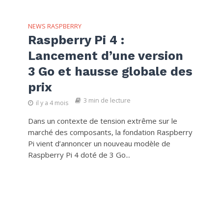
NEWS RASPBERRY
Raspberry Pi 4 :
Lancement d’une version
3 Go et hausse globale des
prix
3 min de lecture
il y a 4 mois
Dans un contexte de tension extrême sur le
marché des composants, la fondation Raspberry
Pi vient d’annoncer un nouveau modèle de
Raspberry Pi 4 doté de 3 Go...