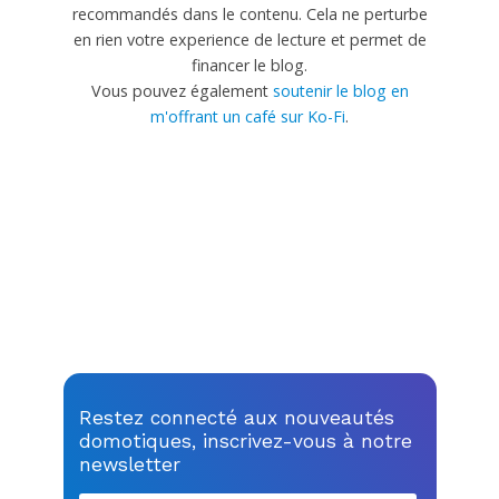
recommandés dans le contenu. Cela ne perturbe
en rien votre experience de lecture et permet de
financer le blog.
Vous pouvez également
soutenir le blog en
m'offrant un café sur Ko-Fi
.
Restez connecté aux nouveautés
domotiques, inscrivez-vous à notre
newsletter