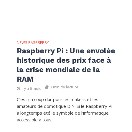
NEWS RASPBERRY
Raspberry Pi : Une envolée
historique des prix face à
la crise mondiale de la
RAM
3 min de lecture
il y a 6 mois
C’est un coup dur pour les makers et les
amateurs de domotique DIY. Si le Raspberry Pi
a longtemps été le symbole de l’informatique
accessible à tous...