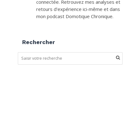
connectée. Retrouvez mes analyses et
retours d'expérience ici-même et dans
mon podcast Domotique Chronique.
Rechercher