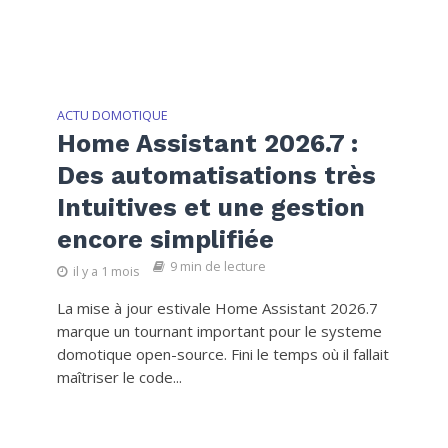
ACTU DOMOTIQUE
Home Assistant 2026.7 :
Des automatisations très
Intuitives et une gestion
encore simplifiée
9 min de lecture
il y a 1 mois
La mise à jour estivale Home Assistant 2026.7
marque un tournant important pour le systeme
domotique open-source. Fini le temps où il fallait
maîtriser le code...