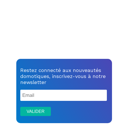
Restez connecté aux nouveautés
domotiques, inscrivez-vous à notre
newsletter