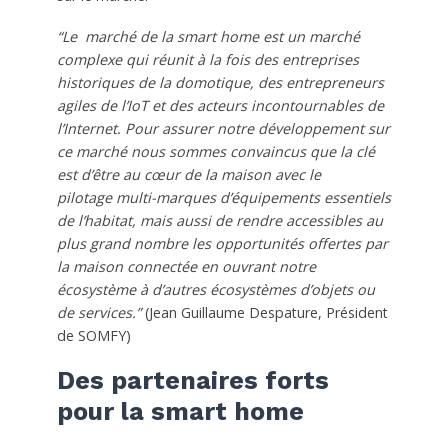
“Le marché de la smart home est un marché
complexe qui réunit à la fois des entreprises
historiques de la domotique, des entrepreneurs
agiles de l’IoT et des acteurs incontournables de
l’Internet. Pour assurer notre développement sur
ce marché nous sommes convaincus que la clé
est d’être au cœur de la maison avec le
pilotage multi-marques d’équipements essentiels
de l’habitat, mais aussi de rendre accessibles au
plus grand nombre les opportunités offertes par
la maison connectée en ouvrant notre
écosystème à d’autres écosystèmes d’objets ou
de services.”
(Jean Guillaume Despature, Président
de SOMFY)
Des partenaires forts
pour la smart home