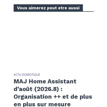
Vous aimerez peut etre aussi
ACTU DOMOTIQUE
MAJ Home Assistant
d’août (2026.8) :
Organisation ++ et de plus
en plus sur mesure