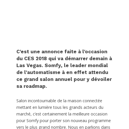
C'est une annonce faite à l'occasion
du CES 2018 qui va démarrer demain à
Las Vegas. Somfy, le leader mondial
de l'automatisme à en effet attendu
ce grand salon annuel pour y dévoiler
sa roadmap.
Salon incontournable de la maison connectée
mettant en lumière tous les grands acteurs du
marché, c’est certainement la meilleure occasion
pour Somfy pour porter son nouveau programme
vers le plus grand nombre. Nous en parlions dans