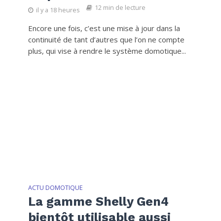
12 min de lecture
il y a 18 heures
Encore une fois, c’est une mise à jour dans la
continuité de tant d’autres que l’on ne compte
plus, qui vise à rendre le système domotique...
ACTU DOMOTIQUE
La gamme Shelly Gen4
bientôt utilisable aussi