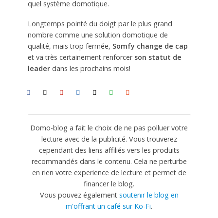
quel système domotique.
Longtemps pointé du doigt par le plus grand
nombre comme une solution domotique de
qualité, mais trop fermée,
Somfy change de cap
et va très certainement renforcer
son statut de
leader
dans les prochains mois!
Domo-blog a fait le choix de ne pas polluer votre
lecture avec de la publicité. Vous trouverez
cependant des liens affiliés vers les produits
recommandés dans le contenu. Cela ne perturbe
en rien votre experience de lecture et permet de
financer le blog.
Vous pouvez également
soutenir le blog en
m'offrant un café sur Ko-Fi
.