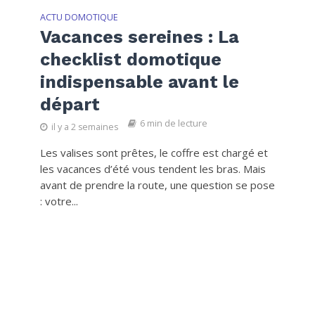
ACTU DOMOTIQUE
Vacances sereines : La
checklist domotique
indispensable avant le
départ
6 min de lecture
il y a 2 semaines
Les valises sont prêtes, le coffre est chargé et
les vacances d’été vous tendent les bras. Mais
avant de prendre la route, une question se pose
: votre...