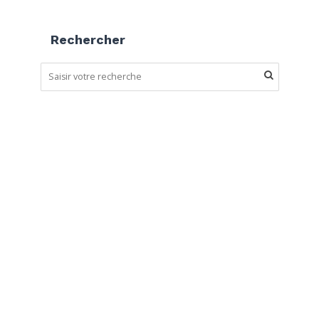
Rechercher