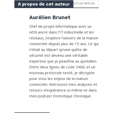
A propos de cet auteur
VOIR TOUT LES ARTICLES
Aurélien Brunet
Chef de projet informatique avec un
ADN ancré dans l’IT industrielle et les
réseaux, j'explore l'univers de la maison
connectée depuis plus de 15 ans. Ce qui
n’était au départ qu’une quête de
sécurité est devenu une véritable
expertise que je peaufine au quotidien.
Entre deux lignes de code YAML et un
nouveau protocole testé, je décrypte
pour vous les enjeux de la maison
connectée. Retrouvez mes analyses et
retours d'expérience ici-même et dans
mon podcast Domotique Chronique.