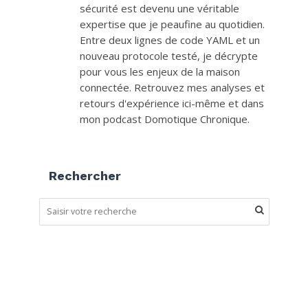
sécurité est devenu une véritable
expertise que je peaufine au quotidien.
Entre deux lignes de code YAML et un
nouveau protocole testé, je décrypte
pour vous les enjeux de la maison
connectée. Retrouvez mes analyses et
retours d'expérience ici-même et dans
mon podcast Domotique Chronique.
Rechercher