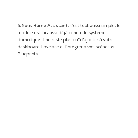
6. Sous
Home Assistant
, c’est tout aussi simple, le
module est lui aussi déjà connu du systeme
domotique. Il ne reste plus qu’à l’ajouter à votre
dashboard Lovelace et l’intégrer à vos scènes et
Blueprints.