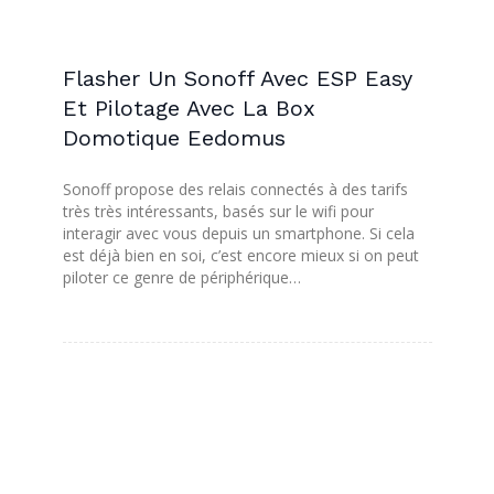
Flasher Un Sonoff Avec ESP Easy
Et Pilotage Avec La Box
Domotique Eedomus
Sonoff propose des relais connectés à des tarifs
très très intéressants, basés sur le wifi pour
interagir avec vous depuis un smartphone. Si cela
est déjà bien en soi, c’est encore mieux si on peut
piloter ce genre de périphérique…