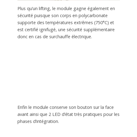
Plus qu’un lifting, le module gagne également en
sécurité puisque son corps en polycarbonate
supporte des températures extrêmes (750°C) et
est certifié ignifugé, une sécurité supplémentaire
donc en cas de surchauffe électrique.
Enfin le module conserve son bouton sur la face
avant ainsi que 2 LED d’état très pratiques pour les
phases d’intégration.