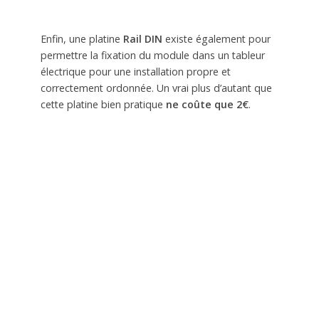
Enfin, une platine
Rail DIN
existe également pour
permettre la fixation du module dans un tableur
électrique pour une installation propre et
correctement ordonnée. Un vrai plus d’autant que
cette platine bien pratique
ne coûte que 2€
.