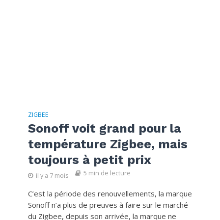
ZIGBEE
Sonoff voit grand pour la
température Zigbee, mais
toujours à petit prix
5 min de lecture
il y a 7 mois
C’est la période des renouvellements, la marque
Sonoff n’a plus de preuves à faire sur le marché
du Zigbee, depuis son arrivée, la marque ne