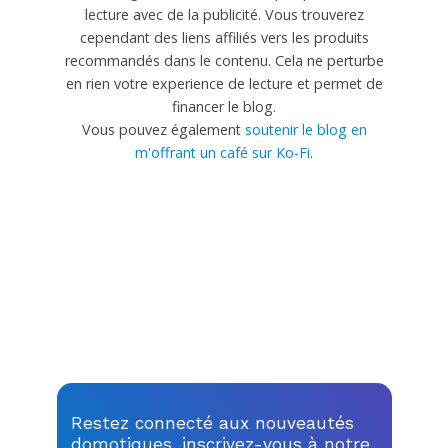
lecture avec de la publicité. Vous trouverez
cependant des liens affiliés vers les produits
recommandés dans le contenu. Cela ne perturbe
en rien votre experience de lecture et permet de
financer le blog.
Vous pouvez également
soutenir le blog en
m'offrant un café sur Ko-Fi
.
Restez connecté aux nouveautés
domotiques, inscrivez-vous à notre