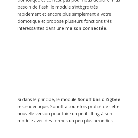
besoin de flash, le module s’intègre très
rapidement et encore plus simplement à votre
domotique et propose plusieurs fonctions très
intéressantes dans une
maison connectée
.
Si dans le principe, le module
Sonoff basic Zigbee
reste identique, Sonoff a toutefois profité de cette
nouvelle version pour faire un petit lifting à son
module avec des formes un peu plus arrondies.