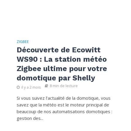
ZIGBEE
Découverte de Ecowitt
WS90 : La station météo
Zigbee ultime pour votre
domotique par Shelly
8 min de lecture
il y a 2 mois
Si vous suivez l’actualité de la domotique, vous
savez que la météo est le moteur principal de
beaucoup de nos automatisations domotiques :
gestion des...