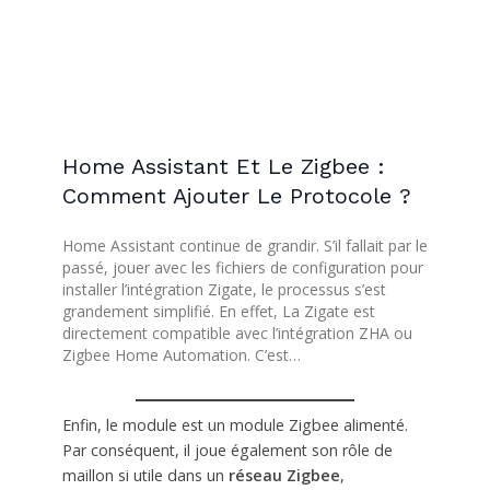
Home Assistant Et Le Zigbee :
Comment Ajouter Le Protocole ?
Home Assistant continue de grandir. S’il fallait par le
passé, jouer avec les fichiers de configuration pour
installer l’intégration Zigate, le processus s’est
grandement simplifié. En effet, La Zigate est
directement compatible avec l’intégration ZHA ou
Zigbee Home Automation. C’est…
Enfin, le module est un module Zigbee alimenté.
Par conséquent, il joue également son rôle de
maillon si utile dans un
réseau Zigbee
,