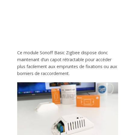
Ce module Sonoff Basic Zigbee dispose donc
maintenant d’un capot rétractable pour accéder
plus facilement aux empruntes de fixations ou aux
borniers de raccordement.