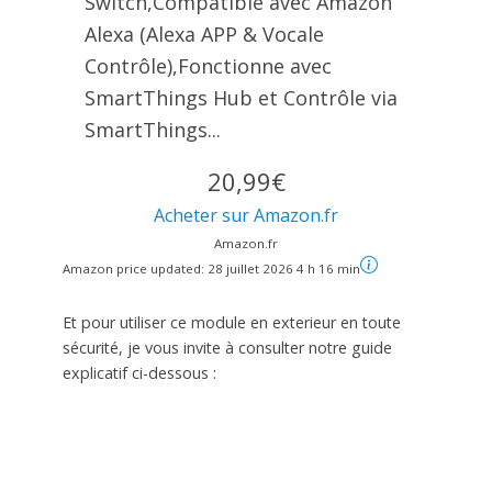
Switch,Compatible avec Amazon
Alexa (Alexa APP & Vocale
Contrôle),Fonctionne avec
SmartThings Hub et Contrôle via
SmartThings...
20,99€
Acheter sur Amazon.fr
Amazon.fr
Amazon price updated:
28 juillet 2026 4 h 16 min
Et pour utiliser ce module en exterieur en toute
sécurité, je vous invite à consulter notre guide
explicatif ci-dessous :