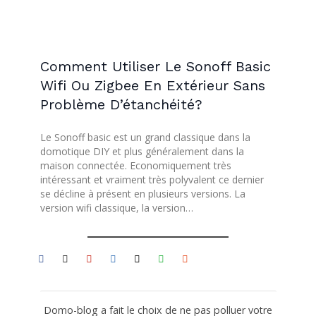
Comment Utiliser Le Sonoff Basic
Wifi Ou Zigbee En Extérieur Sans
Problème D’étanchéité?
Le Sonoff basic est un grand classique dans la
domotique DIY et plus généralement dans la
maison connectée. Economiquement très
intéressant et vraiment très polyvalent ce dernier
se décline à présent en plusieurs versions. La
version wifi classique, la version…
Domo-blog a fait le choix de ne pas polluer votre