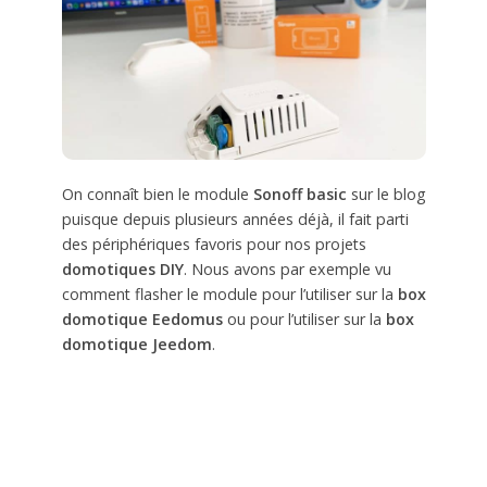
On connaît bien le module
Sonoff basic
sur le blog
puisque depuis plusieurs années déjà, il fait parti
des périphériques favoris pour nos projets
domotiques DIY
. Nous avons par exemple vu
comment flasher le module pour l’utiliser sur la
box
domotique Eedomus
ou pour l’utiliser sur la
box
domotique Jeedom
.