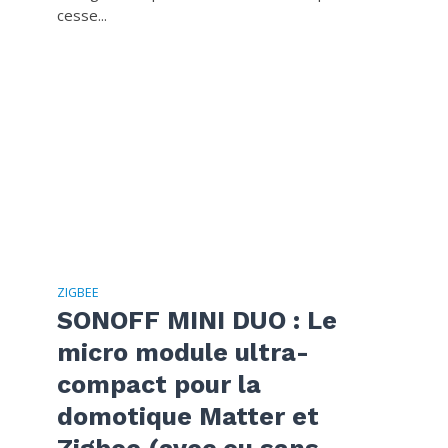
cesse...
ZIGBEE
SONOFF MINI DUO : Le
micro module ultra-
compact pour la
domotique Matter et