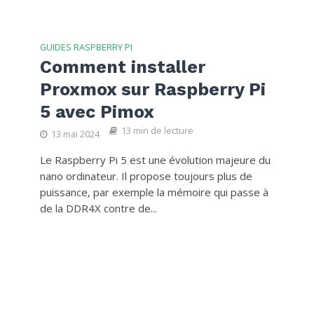
GUIDES RASPBERRY PI
Comment installer
Proxmox sur Raspberry Pi
5 avec Pimox
13 min de lecture
13 mai 2024
Le Raspberry Pi 5 est une évolution majeure du
nano ordinateur. Il propose toujours plus de
puissance, par exemple la mémoire qui passe à
de la DDR4X contre de...