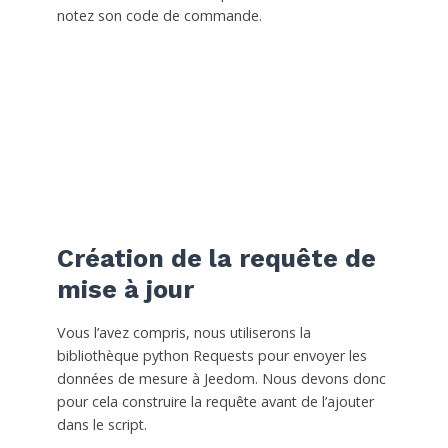
notez son code de commande.
Création de la requête de
mise à jour
Vous l’avez compris, nous utiliserons la
bibliothèque python Requests pour envoyer les
données de mesure à Jeedom. Nous devons donc
pour cela construire la requête avant de l’ajouter
dans le script.