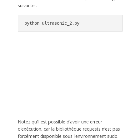
suivante :
python ultrasonic_2.py
Notez qu’il est possible d’avoir une erreur
d’exécution, car la bibliothèque requests n’est pas
forcément disponible sous l’environnement sudo.