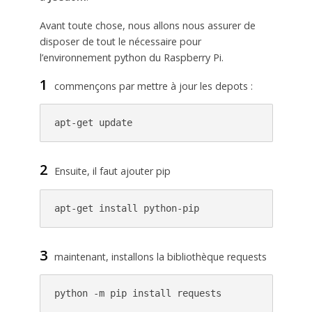
Avant toute chose, nous allons nous assurer de
disposer de tout le nécessaire pour
l’environnement python du Raspberry Pi.
1
commençons par mettre à jour les depots :
apt-get update
2
Ensuite, il faut ajouter pip
apt-get install python-pip
3
maintenant, installons la bibliothèque requests
python -m pip install requests