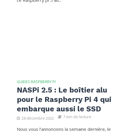
GUIDES RASPBERRY PI
NASPi 2.5 : Le boîtier alu
pour le Raspberry Pi 4 qui
embarque aussi le SSD
7 min de lecture
28 décembre 2022
Nous vous l’annoncions la semaine dernière, le