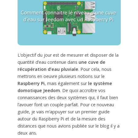
L’objectif du jour est de mesurer et disposer de la
quantité d’eau contenue dans
une cuve de
récupération d’eau pluviale
. Pour cela, nous
mettrons en oeuvre plusieurs notions sur le
Raspberry Pi
, mais également sur
le système
domotique Jeedom
. De quoi accroître vos
connaissances des deux systèmes qui, il faut bien
l’avouer font un couple parfait. Pour ce nouveau
guide, je vais m’appuyer sur un premier guide
autour du Raspberry Pi et de la mesure des
distances que nous avions publiée sur le blog il y a
deux ans.