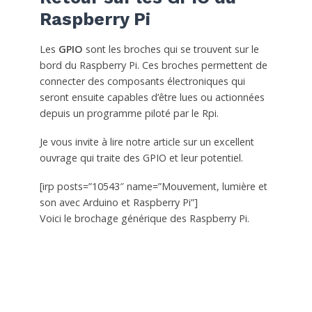
Raspberry Pi
Les
GPIO
sont les broches qui se trouvent sur le
bord du Raspberry Pi. Ces broches permettent de
connecter des composants électroniques qui
seront ensuite capables d’être lues ou actionnées
depuis un programme piloté par le Rpi.
Je vous invite à lire notre article sur un excellent
ouvrage qui traite des GPIO et leur potentiel.
[irp posts=”10543″ name=”Mouvement, lumière et
son avec Arduino et Raspberry Pi”]
Voici le brochage générique des Raspberry Pi.