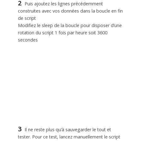
2
Puis ajoutez les lignes précédemment
construites avec vos données dans la boucle en fin
de script
Modifiez le sleep de la boucle pour disposer d’une
rotation du script 1 fois par heure soit 3600
secondes
3
Il ne reste plus qu’à sauvegarder le tout et
tester. Pour ce test, lancez manuellement le script