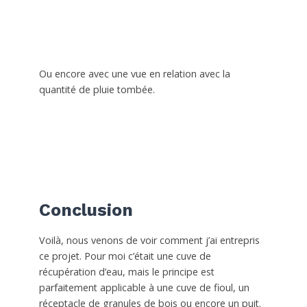
Ou encore avec une vue en relation avec la
quantité de pluie tombée.
Conclusion
Voilà, nous venons de voir comment j’ai entrepris
ce projet. Pour moi c’était une cuve de
récupération d’eau, mais le principe est
parfaitement applicable à une cuve de fioul, un
réceptacle de granules de bois ou encore un puit.