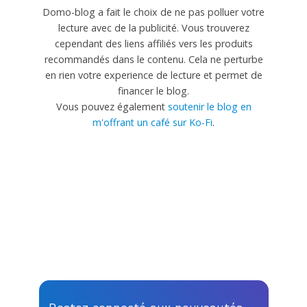
Domo-blog a fait le choix de ne pas polluer votre
lecture avec de la publicité. Vous trouverez
cependant des liens affiliés vers les produits
recommandés dans le contenu. Cela ne perturbe
en rien votre experience de lecture et permet de
financer le blog.
Vous pouvez également
soutenir le blog en
m'offrant un café sur Ko-Fi
.