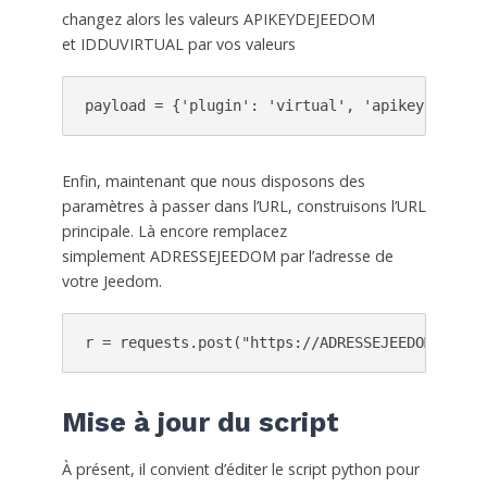
changez alors les valeurs
APIKEYDEJEEDOM
et IDDUVIRTUAL par vos valeurs
payload = {'plugin': 'virtual', 'apikey': 'API
Enfin, maintenant que nous disposons des
paramètres à passer dans l’URL, construisons l’URL
principale. Là encore remplacez
simplement ADRESSEJEEDOM par l’adresse de
votre Jeedom.
r = requests.post("https://ADRESSEJEEDOM/core/
Mise à jour du script
À présent, il convient d’éditer le script python pour