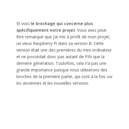
Et voici
le brochage qui concerne plus
spécifiquement notre projet
. Vous avez peut-
être remarqué que j’ai mis à profit de mon projet,
un vieux Raspberry Pi dans sa version B. Cette
version était une des premières du mini-ordinateur
et ne possédait donc pas autant de PIN que la
dernière génération. Toutefois, cela n’a pas une
grande importance puisque nous utiliserons des
broches de la première partie, qui sont à la fois sur
les anciennes et les nouvelles versions.