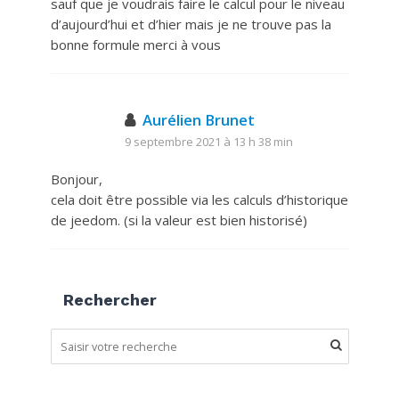
sauf que je voudrais faire le calcul pour le niveau
d’aujourd’hui et d’hier mais je ne trouve pas la
bonne formule merci à vous
Aurélien Brunet
9 septembre 2021 à 13 h 38 min
Bonjour,
cela doit être possible via les calculs d’historique
de jeedom. (si la valeur est bien historisé)
Rechercher