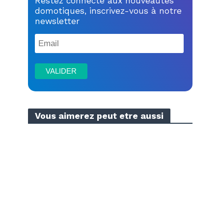
Restez connecté aux nouveautés
domotiques, inscrivez-vous à notre
newsletter
Vous aimerez peut etre aussi