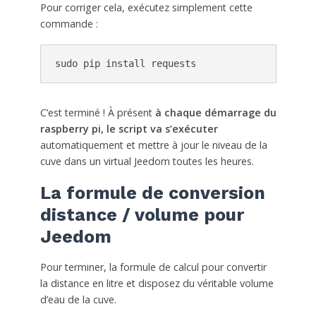
Pour corriger cela, exécutez simplement cette
commande :
sudo pip install requests
C’est terminé ! À présent
à chaque démarrage du
raspberry pi, le script va s’exécuter
automatiquement et mettre à jour le niveau de la
cuve dans un virtual Jeedom toutes les heures.
La formule de conversion
distance / volume pour
Jeedom
Pour terminer, la formule de calcul pour convertir
la distance en litre et disposez du véritable volume
d’eau de la cuve.