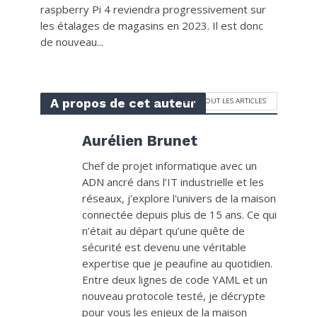
raspberry Pi 4 reviendra progressivement sur
les étalages de magasins en 2023. Il est donc
de nouveau...
A propos de cet auteur
VOIR TOUT LES ARTICLES
Aurélien Brunet
Chef de projet informatique avec un
ADN ancré dans l’IT industrielle et les
réseaux, j'explore l'univers de la maison
connectée depuis plus de 15 ans. Ce qui
n’était au départ qu’une quête de
sécurité est devenu une véritable
expertise que je peaufine au quotidien.
Entre deux lignes de code YAML et un
nouveau protocole testé, je décrypte
pour vous les enjeux de la maison