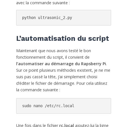
avec la commande suivante :
python ultrasonic_2.py
L’automatisation du script
Maintenant que nous avons testé le bon
fonctionnement du script, il convient de
l’automatiser au démarrage du Rapsberry Pi
.
Sur ce point plusieurs méthodes existent, je ne me
suis pas cassé la tête, j’ai simplement choisi
d’éditer le fichier de démarrage. Pour cela utilisez
la commande suivante :
sudo nano /etc/rc.local
Une fois dans le fichier
rc.local
ajoutez-lui la ligne