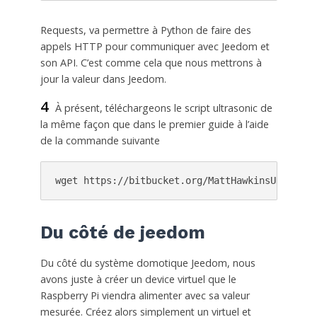
Requests, va permettre à Python de faire des
appels HTTP pour communiquer avec Jeedom et
son API. C’est comme cela que nous mettrons à
jour la valeur dans Jeedom.
4
À présent, téléchargeons le script ultrasonic de
la même façon que dans le premier guide à l’aide
de la commande suivante
wget https://bitbucket.org/MattHawkinsUK/rpisp
Du côté de jeedom
Du côté du système domotique Jeedom, nous
avons juste à créer un device virtuel que le
Raspberry Pi viendra alimenter avec sa valeur
mesurée. Créez alors simplement un virtuel et