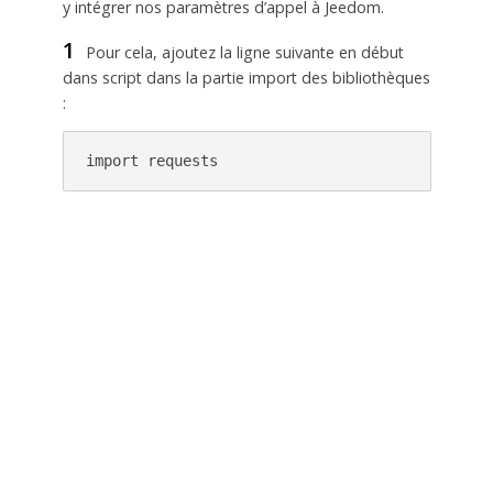
y intégrer nos paramètres d’appel à Jeedom.
1
Pour cela, ajoutez la ligne suivante en début
dans script dans la partie import des bibliothèques
:
import requests