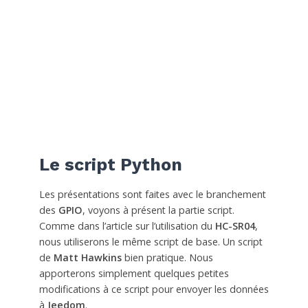
Le script Python
Les présentations sont faites avec le branchement
des
GPIO
, voyons à présent la partie script.
Comme dans l’article sur l’utilisation du
HC-SR04
,
nous utiliserons le même script de base. Un script
de
Matt Hawkins
bien pratique. Nous
apporterons simplement quelques petites
modifications à ce script pour envoyer les données
à
Jeedom
.