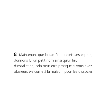
8
Maintenant que la caméra a repris ses esprits,
donnons lui un petit nom ainsi qu’un lieu
d’installation, cela peut être pratique si vous avez
plusieurs welcome à la maison, pour les dissocier.