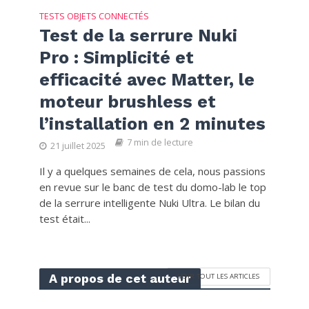
TESTS OBJETS CONNECTÉS
Test de la serrure Nuki
Pro : Simplicité et
efficacité avec Matter, le
moteur brushless et
l’installation en 2 minutes
7 min de lecture
21 juillet 2025
Il y a quelques semaines de cela, nous passions
en revue sur le banc de test du domo-lab le top
de la serrure intelligente Nuki Ultra. Le bilan du
test était...
A propos de cet auteur
VOIR TOUT LES ARTICLES