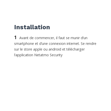
Installation
1
Avant de commencer, il faut se munir d’un
smartphone et d’une connexion internet. Se rendre
sur le store apple ou android et télécharger
l’application Netatmo Security