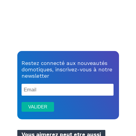
Restez connecté aux nouveautés
domotiques, inscrivez-vous à notre
newsletter
Vous aimerez peut etre aussi