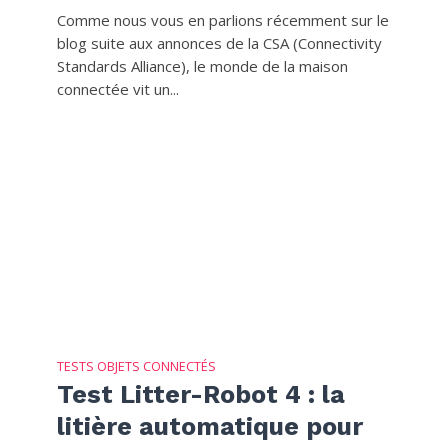
Comme nous vous en parlions récemment sur le
blog suite aux annonces de la CSA (Connectivity
Standards Alliance), le monde de la maison
connectée vit un...
TESTS OBJETS CONNECTÉS
Test Litter-Robot 4 : la
litière automatique pour