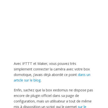
Avec IFTTT et Maker, vous pouvez très
simplement connecter la caméra avec votre box
domotique, j’avais déjà abordé ce point
dans un
article sur le blog
.
Enfin, sachez que la box eedomus ne dispose pas
encore de plugin officiel dans sa page de
configuration, mais un utilisateur a tout de même
mis à disposition un script qui le permet
sur le