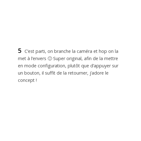
5
C’est parti, on branche la caméra et hop on la
met à l’envers 🙂 Super original, afin de la mettre
en mode configuration, plutôt que d’appuyer sur
un bouton, il suffit de la retourner, j’adore le
concept !