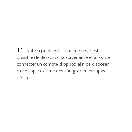
11
Notez que dans les paramètres, il est
possible de désactiver la surveillance et aussi de
connecter un compte dropbox afin de disposer
d’une copie externe des enregistrements (pas
bête!).