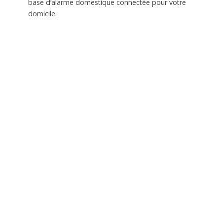
base d’alarme domestique connectée pour votre
domicile.