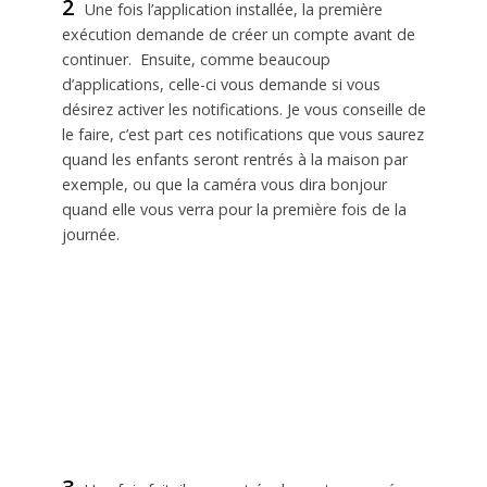
2
Une fois l’application installée, la première
exécution demande de créer un compte avant de
continuer. Ensuite, comme beaucoup
d’applications, celle-ci vous demande si vous
désirez activer les notifications. Je vous conseille de
le faire, c’est part ces notifications que vous saurez
quand les enfants seront rentrés à la maison par
exemple, ou que la caméra vous dira bonjour
quand elle vous verra pour la première fois de la
journée.