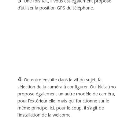
3
Une fois fait, il vous est également proposé
d’utiliser la position GPS du téléphone.
4
On entre ensuite dans le vif du sujet, la
sélection de la caméra à configurer. Oui Netatmo
propose également un autre modèle de caméra,
pour l’extérieur elle, mais qui fonctionne sur le
même principe. Ici, pour le coup, il s’agit de
l’installation de la welcome.