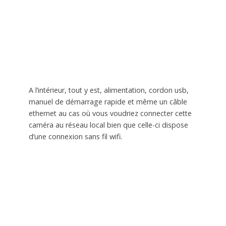
A l’intérieur, tout y est, alimentation, cordon usb,
manuel de démarrage rapide et même un câble
ethernet au cas où vous voudriez connecter cette
caméra au réseau local bien que celle-ci dispose
d’une connexion sans fil wifi.