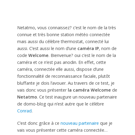
Netatmo, vous connaissez? c’est le nom de la très
connue et très bonne station météo connectée
mais aussi du célèbre thermostat, connecté lui
aussi. C’est aussi le nom d’une
caméra IP
, nom de
code
Welcome
. Bienvenue? oui c’est le nom de la
caméra et ce n’est pas anodin. En effet, cette
caméra, connectée elle aussi, dispose d’une
fonctionnalité de reconnaissance faciale, plutôt
bluffante je dois l’avouer. Au travers de ce test, je
vais donc vous présenter
la caméra Welcome
de
Netatmo
. Ce test inaugure un nouveau partenaire
de domo-blog qui n’est autre que le célèbre
Conrad
.
C’est donc grâce à ce
nouveau partenaire
que je
vais vous présenter cette caméra connectée…