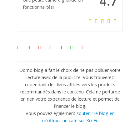
4.7
fonctionnalités!
Domo-blog a fait le choix de ne pas polluer votre
lecture avec de la publicité. Vous trouverez
cependant des liens affiliés vers les produits
recommandés dans le contenu. Cela ne perturbe
en rien votre experience de lecture et permet de
financer le blog.
Vous pouvez également
soutenir le blog en
m'offrant un café sur Ko-Fi
.