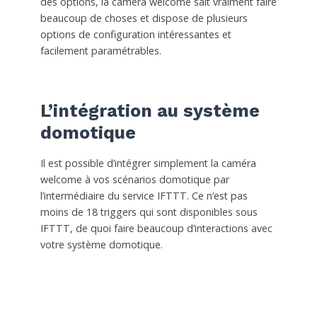
des options, la caméra welcome sait vraiment faire
beaucoup de choses et dispose de plusieurs
options de configuration intéressantes et
facilement paramétrables.
L’intégration au système
domotique
Il est possible d’intégrer simplement la caméra
welcome à vos scénarios domotique par
l’intermédiaire du service IFTTT. Ce n’est pas
moins de 18 triggers qui sont disponibles sous
IFTTT, de quoi faire beaucoup d’interactions avec
votre système domotique.