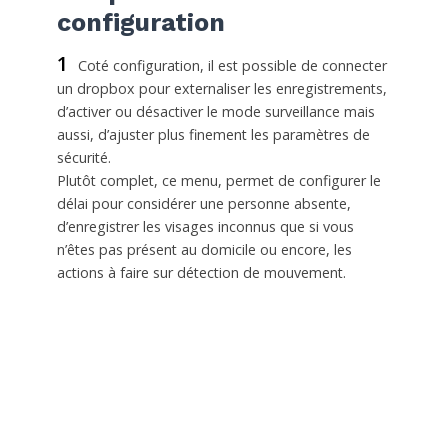
configuration
1
Coté configuration, il est possible de connecter
un dropbox pour externaliser les enregistrements,
d’activer ou désactiver le mode surveillance mais
aussi, d’ajuster plus finement les paramètres de
sécurité.
Plutôt complet, ce menu, permet de configurer le
délai pour considérer une personne absente,
d’enregistrer les visages inconnus que si vous
n’êtes pas présent au domicile ou encore, les
actions à faire sur détection de mouvement.