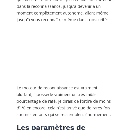
dans la reconnaissance, jusqu’à devenir à un
moment complètement autonome, allant même
jusqu’à vous reconnaître même dans l’obscurité!
Le moteur de reconnaissance est vraiment
bluffant, il possède vraiment un très faible
pourcentage de raté, je dirais de l’ordre de moins
d’1% en encore, cela n’est arrivé que de rares fois
sur mes enfants qui se ressemblent énormément.
Les paramètres de