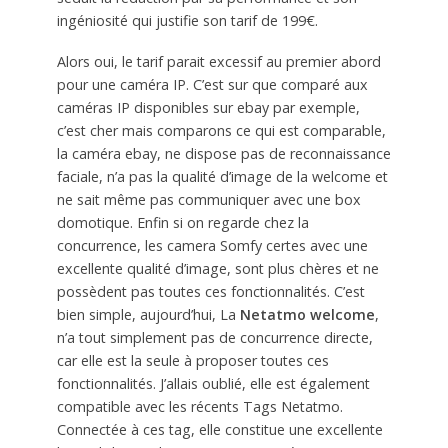
ingéniosité qui justifie son tarif de 199€.
Alors oui, le tarif parait excessif au premier abord
pour une caméra IP. C’est sur que comparé aux
caméras IP disponibles sur ebay par exemple,
c’est cher mais comparons ce qui est comparable,
la caméra ebay, ne dispose pas de reconnaissance
faciale, n’a pas la qualité d’image de la welcome et
ne sait même pas communiquer avec une box
domotique. Enfin si on regarde chez la
concurrence, les camera Somfy certes avec une
excellente qualité d’image, sont plus chères et ne
possèdent pas toutes ces fonctionnalités. C’est
bien simple, aujourd’hui, La
Netatmo welcome
,
n’a tout simplement pas de concurrence directe,
car elle est la seule à proposer toutes ces
fonctionnalités. J’allais oublié, elle est également
compatible avec les récents Tags Netatmo.
Connectée à ces tag, elle constitue une excellente