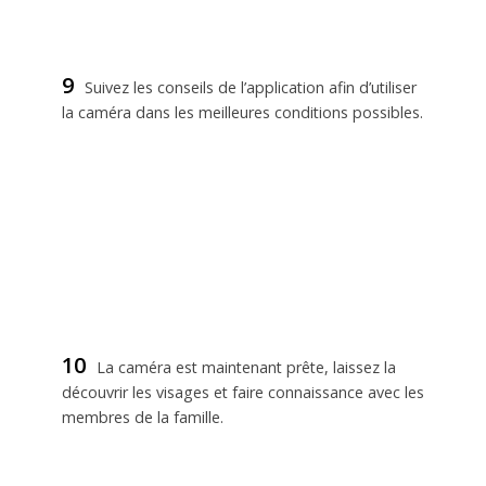
9
Suivez les conseils de l’application afin d’utiliser
la caméra dans les meilleures conditions possibles.
10
La caméra est maintenant prête, laissez la
découvrir les visages et faire connaissance avec les
membres de la famille.