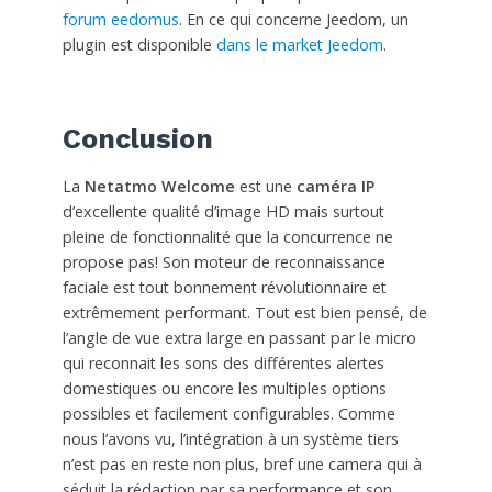
forum eedomus
. En ce qui concerne Jeedom, un
plugin est disponible
dans le market Jeedom
.
Conclusion
La
Netatmo Welcome
est une
caméra IP
d’excellente qualité d’image HD mais surtout
pleine de fonctionnalité que la concurrence ne
propose pas! Son moteur de reconnaissance
faciale est tout bonnement révolutionnaire et
extrêmement performant. Tout est bien pensé, de
l’angle de vue extra large en passant par le micro
qui reconnait les sons des différentes alertes
domestiques ou encore les multiples options
possibles et facilement configurables. Comme
nous l’avons vu, l’intégration à un système tiers
n’est pas en reste non plus, bref une camera qui à
séduit la rédaction par sa performance et son