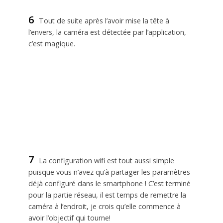
6
Tout de suite après l’avoir mise la tête à
l’envers, la caméra est détectée par l’application,
c’est magique.
7
La configuration wifi est tout aussi simple
puisque vous n’avez qu’à partager les paramètres
déjà configuré dans le smartphone ! C’est terminé
pour la partie réseau, il est temps de remettre la
caméra à l’endroit, je crois qu’elle commence à
avoir l’objectif qui tourne!