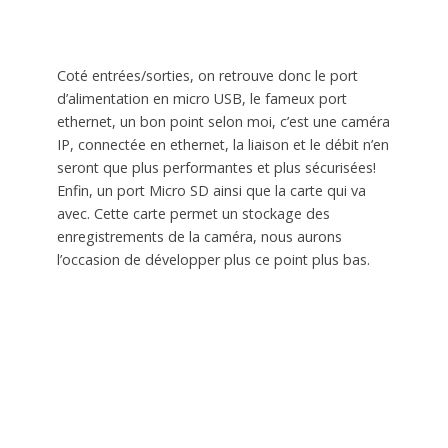
Coté entrées/sorties, on retrouve donc le port
d’alimentation en micro USB, le fameux port
ethernet, un bon point selon moi, c’est une caméra
IP, connectée en ethernet, la liaison et le débit n’en
seront que plus performantes et plus sécurisées!
Enfin, un port Micro SD ainsi que la carte qui va
avec. Cette carte permet un stockage des
enregistrements de la caméra, nous aurons
l’occasion de développer plus ce point plus bas.