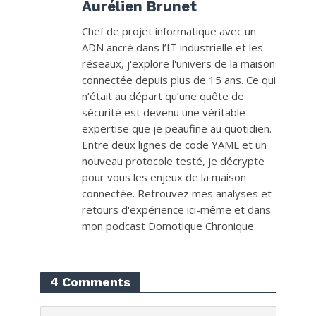
Aurélien Brunet
Chef de projet informatique avec un
ADN ancré dans l’IT industrielle et les
réseaux, j'explore l'univers de la maison
connectée depuis plus de 15 ans. Ce qui
n’était au départ qu’une quête de
sécurité est devenu une véritable
expertise que je peaufine au quotidien.
Entre deux lignes de code YAML et un
nouveau protocole testé, je décrypte
pour vous les enjeux de la maison
connectée. Retrouvez mes analyses et
retours d'expérience ici-même et dans
mon podcast Domotique Chronique.
4 Comments