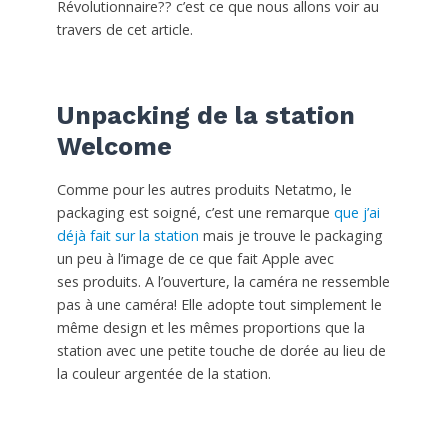
Révolutionnaire?? c’est ce que nous allons voir au
travers de cet article.
Unpacking de la station
Welcome
Comme pour les autres produits Netatmo, le
packaging est soigné, c’est une remarque
que j’ai
déjà fait sur la station
mais je trouve le packaging
un peu à l’image de ce que fait Apple avec
ses produits. A l’ouverture, la caméra ne ressemble
pas à une caméra! Elle adopte tout simplement le
même design et les mêmes proportions que la
station avec une petite touche de dorée au lieu de
la couleur argentée de la station.