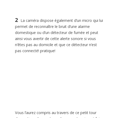
2
La caméra dispose également d’un micro qui lui
permet de reconnaître le bruit d’une alarme
domestique ou d’un détecteur de fumée et peut
ainsi vous avertir de cette alerte sonore si vous
n’êtes pas au domicile et que ce détecteur n’est
pas connecté! pratique!
Vous l’aurez compris au travers de ce petit tour