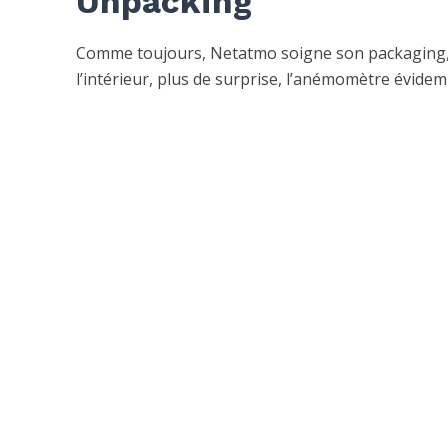
Unpacking
Comme toujours, Netatmo soigne son packaging, à 
l’intérieur, plus de surprise, l’anémomètre évidem