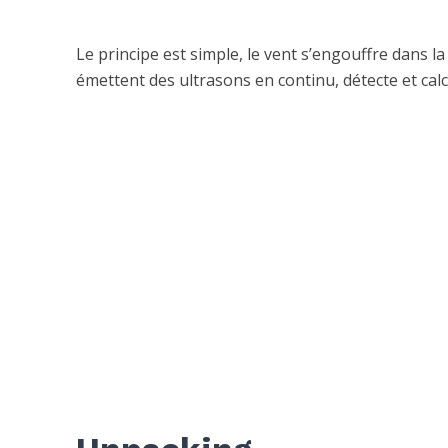
Le principe est simple, le vent s’engouffre dans l
émettent des ultrasons en continu, détecte et calcul