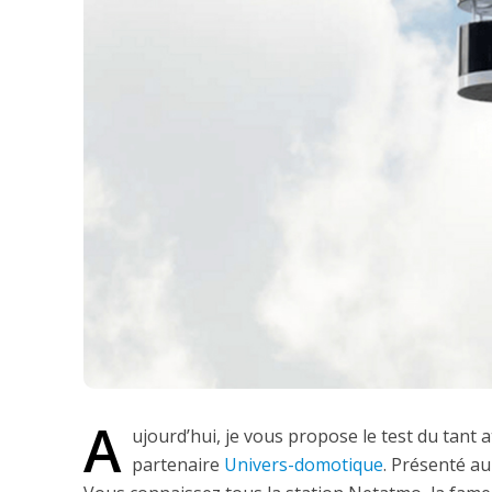
A
ujourd’hui, je vous propose le test du ta
partenaire
Univers-domotique
. Présenté au