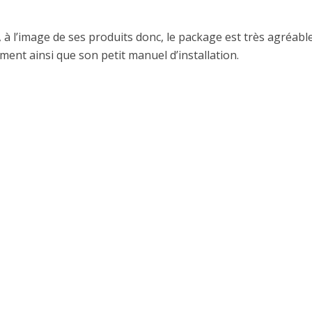
l’image de ses produits donc, le package est très agréable
ment ainsi que son petit manuel d’installation.