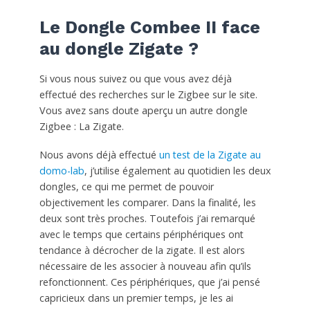
Le Dongle Combee II face
au dongle Zigate ?
Si vous nous suivez ou que vous avez déjà
effectué des recherches sur le Zigbee sur le site.
Vous avez sans doute aperçu un autre dongle
Zigbee : La Zigate.
Nous avons déjà effectué
un test de la Zigate au
domo-lab
, j’utilise également au quotidien les deux
dongles, ce qui me permet de pouvoir
objectivement les comparer. Dans la finalité, les
deux sont très proches. Toutefois j’ai remarqué
avec le temps que certains périphériques ont
tendance à décrocher de la zigate. Il est alors
nécessaire de les associer à nouveau afin qu’ils
refonctionnent. Ces périphériques, que j’ai pensé
capricieux dans un premier temps, je les ai