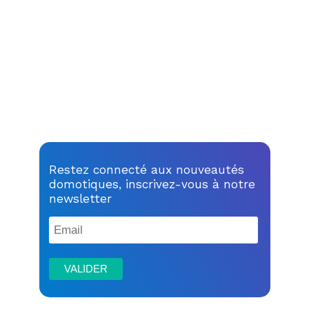
Restez connecté aux nouveautés
domotiques, inscrivez-vous à notre
newsletter