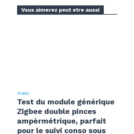
Vous aimerez peut etre aussi
ZIGBEE
Test du module générique
Zigbee double pinces
ampèrmétrique, parfait
pour le suivi conso sous