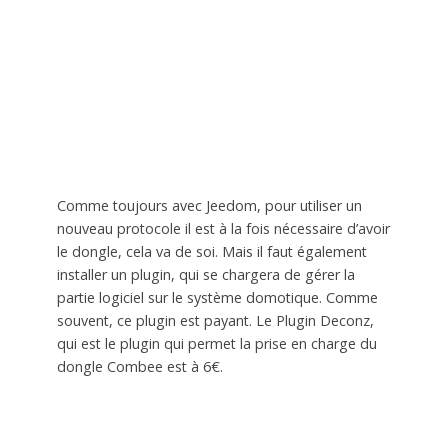
Comme toujours avec Jeedom, pour utiliser un
nouveau protocole il est à la fois nécessaire d’avoir
le dongle, cela va de soi. Mais il faut également
installer un plugin, qui se chargera de gérer la
partie logiciel sur le système domotique. Comme
souvent, ce plugin est payant. Le Plugin Deconz,
qui est le plugin qui permet la prise en charge du
dongle Combee est à 6€.