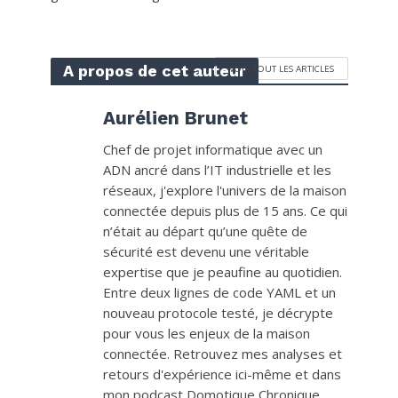
A propos de cet auteur
VOIR TOUT LES ARTICLES
Aurélien Brunet
Chef de projet informatique avec un
ADN ancré dans l’IT industrielle et les
réseaux, j'explore l'univers de la maison
connectée depuis plus de 15 ans. Ce qui
n’était au départ qu’une quête de
sécurité est devenu une véritable
expertise que je peaufine au quotidien.
Entre deux lignes de code YAML et un
nouveau protocole testé, je décrypte
pour vous les enjeux de la maison
connectée. Retrouvez mes analyses et
retours d'expérience ici-même et dans
mon podcast Domotique Chronique.