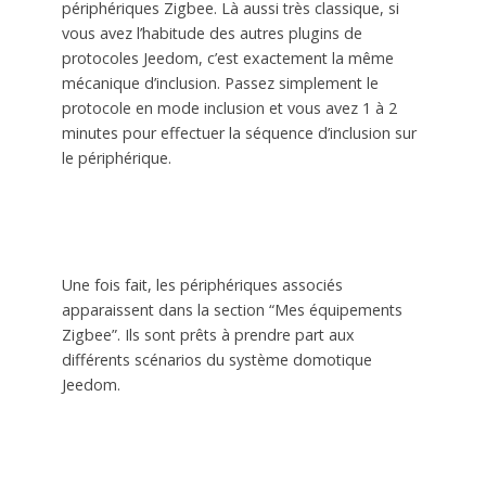
périphériques Zigbee. Là aussi très classique, si
vous avez l’habitude des autres plugins de
protocoles Jeedom, c’est exactement la même
mécanique d’inclusion. Passez simplement le
protocole en mode inclusion et vous avez 1 à 2
minutes pour effectuer la séquence d’inclusion sur
le périphérique.
Une fois fait, les périphériques associés
apparaissent dans la section “Mes équipements
Zigbee”. Ils sont prêts à prendre part aux
différents scénarios du système domotique
Jeedom.