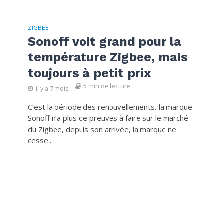
ZIGBEE
Sonoff voit grand pour la
température Zigbee, mais
toujours à petit prix
5 min de lecture
il y a 7 mois
C’est la période des renouvellements, la marque
Sonoff n’a plus de preuves à faire sur le marché
du Zigbee, depuis son arrivée, la marque ne
cesse...