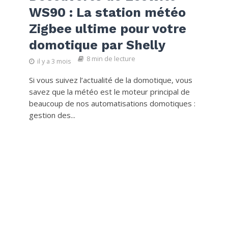
WS90 : La station météo
Zigbee ultime pour votre
domotique par Shelly
8 min de lecture
il y a 3 mois
Si vous suivez l’actualité de la domotique, vous
savez que la météo est le moteur principal de
beaucoup de nos automatisations domotiques :
gestion des...