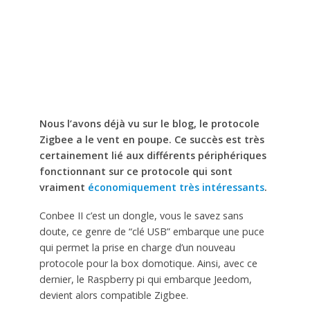
Nous l’avons déjà vu sur le blog, le protocole
Zigbee a le vent en poupe. Ce succès est très
certainement lié aux différents périphériques
fonctionnant sur ce protocole qui sont
vraiment
économiquement très intéressants
.
Conbee II c’est un dongle, vous le savez sans
doute, ce genre de “clé USB” embarque une puce
qui permet la prise en charge d’un nouveau
protocole pour la box domotique. Ainsi, avec ce
dernier, le Raspberry pi qui embarque Jeedom,
devient alors compatible Zigbee.