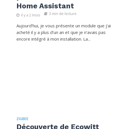
Home Assistant
3 min de lecture
il y a 2 mois
Aujourd’hui, je vous présente un module que j’ai
acheté il y a plus d’un an et que je n’avais pas
encore intégré à mon installation. La...
ZIGBEE
Découverte de Ecowitt