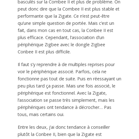
basculés sur la Combee II et plus de problème. On
peut donc dire que la Combee II est plus stable et
performante que la Zigate. Ce n’est peut-être
qu’une simple question de portée. Mais c’est un
fait, dans mon cas en tout cas, la Conbee II est
plus efficace. Cependant, l’association d’un
périphérique Zigbee avec le dongle Zigbee
Conbee II est plus difficile.
Il faut s’y reprendre à de multiples reprises pour
voir le périphérique associé. Parfois, cela ne
fonctionne pas tout de suite. Puis en réessayant un
peu plus tard ça passe. Mais une fois associé, le
périphérique est fonctionnel. Avec la Zigate,
l’association se passe très simplement, mais les
périphériques ont tendance à décrocher… Pas
tous, mais certains oui.
Entre les deux, j’ai donc tendance à conseiller
plutôt la Conbee II, bien que la Zigate est