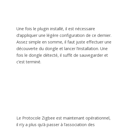
Une fois le plugin installé, il est nécessaire
d’appliquer une légère configuration de ce dernier.
Assez simple en somme, il faut juste effectuer une
découverte du dongle et lancer l’installation. Une
fois le dongle détecté, il suffit de sauvegarder et
c’est terminé.
Le Protocole Zigbee est maintenant opérationnel,
il n’y a plus qu’à passer à l’association des