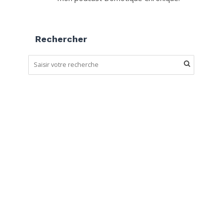
Rechercher