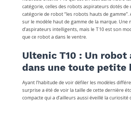
catégorie, celles des robots aspirateurs dotés de
catégorie de robot “les robots hauts de gamme”.
sur le modèle haut de gamme de la marque. Une 
d’aspirateurs intelligents, mais le T10 est son mo
que ce robot a dans le ventre.
Ultenic T10 : Un robot
dans une toute petite b
Ayant l’habitude de voir défiler les modèles diff
surprise a été de voir la taille de cette dernièr
compacte qui a d’ailleurs aussi éveillé la curiosité