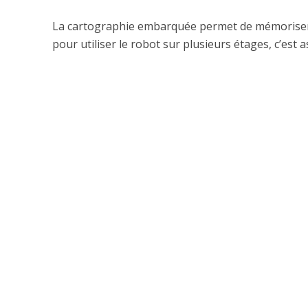
La cartographie embarquée permet de mémoriser 
pour utiliser le robot sur plusieurs étages, c’est 