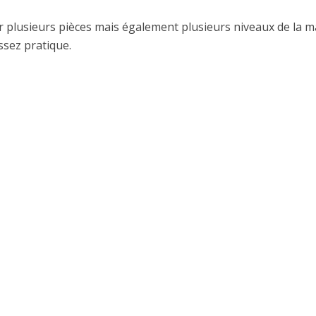
plusieurs pièces mais également plusieurs niveaux de la m
assez pratique.