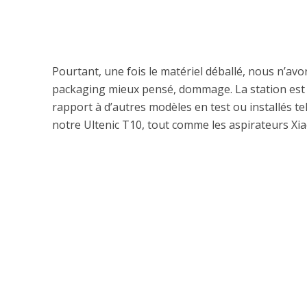
Pourtant, une fois le matériel déballé, nous n’av
packaging mieux pensé, dommage. La station est bie
rapport à d’autres modèles en test ou installés te
notre Ultenic T10, tout comme les aspirateurs Xia