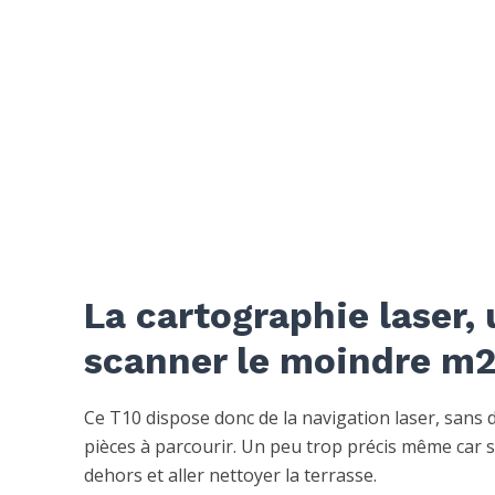
La cartographie laser,
scanner le moindre m2
Ce T10 dispose donc de la navigation laser, sans 
pièces à parcourir. Un peu trop précis même car si 
dehors et aller nettoyer la terrasse.