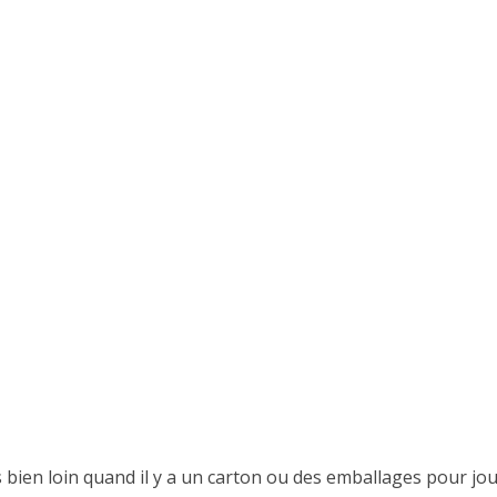
is bien loin quand il y a un carton ou des emballages pour jo