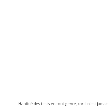
Habitué des tests en tout genre, car il n’est jama