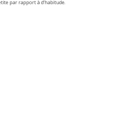
etite par rapport à d’habitude.