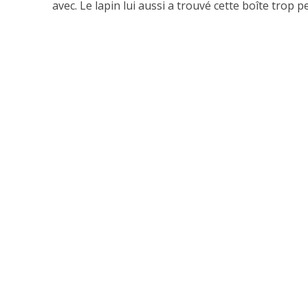
avec. Le lapin lui aussi a trouvé cette boîte trop p