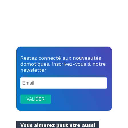
Restez connecté aux nouveautés
domotiques, inscrivez-vous à notre
newsletter
Vous aimerez peut etre aussi