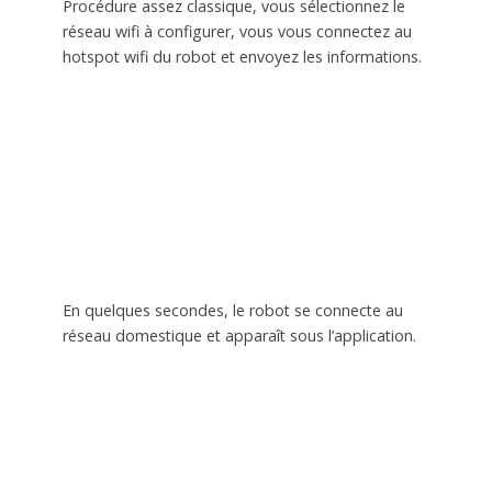
Procédure assez classique, vous sélectionnez le
réseau wifi à configurer, vous vous connectez au
hotspot wifi du robot et envoyez les informations.
En quelques secondes, le robot se connecte au
réseau domestique et apparaît sous l’application.