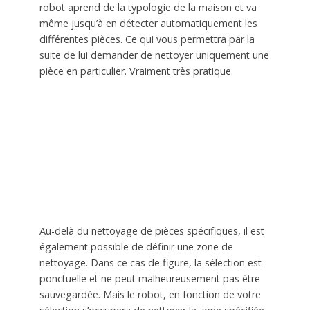
robot aprend de la typologie de la maison et va
même jusqu’à en détecter automatiquement les
différentes pièces. Ce qui vous permettra par la
suite de lui demander de nettoyer uniquement une
pièce en particulier. Vraiment très pratique.
Au-delà du nettoyage de pièces spécifiques, il est
également possible de définir une zone de
nettoyage. Dans ce cas de figure, la sélection est
ponctuelle et ne peut malheureusement pas être
sauvegardée. Mais le robot, en fonction de votre