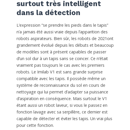
surtout très intelligent
dans la détection
L’expression “se prendre les pieds dans le tapis”
n’a jamais été aussi vraie depuis l’apparition des
robots aspirateurs. Bien sûr, les robots de 2021ont
grandement évolué depuis les débuts et beaucoup
de modèles sont à présent capables de passer
d’un sol dur à un tapis sans se coincer. Ce n’était
vraiment pas toujours le cas avec les premiers
robots. Le Imilab V1 est sans grande surprise
compatible avec les tapis. Il possède même un
système de reconnaissance du sol en cours de
nettoyage qui lui permet d’adapter sa puissance
d’aspiration en conséquence. Mais surtout le V1
étant aussi un robot laveur, si vous le passez en
fonction lavage avec sa serpillère, ce dernier est
capable de détecter et éviter les tapis. Un vrai plus
pour cette fonction.