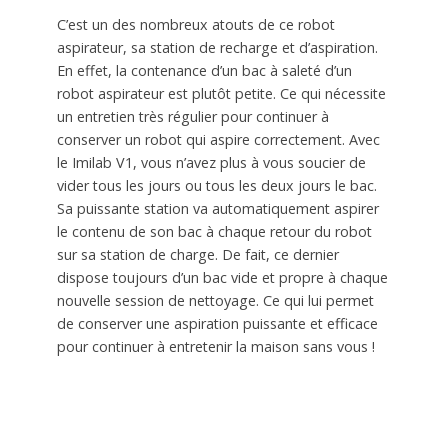
C’est un des nombreux atouts de ce robot
aspirateur, sa station de recharge et d’aspiration.
En effet, la contenance d’un bac à saleté d’un
robot aspirateur est plutôt petite. Ce qui nécessite
un entretien très régulier pour continuer à
conserver un robot qui aspire correctement. Avec
le Imilab V1, vous n’avez plus à vous soucier de
vider tous les jours ou tous les deux jours le bac.
Sa puissante station va automatiquement aspirer
le contenu de son bac à chaque retour du robot
sur sa station de charge. De fait, ce dernier
dispose toujours d’un bac vide et propre à chaque
nouvelle session de nettoyage. Ce qui lui permet
de conserver une aspiration puissante et efficace
pour continuer à entretenir la maison sans vous !