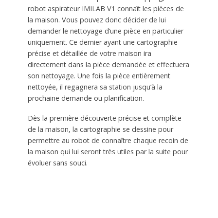
robot aspirateur IMILAB V1 connaît les pièces de
la maison. Vous pouvez donc décider de lui
demander le nettoyage d’une pièce en particulier
uniquement. Ce dernier ayant une cartographie
précise et détaillée de votre maison ira
directement dans la pièce demandée et effectuera
son nettoyage. Une fois la pièce entièrement
nettoyée, il regagnera sa station jusqu’à la
prochaine demande ou planification.
Dès la première découverte précise et complète
de la maison, la cartographie se dessine pour
permettre au robot de connaître chaque recoin de
la maison qui lui seront très utiles par la suite pour
évoluer sans souci.