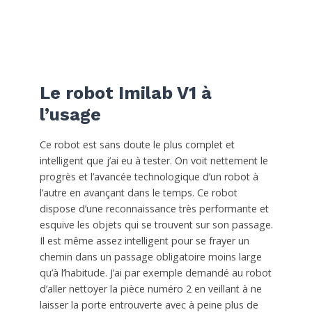
Le robot Imilab V1 à
l’usage
Ce robot est sans doute le plus complet et
intelligent que j’ai eu à tester. On voit nettement le
progrès et l’avancée technologique d’un robot à
l’autre en avançant dans le temps. Ce robot
dispose d’une reconnaissance très performante et
esquive les objets qui se trouvent sur son passage.
Il est même assez intelligent pour se frayer un
chemin dans un passage obligatoire moins large
qu’à l’habitude. J’ai par exemple demandé au robot
d’aller nettoyer la pièce numéro 2 en veillant à ne
laisser la porte entrouverte avec à peine plus de