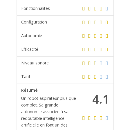
Fonctionnalités
Configuration
Autonomie
Efficacité
Niveau sonore
Tarif
Résumé
4.1
Un robot aspirateur plus que
complet. Sa grande
autonomie associée à sa
redoutable intelligence
artificielle en font un des