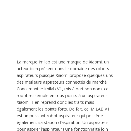
La marque Imilab est une marque de Xiaomi, un
acteur bien présent dans le domaine des robots
aspirateurs puisque Xiaomi propose quelques-uns
des meilleurs aspirateurs connectés du marché.
Concernant le Imilab V1, mis à part son nom, ce
robot ressemble en tous points à un aspirateur
Xiaomi. Il en reprend donc les traits mais
également les points forts. De fait, ce iMILAB V1
est un puissant robot aspirateur qui possède
également sa station d’aspiration. Un aspirateur
pour aspirer l’aspirateur ! Une fonctionnalité loin