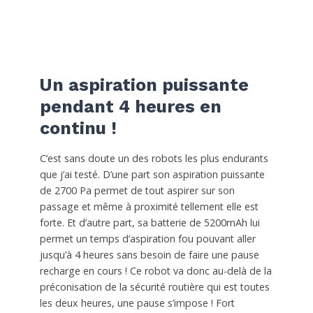
Un aspiration puissante
pendant 4 heures en
continu !
C’est sans doute un des robots les plus endurants
que j’ai testé. D’une part son aspiration puissante
de 2700 Pa permet de tout aspirer sur son
passage et même à proximité tellement elle est
forte. Et d’autre part, sa batterie de 5200mAh lui
permet un temps d’aspiration fou pouvant aller
jusqu’à 4 heures sans besoin de faire une pause
recharge en cours ! Ce robot va donc au-delà de la
préconisation de la sécurité routière qui est toutes
les deux heures, une pause s’impose ! Fort