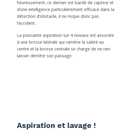
heureusement, ce dernier est bardé de capteur et
d’une intelligence particulièrement efficace dans la
détection d’obstacle, il ne risque donc pas
l’accident.
La puissante aspiration sur 4 niveaux est associée
à une brosse latérale qui ramène la saleté au
centre et la brosse centrale se charge de ne rien
laisser derrière son passage.
Aspiration et lavage !