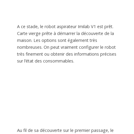
A ce stade, le robot aspirateur Imilab V1 est prêt.
Carte vierge prête à démarrer la découverte de la
maison. Les options sont également très
nombreuses. On peut vraiment configurer le robot
très finement ou obtenir des informations précises
sur l’état des consommables.
Au fil de sa découverte sur le premier passage, le