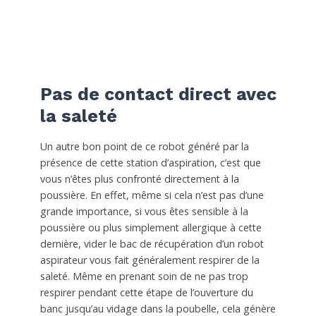
Pas de contact direct avec
la saleté
Un autre bon point de ce robot généré par la
présence de cette station d’aspiration, c’est que
vous n’êtes plus confronté directement à la
poussière. En effet, même si cela n’est pas d’une
grande importance, si vous êtes sensible à la
poussière ou plus simplement allergique à cette
dernière, vider le bac de récupération d’un robot
aspirateur vous fait généralement respirer de la
saleté. Même en prenant soin de ne pas trop
respirer pendant cette étape de l’ouverture du
banc jusqu’au vidage dans la poubelle, cela génère