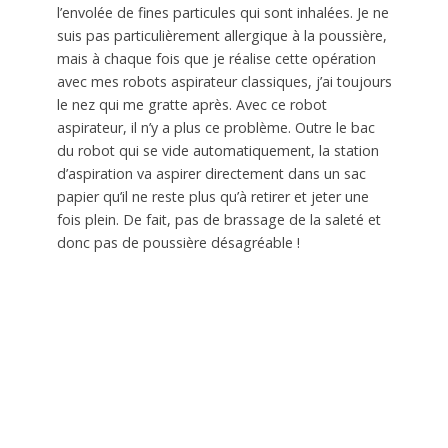
l’envolée de fines particules qui sont inhalées. Je ne
suis pas particulièrement allergique à la poussière,
mais à chaque fois que je réalise cette opération
avec mes robots aspirateur classiques, j’ai toujours
le nez qui me gratte après. Avec ce robot
aspirateur, il n’y a plus ce problème. Outre le bac
du robot qui se vide automatiquement, la station
d’aspiration va aspirer directement dans un sac
papier qu’il ne reste plus qu’à retirer et jeter une
fois plein. De fait, pas de brassage de la saleté et
donc pas de poussière désagréable !