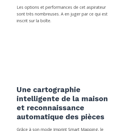
Les options et performances de cet aspirateur
sont très nombreuses. A en juger par ce qui est
inscrit sur la boîte.
Une cartographie
intelligente de la maison
et reconnaissance
automatique des pièces
Grâce à son mode Imprint Smart Mapping, le