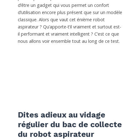
d’être un gadget qui vous permet un confort
d’utilisation encore plus présent que sur un modèle
classique. Alors que vaut cet énième robot
aspirateur ? Qu’apporte-t’il vraiment et surtout est-
il performant et vraiment intelligent ? C’est ce que
nous allons voir ensemble tout au long de ce test.
Dites adieux au vidage
régulier du bac de collecte
du robot aspirateur