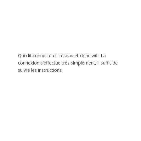
Qui dit connecté dit réseau et donc wifi. La
connexion s’effectue très simplement, il suffit de
suivre les instructions.