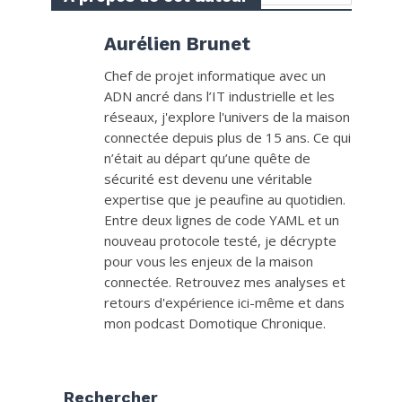
Aurélien Brunet
Chef de projet informatique avec un
ADN ancré dans l’IT industrielle et les
réseaux, j'explore l'univers de la maison
connectée depuis plus de 15 ans. Ce qui
n’était au départ qu’une quête de
sécurité est devenu une véritable
expertise que je peaufine au quotidien.
Entre deux lignes de code YAML et un
nouveau protocole testé, je décrypte
pour vous les enjeux de la maison
connectée. Retrouvez mes analyses et
retours d'expérience ici-même et dans
mon podcast Domotique Chronique.
Rechercher