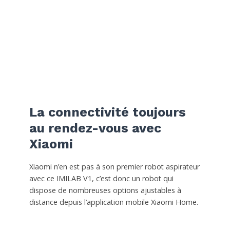
La connectivité toujours
au rendez-vous avec
Xiaomi
Xiaomi n’en est pas à son premier robot aspirateur
avec ce IMILAB V1, c’est donc un robot qui
dispose de nombreuses options ajustables à
distance depuis l’application mobile Xiaomi Home.