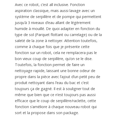
Avec ce robot, c’est all inclusive. Fonction
aspiration classique, mais aussi lavage avec un
système de serpillère et de pompe qui permettent
jusqu’à 3 niveaux d’eau allant de légèrement
humide à mouillé. De quoi adapter en fonction du
type de sol (Parquet flottant ou carrelage) ou de la
saleté de la zone à nettoyer. Attention toutefois,
comme à chaque fois que je présente cette
fonction sur un robot, cela ne remplacera pas le
bon vieux coup de serpillère, qu’on se le dise.
Toutefois, la fonction permet de faire un
nettoyage rapide, laissant une bonne odeur de
propre dans la pièce avec l’ajout d’un petit peu de
produit nettoyant dans l’eau du bac et c’est
toujours ça de gagné. Il est à souligner tout de
même que bien que ce n’est toujours pas aussi
efficace que le coup de serpillère/raclette, cette
fonction s’améliore à chaque nouveau robot qui
sort et la propose dans son package.