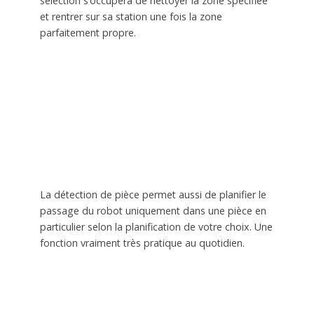
sélection s’occupera de nettoyer la zone spécifiée
et rentrer sur sa station une fois la zone
parfaitement propre.
La détection de pièce permet aussi de planifier le
passage du robot uniquement dans une pièce en
particulier selon la planification de votre choix. Une
fonction vraiment très pratique au quotidien.