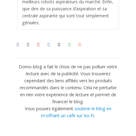
meilleurs robots aspirateurs du marché. Enfin,
que dire de sa puissance d’aspiration et sa
centrale aspirante qui sont tout simplement
géniales.
Domo-blog a fait le choix de ne pas polluer votre
lecture avec de la publicité. Vous trouverez
cependant des liens affiliés vers les produits
recommandés dans le contenu. Cela ne perturbe
en rien votre experience de lecture et permet de
financer le blog.
Vous pouvez également
soutenir le blog en
m'offrant un café sur Ko-Fi
.