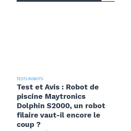
TESTS ROBOTS
Test et Avis : Robot de
piscine Maytronics
Dolphin S2000, un robot
filaire vaut-il encore le
coup ?