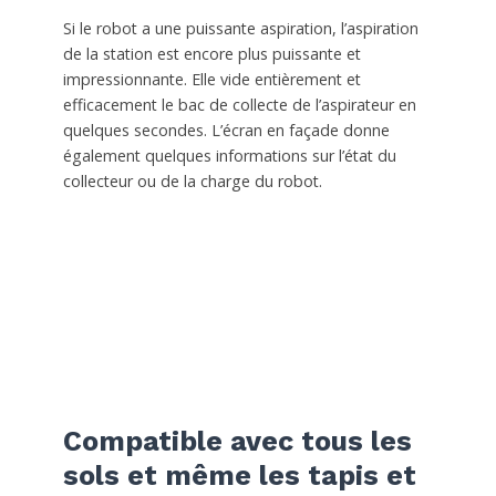
Si le robot a une puissante aspiration, l’aspiration
de la station est encore plus puissante et
impressionnante. Elle vide entièrement et
efficacement le bac de collecte de l’aspirateur en
quelques secondes. L’écran en façade donne
également quelques informations sur l’état du
collecteur ou de la charge du robot.
Compatible avec tous les
sols et même les tapis et