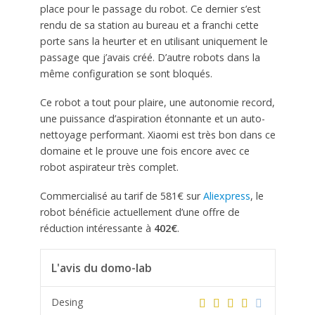
place pour le passage du robot. Ce dernier s’est
rendu de sa station au bureau et a franchi cette
porte sans la heurter et en utilisant uniquement le
passage que j’avais créé. D’autre robots dans la
même configuration se sont bloqués.
Ce robot a tout pour plaire, une autonomie record,
une puissance d’aspiration étonnante et un auto-
nettoyage performant. Xiaomi est très bon dans ce
domaine et le prouve une fois encore avec ce
robot aspirateur très complet.
Commercialisé au tarif de 581€ sur
Aliexpress
, le
robot bénéficie actuellement d’une offre de
réduction intéressante à
402€
.
L'avis du domo-lab
Desing