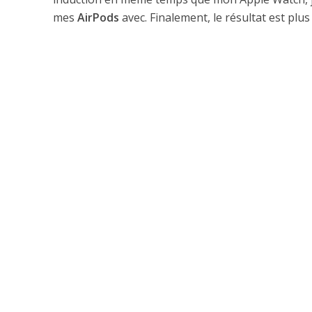
mes
AirPods
avec. Finalement, le résultat est pl