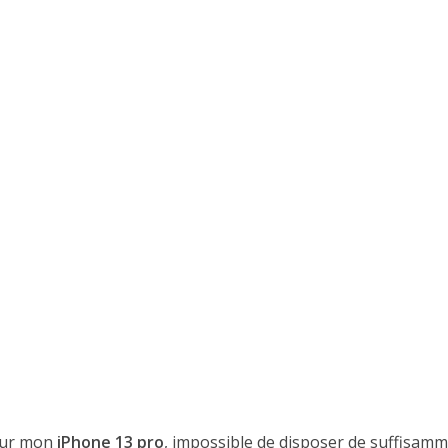
ur mon
iPhone 13 pro
, impossible de disposer de suffisam