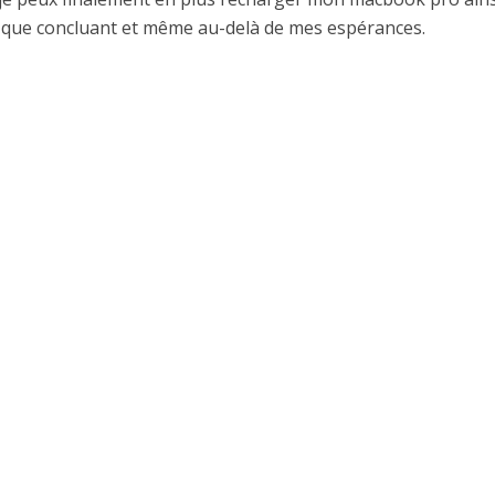
us que concluant et même au-delà de mes espérances.