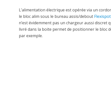
L’alimentation électrique est opérée via un cordo
le bloc alim sous le bureau assis/debout
Flexispot
n’est évidemment pas un chargeur aussi discret 
livré dans la boite permet de positionner le bloc 
par exemple.