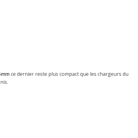
.5mm
ce dernier reste plus compact que les chargeurs du
nis.