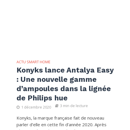
ACTU SMART HOME
Konyks lance Antalya Easy
: Une nouvelle gamme
d’ampoules dans la lignée
de Philips hue
3 min de lecture
1 décembre 2020
Konyks, la marque française fait de nouveau
parler d’elle en cette fin d’année 2020. Après