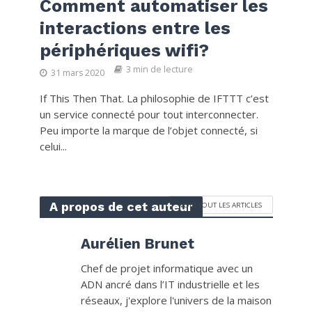
Comment automatiser les
interactions entre les
périphériques wifi?
3 min de lecture
31 mars 2020
If This Then That. La philosophie de IFTTT c’est
un service connecté pour tout interconnecter.
Peu importe la marque de l’objet connecté, si
celui...
A propos de cet auteur
VOIR TOUT LES ARTICLES
Aurélien Brunet
Chef de projet informatique avec un
ADN ancré dans l’IT industrielle et les
réseaux, j'explore l'univers de la maison