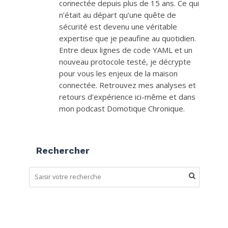
connectée depuis plus de 15 ans. Ce qui
n’était au départ qu’une quête de
sécurité est devenu une véritable
expertise que je peaufine au quotidien.
Entre deux lignes de code YAML et un
nouveau protocole testé, je décrypte
pour vous les enjeux de la maison
connectée. Retrouvez mes analyses et
retours d'expérience ici-même et dans
mon podcast Domotique Chronique.
Rechercher