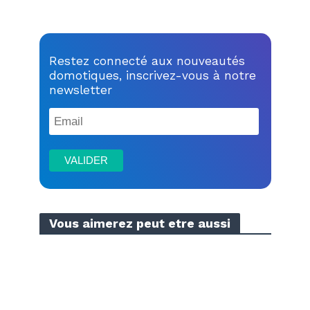
Restez connecté aux nouveautés
domotiques, inscrivez-vous à notre
newsletter
Vous aimerez peut etre aussi