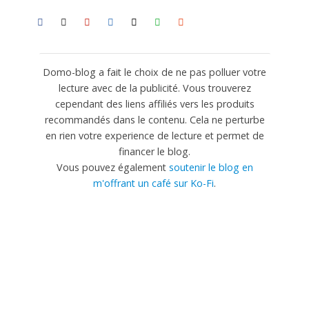
Domo-blog a fait le choix de ne pas polluer votre
lecture avec de la publicité. Vous trouverez
cependant des liens affiliés vers les produits
recommandés dans le contenu. Cela ne perturbe
en rien votre experience de lecture et permet de
financer le blog.
Vous pouvez également
soutenir le blog en
m'offrant un café sur Ko-Fi
.