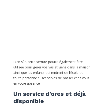
Bien sûr, cette serrure pourra également être
utilisée pour gérer vos vas et viens dans la maison
ainsi que les enfants qui rentrent de l’école ou
toute personne susceptibles de passer chez vous
en votre absence.
Un service d’ores et déjà
disponible