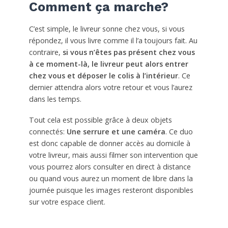
Comment ça marche?
C’est simple, le livreur sonne chez vous, si vous
répondez, il vous livre comme il l’a toujours fait. Au
contraire,
si vous n’êtes pas présent chez vous
à ce moment-là, le livreur peut alors entrer
chez vous et déposer le colis à l’intérieur
. Ce
dernier attendra alors votre retour et vous l’aurez
dans les temps.
Tout cela est possible grâce à deux objets
connectés:
Une serrure et une caméra
. Ce duo
est donc capable de donner accès au domicile à
votre livreur, mais aussi filmer son intervention que
vous pourrez alors consulter en direct à distance
ou quand vous aurez un moment de libre dans la
journée puisque les images resteront disponibles
sur votre espace client.