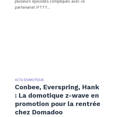
plusieurs épisodes compliqués avec ce
partenariat IFTTT...
ACTU DOMOTIQUE
Conbee, Everspring, Hank
: La domotique z-wave en
promotion pour la rentrée
chez Domadoo