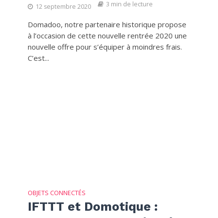
3 min de lecture
12 septembre 2020
Domadoo, notre partenaire historique propose
à l’occasion de cette nouvelle rentrée 2020 une
nouvelle offre pour s’équiper à moindres frais.
C’est...
OBJETS CONNECTÉS
IFTTT et Domotique :