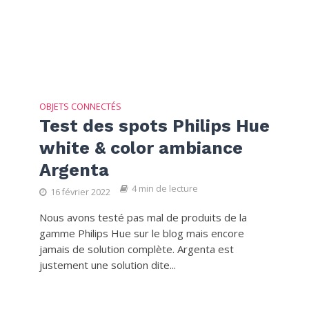
OBJETS CONNECTÉS
Test des spots Philips Hue
white & color ambiance
Argenta
4 min de lecture
16 février 2022
Nous avons testé pas mal de produits de la
gamme Philips Hue sur le blog mais encore
jamais de solution complète. Argenta est
justement une solution dite...