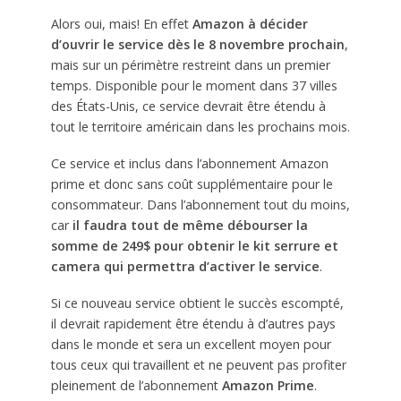
Alors oui, mais! En effet
Amazon à décider
d’ouvrir le service dès le 8 novembre prochain
,
mais sur un périmètre restreint dans un premier
temps. Disponible pour le moment dans 37 villes
des États-Unis, ce service devrait être étendu à
tout le territoire américain dans les prochains mois.
Ce service et inclus dans l’abonnement Amazon
prime et donc sans coût supplémentaire pour le
consommateur. Dans l’abonnement tout du moins,
car
il faudra tout de même débourser la
somme de 249$ pour obtenir le kit serrure et
camera qui permettra d’activer le service
.
Si ce nouveau service obtient le succès escompté,
il devrait rapidement être étendu à d’autres pays
dans le monde et sera un excellent moyen pour
tous ceux qui travaillent et ne peuvent pas profiter
pleinement de l’abonnement
Amazon Prime
.