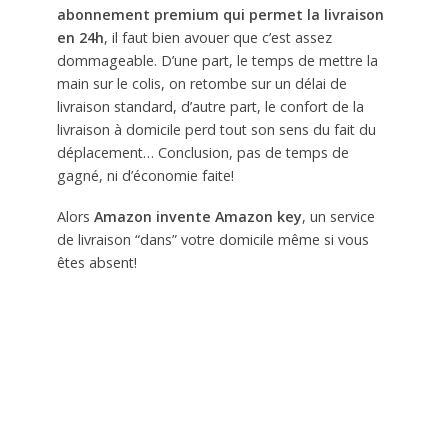
abonnement premium qui permet la livraison
en 24h
, il faut bien avouer que c’est assez
dommageable. D’une part, le temps de mettre la
main sur le colis, on retombe sur un délai de
livraison standard, d’autre part, le confort de la
livraison à domicile perd tout son sens du fait du
déplacement… Conclusion, pas de temps de
gagné, ni d’économie faite!
Alors
Amazon invente Amazon key
, un service
de livraison “dans” votre domicile même si vous
êtes absent!