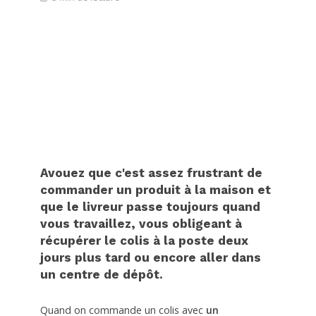
Avouez que c'est assez frustrant de
commander un produit à la maison et
que le livreur passe toujours quand
vous travaillez, vous obligeant à
récupérer le colis à la poste deux
jours plus tard ou encore aller dans
un centre de dépôt.
Quand on commande un colis avec
un