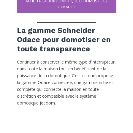
ACHETER LA BOX DOMOTIQUE EEDOMUS CHEZ
DOMADOO
La gamme Schneider
Odace pour domotiser en
toute transparence
Continuer à conserver le même type d’interrupteur
dans toute la maison tout en bénéficiant de la
puissance de la domotique. C’est ce que propose
la gamme Odace connectée, une gamme riche et
complète qui connecte la maison en toute
discrétion et compatible avec le système
domotique Jeedom.