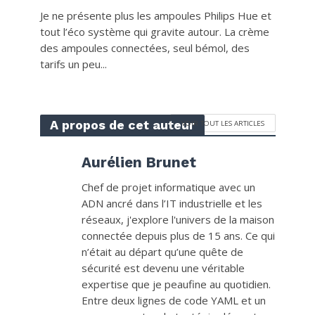
Je ne présente plus les ampoules Philips Hue et
tout l’éco système qui gravite autour. La crème
des ampoules connectées, seul bémol, des
tarifs un peu...
A propos de cet auteur
VOIR TOUT LES ARTICLES
Aurélien Brunet
Chef de projet informatique avec un
ADN ancré dans l’IT industrielle et les
réseaux, j'explore l'univers de la maison
connectée depuis plus de 15 ans. Ce qui
n’était au départ qu’une quête de
sécurité est devenu une véritable
expertise que je peaufine au quotidien.
Entre deux lignes de code YAML et un