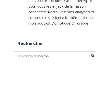
nouveau protocole testé, je décrypte
pour vous les enjeux de la maison
connectée. Retrouvez mes analyses et
retours d'expérience ici-même et dans
mon podcast Domotique Chronique.
Rechercher