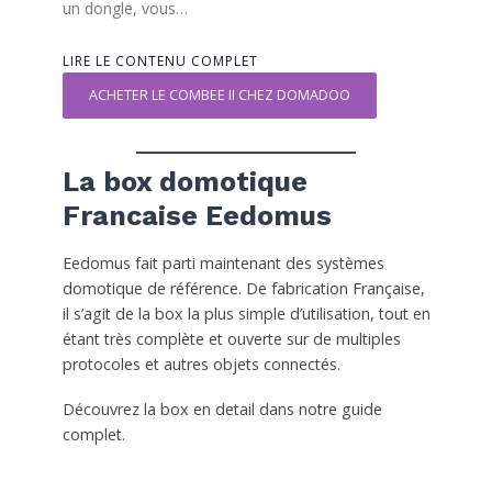
un dongle, vous…
LIRE LE CONTENU COMPLET
ACHETER LE COMBEE II CHEZ DOMADOO
La box domotique
Francaise Eedomus
Eedomus fait parti maintenant des systèmes
domotique de référence. De fabrication Française,
il s’agit de la box la plus simple d’utilisation, tout en
étant très complète et ouverte sur de multiples
protocoles et autres objets connectés.
Découvrez la box en detail dans notre guide
complet.