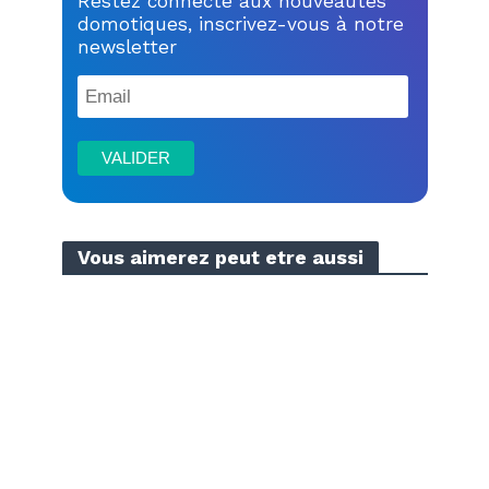
Restez connecté aux nouveautés
domotiques, inscrivez-vous à notre
newsletter
Vous aimerez peut etre aussi