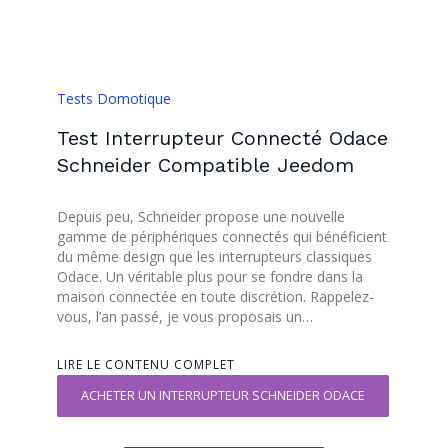
Tests Domotique
Test Interrupteur Connecté Odace
Schneider Compatible Jeedom
Depuis peu, Schneider propose une nouvelle
gamme de périphériques connectés qui bénéficient
du même design que les interrupteurs classiques
Odace. Un véritable plus pour se fondre dans la
maison connectée en toute discrétion. Rappelez-
vous, l’an passé, je vous proposais un…
LIRE LE CONTENU COMPLET
ACHETER UN INTERRUPTEUR SCHNEIDER ODACE