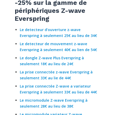
-25% sur la gamme de
périphériques Z-wave
Everspring
Le detecteur d’ouverture z-wave
Everspring à seulement 25€ au lieu de 34€
Le detecteur de mouvement z-wave
Everspring à seulement 40€ au lien de 54€
Le dongle Z-wave Plus Everspring à
seulement 18€ au lieu de 24€
La prise connectée z-wave Everspring à
seulement 33€ au lie de 44€
La prise connectée Z-wave a variateur
Everspring à seulement 33€ au lieu de 44€
Le micromodule Z-wave Everspring à
seulement 28€ au lieu de 38€
Le micromodule variateur Z-wave