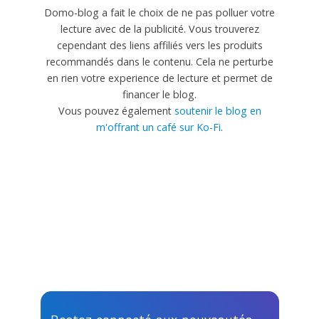
Domo-blog a fait le choix de ne pas polluer votre
lecture avec de la publicité. Vous trouverez
cependant des liens affiliés vers les produits
recommandés dans le contenu. Cela ne perturbe
en rien votre experience de lecture et permet de
financer le blog.
Vous pouvez également
soutenir le blog en
m'offrant un café sur Ko-Fi
.