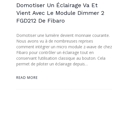
Domotiser Un Éclairage Va Et
Vient Avec Le Module Dimmer 2
FGD212 De Fibaro
Domotiser une lumière devient monnaie courante.
Nous avons vu à de nombreuses reprises
comment intégrer un micro module z-wave de chez
Fibaro pour contrôler un éclairage tout en
conservant l’utilisation classique au bouton. Cela
permet de piloter un éclairage depuis…
READ MORE