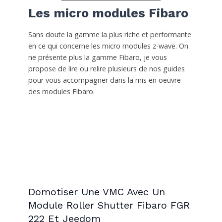
Les micro modules Fibaro
Sans doute la gamme la plus riche et performante
en ce qui concerne les micro modules z-wave. On
ne présente plus la gamme Fibaro, je vous
propose de lire ou relire plusieurs de nos guides
pour vous accompagner dans la mis en oeuvre
des modules Fibaro.
Domotiser Une VMC Avec Un
Module Roller Shutter Fibaro FGR
222 Et Jeedom