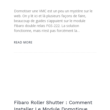
Domotiser une VMC est un peu un mystère sur le
web. On y lit ici et là plusieurs façons de faire,
beaucoup de guides s’appuient sur le module
Fibaro double relais FGS-222. La solution
fonctionne, mais n’est pas forcément la…
READ MORE
Fibaro Roller Shutter : Comment
Installer Le Module Domotique