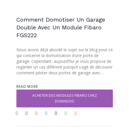
Comment Domotiser Un Garage
Double Avec Un Module Fibaro
FGS222
Nous avons déjà abordé le sujet sur le blog pour ce
qui concerne la domotisation d’une porte de
garage. Cependant, aujourd’hui je vous propose de
regarder un cas différent puisqu’il s’agit de découvrir
comment piloter deux portes de garage avec…
READ MORE
ACHETER DES MODULES FIBARO CHEZ
DOMADOO