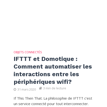
OBJETS CONNECTÉS
IFTTT et Domotique :
Comment automatiser les
interactions entre les
périphériques wifi?
3 min de lecture
31 mars 2020
If This Then That. La philosophie de IFTTT c’est
un service connecté pour tout interconnecter.