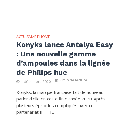
ACTU SMART HOME
Konyks lance Antalya Easy
: Une nouvelle gamme
d’ampoules dans la lignée
de Philips hue
3 min de lecture
1 décembre 2020
Konyks, la marque française fait de nouveau
parler d’elle en cette fin d’année 2020. Après
plusieurs épisodes compliqués avec ce
partenariat IFTTT...