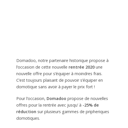
Domadoo, notre partenaire historique propose à
l’occasion de cette nouvelle
rentrée 2020
une
nouvelle offre pour s’équiper à moindres frais.
C’est toujours plaisant de pouvoir s’équiper en
domotique sans avoir à payer le prix fort !
Pour l’occasion,
Domadoo
propose de nouvelles
offres pour la rentrée avec jusqu’ à
-25% de
réduction
sur plusieurs gammes de pripheriques
domotiques.