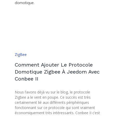
domotique.
ZigBee
Comment Ajouter Le Protocole
Domotique Zigbee À Jeedom Avec
Conbee II
Nous l’avons déjà vu sur le blog, le protocole
Zigbee a le vent en poupe. Ce succès est très
certainement lié aux différents périphériques
fonctionnant sur ce protocole qui sont vraiment
économiquement très intéressants. Conbee II c’est