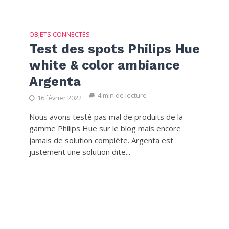
OBJETS CONNECTÉS
Test des spots Philips Hue
white & color ambiance
Argenta
4 min de lecture
16 février 2022
Nous avons testé pas mal de produits de la
gamme Philips Hue sur le blog mais encore
jamais de solution complète. Argenta est
justement une solution dite...