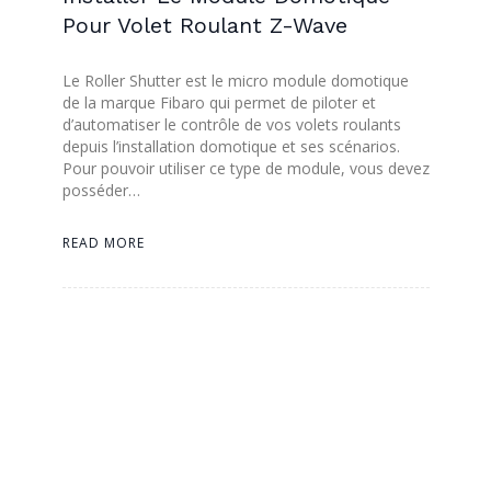
Pour Volet Roulant Z-Wave
Le Roller Shutter est le micro module domotique
de la marque Fibaro qui permet de piloter et
d’automatiser le contrôle de vos volets roulants
depuis l’installation domotique et ses scénarios.
Pour pouvoir utiliser ce type de module, vous devez
posséder…
READ MORE