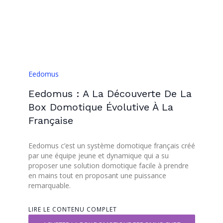
Eedomus
Eedomus : A La Découverte De La
Box Domotique Évolutive À La
Française
Eedomus c’est un système domotique français créé
par une équipe jeune et dynamique qui a su
proposer une solution domotique facile à prendre
en mains tout en proposant une puissance
remarquable.
LIRE LE CONTENU COMPLET