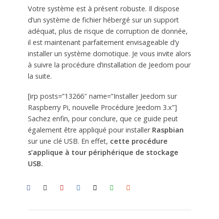
Votre système est à présent robuste. Il dispose
d’un système de fichier hébergé sur un support
adéquat, plus de risque de corruption de donnée,
il est maintenant parfaitement envisageable d’y
installer un système domotique. Je vous invite alors
à suivre la procédure d’installation de Jeedom pour
la suite.
[irp posts=”13266″ name=”Installer Jeedom sur
Raspberry Pi, nouvelle Procédure Jeedom 3.x”]
Sachez enfin, pour conclure, que ce guide peut
également être appliqué pour installer
Raspbian
sur une clé USB. En effet,
cette procédure
s’applique à tour périphérique de stockage
USB.