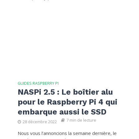
GUIDES RASPBERRY PI
NASPi 2.5 : Le boîtier alu
pour le Raspberry Pi 4 qui
embarque aussi le SSD
7 min de lecture
28 décembre 2022
Nous vous l’annoncions la semaine dernière, le