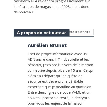
raspberry Pi 4 reviendra progressivement sur
les étalages de magasins en 2023. Il est donc
de nouveau...
A propos de cet auteur
VOIR TOUT LES ARTICLES
Aurélien Brunet
Chef de projet informatique avec un
ADN ancré dans l’IT industrielle et les
réseaux, j'explore l'univers de la maison
connectée depuis plus de 15 ans. Ce qui
n’était au départ qu’une quête de
sécurité est devenu une véritable
expertise que je peaufine au quotidien.
Entre deux lignes de code YAML et un
nouveau protocole testé, je décrypte
pour vous les enjeux de la maison