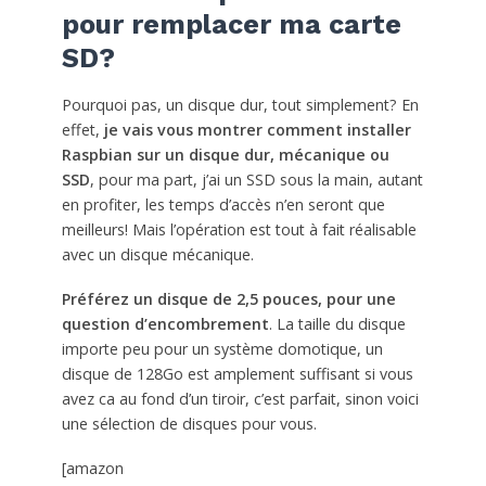
pour remplacer ma carte
SD?
Pourquoi pas, un disque dur, tout simplement? En
effet,
je vais vous montrer comment installer
Raspbian sur un disque dur, mécanique ou
SSD
, pour ma part, j’ai un SSD sous la main, autant
en profiter, les temps d’accès n’en seront que
meilleurs! Mais l’opération est tout à fait réalisable
avec un disque mécanique.
Préférez un disque de 2,5 pouces, pour une
question d’encombrement
. La taille du disque
importe peu pour un système domotique, un
disque de 128Go est amplement suffisant si vous
avez ca au fond d’un tiroir, c’est parfait, sinon voici
une sélection de disques pour vous.
[amazon