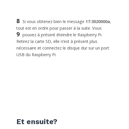
8
Si vous obtenez bien le message
17:3020000a
,
tout est en ordre pour passer à la suite. Vous
9
pouvez à présent éteindre le Raspberry Pi.
Retirez la carte SD, elle n’est à présent plus
nécessaire et connectez le disque dur sur un port
USB du Raspberry Pi.
Et ensuite?