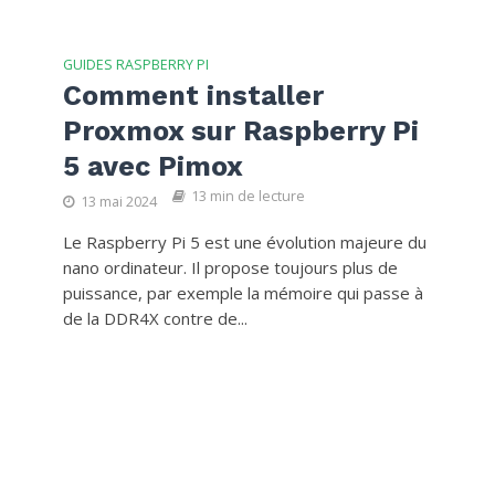
GUIDES RASPBERRY PI
Comment installer
Proxmox sur Raspberry Pi
5 avec Pimox
13 min de lecture
13 mai 2024
Le Raspberry Pi 5 est une évolution majeure du
nano ordinateur. Il propose toujours plus de
puissance, par exemple la mémoire qui passe à
de la DDR4X contre de...