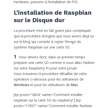
hardware, passons à l’installation de l’OS.
L’installation de Raspbian
sur le Disque dur
La procédure n’est en fait guère plus compliquée
que la procédure d’origine que nous avons déjà vu
sur le blog qui consiste à copier l’image du
système Raspbian sur une carte SD.
1
Vous devrez donc dans un premier temps
préparer une carte SD comme si vous alliez l’utiliser
sur votre Raspberry Pi pour votre projet
Vous trouverez la procédure détaillée de cette
opération ci-dessous pour les utilisateurs de
Windows
et pour les utilisateurs de
Mac
.
[irp posts=”2824″ name=”Comment installer
raspbian sur la carte SD du raspberry”] [irp
posts=”17937″ name=”Comment installer Rasbian