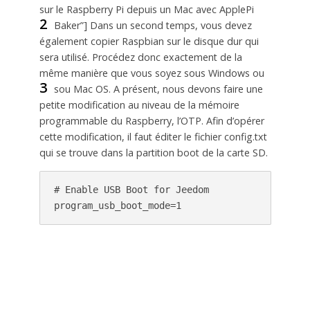
sur le Raspberry Pi depuis un Mac avec ApplePi
2
Baker”]
Dans un second temps, vous devez
également copier Raspbian sur le disque dur qui
sera utilisé. Procédez donc exactement de la
même manière que vous soyez sous Windows ou
3
sou Mac OS.
A présent, nous devons faire une
petite modification au niveau de la mémoire
programmable du Raspberry, l’OTP. Afin d’opérer
cette modification, il faut éditer le fichier config.txt
qui se trouve dans la partition boot de la carte SD.
# Enable USB Boot for Jeedom

program_usb_boot_mode=1