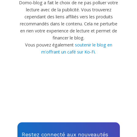
Domo-blog a fait le choix de ne pas polluer votre
lecture avec de la publicité. Vous trouverez
cependant des liens affiliés vers les produits
recommandés dans le contenu. Cela ne perturbe
en rien votre experience de lecture et permet de
financer le blog.
Vous pouvez également
soutenir le blog en
m'offrant un café sur Ko-Fi
.
Restez connecté aux nouveautés