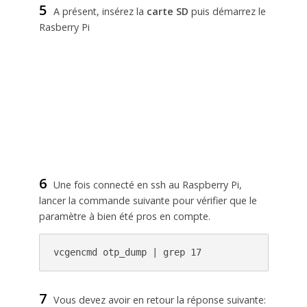
5
A présent, insérez la
carte SD
puis démarrez le
Rasberry Pi
6
Une fois connecté en ssh au Raspberry Pi,
lancer la commande suivante pour vérifier que le
paramètre à bien été pros en compte.
vcgencmd otp_dump | grep 17
7
Vous devez avoir en retour la réponse suivante: