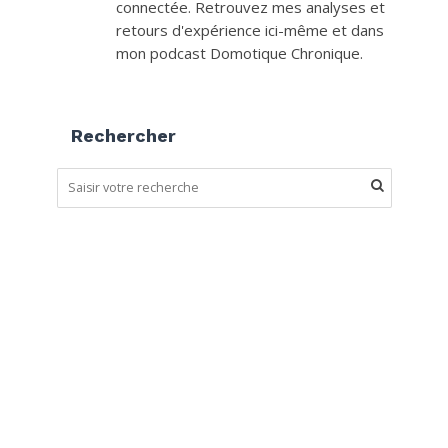
connectée. Retrouvez mes analyses et
retours d'expérience ici-même et dans
mon podcast Domotique Chronique.
Rechercher