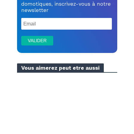
domotiques, inscrivez-vous à notre
newsletter
Vous aimerez peut etre aussi