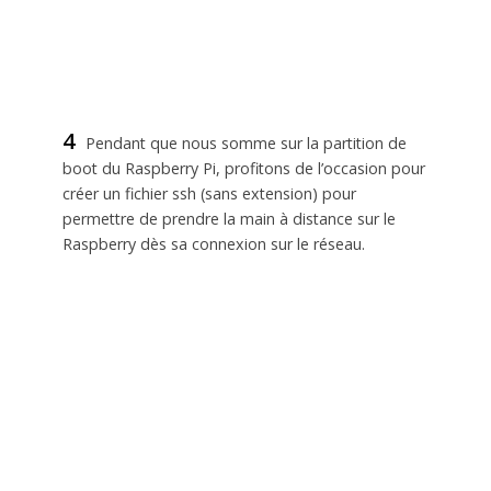
4
Pendant que nous somme sur la partition de
boot du Raspberry Pi, profitons de l’occasion pour
créer un fichier ssh (sans extension) pour
permettre de prendre la main à distance sur le
Raspberry dès sa connexion sur le réseau.