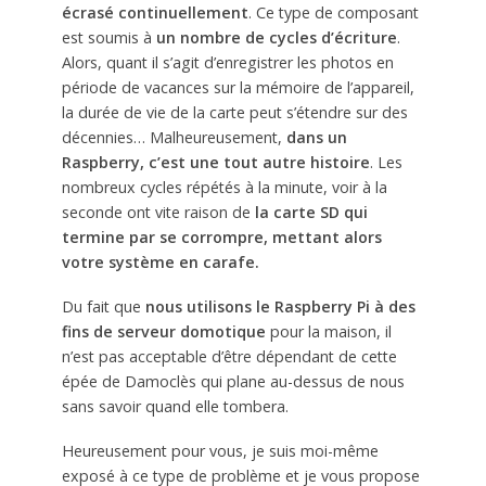
écrasé continuellement
. Ce type de composant
est soumis à
un nombre de cycles d’écriture
.
Alors, quant il s’agit d’enregistrer les photos en
période de vacances sur la mémoire de l’appareil,
la durée de vie de la carte peut s’étendre sur des
décennies… Malheureusement,
dans un
Raspberry, c’est une tout autre histoire
. Les
nombreux cycles répétés à la minute, voir à la
seconde ont vite raison de
la carte SD qui
termine par se corrompre, mettant alors
votre système en carafe.
Du fait que
nous utilisons le Raspberry Pi à des
fins de serveur domotique
pour la maison, il
n’est pas acceptable d’être dépendant de cette
épée de Damoclès qui plane au-dessus de nous
sans savoir quand elle tombera.
Heureusement pour vous, je suis moi-même
exposé à ce type de problème et je vous propose