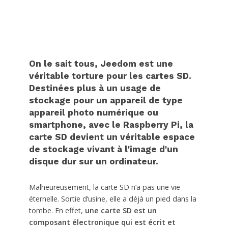
On le sait tous, Jeedom est une
véritable torture pour les cartes SD.
Destinées plus à un usage de
stockage pour un appareil de type
appareil photo numérique ou
smartphone, avec le Raspberry Pi, la
carte SD devient un véritable espace
de stockage vivant à l'image d'un
disque dur sur un ordinateur.
Malheureusement, la carte SD n’a pas une vie
éternelle. Sortie d’usine, elle a déjà un pied dans la
tombe. En effet,
une carte SD est un
composant électronique qui est écrit et