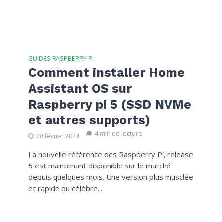
GUIDES RASPBERRY PI
Comment installer Home
Assistant OS sur
Raspberry pi 5 (SSD NVMe
et autres supports)
4 min de lecture
28 février 2024
La nouvelle référence des Raspberry Pi, release
5 est maintenant disponible sur le marché
depuis quelques mois. Une version plus musclée
et rapide du célèbre...