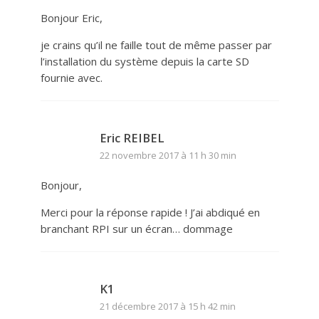
Bonjour Eric,
je crains qu’il ne faille tout de même passer par
l’installation du système depuis la carte SD
fournie avec.
Eric REIBEL
22 novembre 2017 à 11 h 30 min
Bonjour,
Merci pour la réponse rapide ! J’ai abdiqué en
branchant RPI sur un écran… dommage
K1
21 décembre 2017 à 15 h 42 min