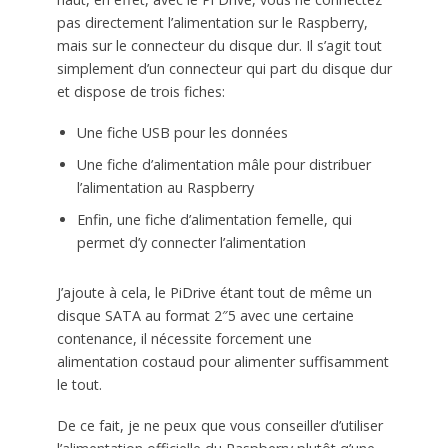
pas directement l’alimentation sur le Raspberry,
mais sur le connecteur du disque dur. Il s’agit tout
simplement d’un connecteur qui part du disque dur
et dispose de trois fiches:
Une fiche USB pour les données
Une fiche d’alimentation mâle pour distribuer
l’alimentation au Raspberry
Enfin, une fiche d’alimentation femelle, qui
permet d’y connecter l’alimentation
J’ajoute à cela, le PiDrive étant tout de même un
disque SATA au format 2″5 avec une certaine
contenance, il nécessite forcement une
alimentation costaud pour alimenter suffisamment
le tout.
De ce fait, je ne peux que vous conseiller d’utiliser