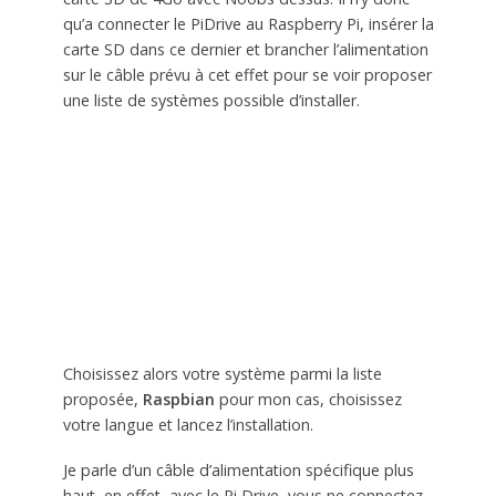
qu’a connecter le PiDrive au Raspberry Pi, insérer la
carte SD dans ce dernier et brancher l’alimentation
sur le câble prévu à cet effet pour se voir proposer
une liste de systèmes possible d’installer.
Choisissez alors votre système parmi la liste
proposée,
Raspbian
pour mon cas, choisissez
votre langue et lancez l’installation.
Je parle d’un câble d’alimentation spécifique plus
haut, en effet, avec le Pi Drive, vous ne connectez