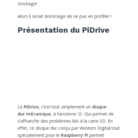
stockage!
Alors il serait dommage de ne pas en profiter !
Présentation du PiDrive
Le
PiDrive
, c’est tout simplement un
disque
dur
mécanique
, à l’ancienne 🙂 Qui permet de
s’affranchir des problèmes liés à la carte SD. En
effet, ce disque dur conçu par Western Digital tout
spécialement pour le
Raspberry Pi
permet