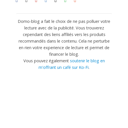
Domo-blog a fait le choix de ne pas polluer votre
lecture avec de la publicité. Vous trouverez
cependant des liens affiliés vers les produits
recommandés dans le contenu. Cela ne perturbe
en rien votre experience de lecture et permet de
financer le blog.
Vous pouvez également
soutenir le blog en
m'offrant un café sur Ko-Fi
.