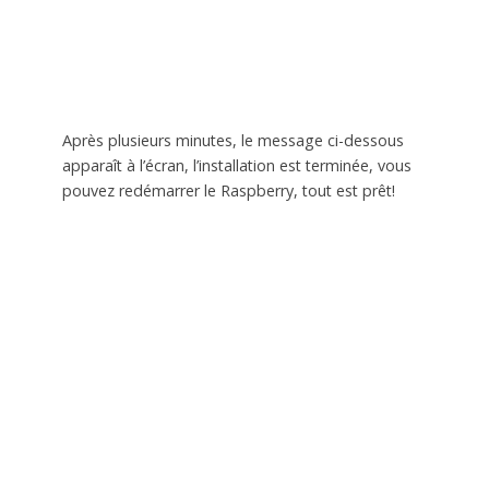
Après plusieurs minutes, le message ci-dessous
apparaît à l’écran, l’installation est terminée, vous
pouvez redémarrer le Raspberry, tout est prêt!