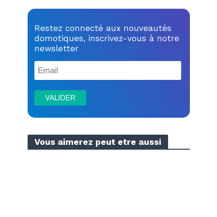
Restez connecté aux nouveautés
domotiques, inscrivez-vous à notre
newsletter
Vous aimerez peut etre aussi