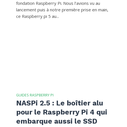
fondation Raspberry Pi. Nous l’avions vu au
lancement puis à notre première prise en main,
ce Raspberry pi 5 au...
GUIDES RASPBERRY PI
NASPi 2.5 : Le boîtier alu
pour le Raspberry Pi 4 qui
embarque aussi le SSD