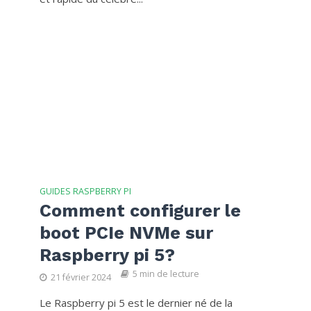
GUIDES RASPBERRY PI
Comment configurer le
boot PCIe NVMe sur
Raspberry pi 5?
5 min de lecture
21 février 2024
Le Raspberry pi 5 est le dernier né de la