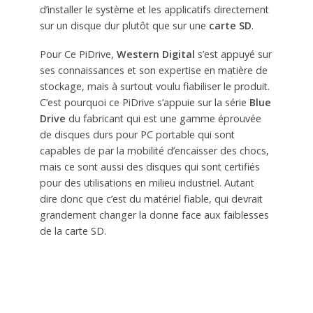
d’installer le système et les applicatifs directement
sur un disque dur plutôt que sur une
carte SD
.
Pour Ce PiDrive,
Western Digital
s’est appuyé sur
ses connaissances et son expertise en matière de
stockage, mais à surtout voulu fiabiliser le produit.
C’est pourquoi ce PiDrive s’appuie sur la série
Blue
Drive
du fabricant qui est une gamme éprouvée
de disques durs pour PC portable qui sont
capables de par la mobilité d’encaisser des chocs,
mais ce sont aussi des disques qui sont certifiés
pour des utilisations en milieu industriel. Autant
dire donc que c’est du matériel fiable, qui devrait
grandement changer la donne face aux faiblesses
de la carte SD.