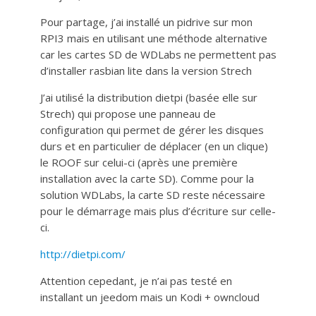
Pour partage, j’ai installé un pidrive sur mon
RPI3 mais en utilisant une méthode alternative
car les cartes SD de WDLabs ne permettent pas
d’installer rasbian lite dans la version Strech
J’ai utilisé la distribution dietpi (basée elle sur
Strech) qui propose une panneau de
configuration qui permet de gérer les disques
durs et en particulier de déplacer (en un clique)
le ROOF sur celui-ci (après une première
installation avec la carte SD). Comme pour la
solution WDLabs, la carte SD reste nécessaire
pour le démarrage mais plus d’écriture sur celle-
ci.
http://dietpi.com/
Attention cepedant, je n’ai pas testé en
installant un jeedom mais un Kodi + owncloud